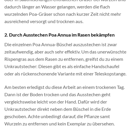
dadurch länger an Wasser gelangen, werden die flach
wurzelnden Poa-Gräser schon nach kurzer Zeit nicht mehr
ausreichend versorgt und trocknen aus.
2. Durch Ausstechen Poa Annua im Rasen bekämpfen
Die einzelnen Poa Annua-Büschel auszustechen ist zwar
zeitaufwendig, aber auch sehr effektiv. Um das unerwünschte
Rispengras aus dem Rasen zu entfernen, greifst du zu einem
Unkrautstecher: Diesen gibt es als einfache Handschaufel
oder als rückenschonende Variante mit einer Teleskopstange.
Am besten erledigst du diese Arbeit an einem trockenen Tag.
Dann ist der Boden trocken und das Ausstechen geht
vergleichsweise leicht von der Hand. Dafür wird der
Unkrautstecher direkt neben dem Büschel in die Erde
geschoben. Achte unbedingt darauf, die Pflanze samt
Wurzeln zu entfernen und kein Exemplar zu übersehen.