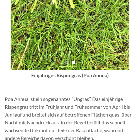
Einjähriges Rispengras (Poa Annua)
Poa Annua ist ein sogenanntes “Ungras”. Das einjährige
Rispengras tritt im Frühjahr und Frühsommer von April bis
Juni auf und breitet sich auf betroffenen Flächen quasi über
Nacht mit Nachdruck aus. In der Regel befällt das schnell
wachsende Unkraut nur Teile der Rasenfläche, während
andere Bereiche davon verschont bleiben.