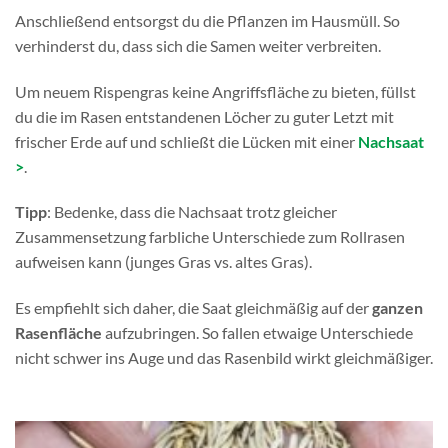
Anschließend entsorgst du die Pflanzen im Hausmüll. So
verhinderst du, dass sich die Samen weiter verbreiten.
Um neuem Rispengras keine Angriffsfläche zu bieten, füllst
du die im Rasen entstandenen Löcher zu guter Letzt mit
frischer Erde auf und schließt die Lücken mit einer
Nachsaat
>
.
Tipp
: Bedenke, dass die Nachsaat trotz gleicher
Zusammensetzung farbliche Unterschiede zum Rollrasen
aufweisen kann (junges Gras vs. altes Gras).
Es empfiehlt sich daher, die Saat gleichmäßig auf der
ganzen
Rasenfläche
aufzubringen. So fallen etwaige Unterschiede
nicht schwer ins Auge und das Rasenbild wirkt gleichmäßiger.