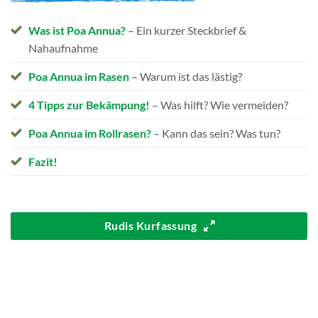
Was ist Poa Annua?
– Ein kurzer Steckbrief &
Nahaufnahme
Poa Annua im Rasen
– Warum ist das lästig?
4 Tipps zur Bekämpung!
– Was hilft? Wie vermeiden?
Poa Annua im Rollrasen?
– Kann das sein? Was tun?
Fazit!
Rudis Kurfassung