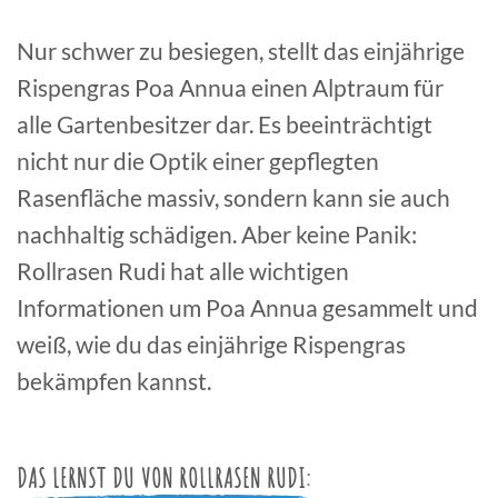
Nur schwer zu besiegen, stellt das einjährige
Rispengras Poa Annua einen Alptraum für
alle Gartenbesitzer dar. Es beeinträchtigt
nicht nur die Optik einer gepflegten
Rasenfläche massiv, sondern kann sie auch
nachhaltig schädigen. Aber keine Panik:
Rollrasen Rudi hat alle wichtigen
Informationen um Poa Annua gesammelt und
weiß, wie du das einjährige Rispengras
bekämpfen kannst.
DAS LERNST DU VON ROLLRASEN RUDI: