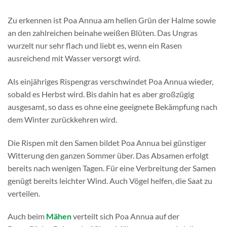
Zu erkennen ist Poa Annua am hellen Grün der Halme sowie
an den zahlreichen beinahe weißen Blüten. Das Ungras
wurzelt nur sehr flach und liebt es, wenn ein Rasen
ausreichend mit Wasser versorgt wird.
Als einjähriges Rispengras verschwindet Poa Annua wieder,
sobald es Herbst wird. Bis dahin hat es aber großzügig
ausgesamt, so dass es ohne eine geeignete Bekämpfung nach
dem Winter zurückkehren wird.
Die Rispen mit den Samen bildet Poa Annua bei günstiger
Witterung den ganzen Sommer über. Das Absamen erfolgt
bereits nach wenigen Tagen. Für eine Verbreitung der Samen
genügt bereits leichter Wind. Auch Vögel helfen, die Saat zu
verteilen.
Auch beim
Mähen
verteilt sich Poa Annua auf der