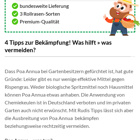
bundesweite Lieferung
3 Rollrasen-Sorten
Premium-Qualität
4 Tipps zur Bekämpfung! Was hilft » was
vermeiden?
Dass Poa Annua bei Gartenbesitzern gefürchtet ist, hat gute
Gründe: Leider gibt es nur wenige effektive Mittel gegen
Rispengras. Weder biologische Spritzmittel noch Hausmittel
können Poa Annua etwas anhaben. Die Anwendung von
Chemiekeulen ist in Deutschland verboten und im privaten
Garten auch nicht erwünscht. Mit Rudis Tipps lässt sich aber
die Ausbreitung von Poa Annua bekämpfen
beziehungsweise rechtzeitig vermeiden.