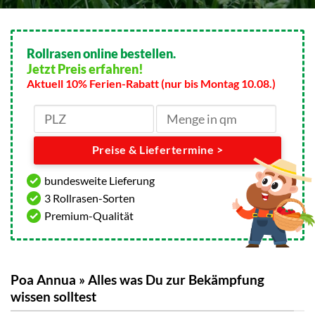
Rollrasen online bestellen.
Jetzt Preis erfahren!
Aktuell 10% Ferien-Rabatt (nur bis Montag 10.08.)
Preise & Liefertermine >
bundesweite Lieferung
3 Rollrasen-Sorten
Premium-Qualität
Poa Annua » Alles was Du zur Bekämpfung
wissen solltest