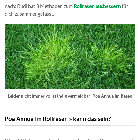
nach: Rudi hat 3 Methoden zum
Rollrasen ausbessern
für
dich zusammengefasst.
Leider nicht immer vollständig vermeidbar: Poa Annua im Rasen
Poa Annua im Rollrasen » kann das sein?