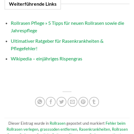
Weiterführende Links
Rollrasen Pflege » 5 Tipps für neuen Rollrasen sowie die
Jahrespflege
Ultimativer Ratgeber für Rasenkrankheiten &
Pflegefehler!
Wikipedia – einjähriges Rispengras
Dieser Eintrag wurde in
Rollrasen
gepostet und markiert
Fehler beim
Rollrasen verlegen
,
grasssoden entfernen
,
Rasenkrankheiten
,
Rollrasen