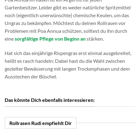
Gartenbesitzer. Leider gibt es weder natürliche Spritzmittel
noch (eigentlich unerwünschte) chemische Keulen, um das
Ungras zu bekämpfen. Möchtest du deinen Rollrasen vor
Problemen mit Poa Annua schützen, solltest du ihn durch
eine
sorgfältige Pflege von Beginn an
stärken.
Hat sich das einjährige Rispengras erst einmal ausgebreitet,
heißt es rasch handeln: Dabei hast du die Wahl zwischen
gezielter Bewässerung mit langen Trockenphasen und dem
Ausstechen der Büschel.
Das könnte Dich ebenfalls interessieren:
Rollrasen Rudi empfiehlt Dir