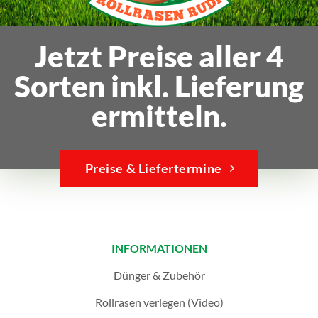
Jetzt Preise aller 4
Sorten inkl. Lieferung
ermitteln.
Preise & Liefertermine
INFORMATIONEN
Dünger & Zubehör
Rollrasen verlegen (Video)