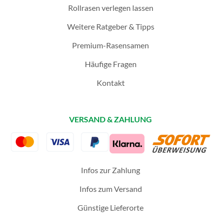
Rollrasen verlegen lassen
Weitere Ratgeber & Tipps
Premium-Rasensamen
Häufige Fragen
Kontakt
VERSAND & ZAHLUNG
Infos zur Zahlung
Infos zum Versand
Günstige Lieferorte