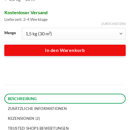
Kostenloser Versand
Lieferzeit:
2-4 Werktage
ZURÜCKSETZEN
Menge
In den Warenkorb
BESCHREIBUNG
ZUSÄTZLICHE INFORMATIONEN
REZENSIONEN (2)
TRUSTED SHOPS BEWERTUNGEN