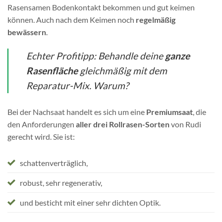
Rasensamen Bodenkontakt bekommen und gut keimen
können. Auch nach dem Keimen noch
regelmäßig
bewässern
.
Echter Profitipp: Behandle deine
ganze
Rasenfläche
gleichmäßig mit dem
Reparatur-Mix. Warum?
Bei der Nachsaat handelt es sich um eine
Premiumsaat
, die
den Anforderungen
aller drei Rollrasen-Sorten
von Rudi
gerecht wird. Sie ist:
schattenverträglich,
robust, sehr regenerativ,
und besticht mit einer sehr dichten Optik.