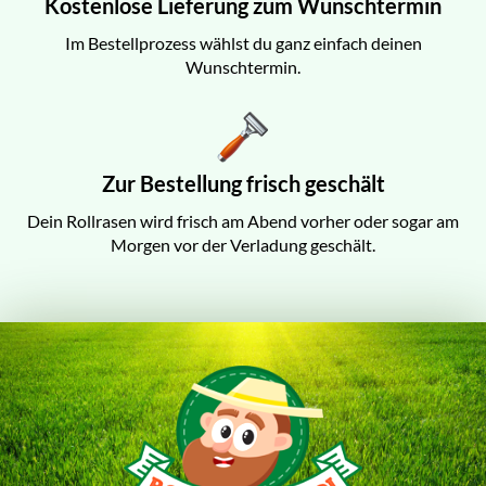
Kostenlose Lieferung zum Wunschtermin
Im Bestellprozess wählst du ganz einfach deinen
Wunschtermin.
Zur Bestellung frisch geschält
Dein Rollrasen wird frisch am Abend vorher oder sogar am
Morgen vor der Verladung geschält.