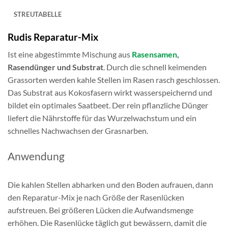
STREUTABELLE
Rudis Reparatur-Mix
Ist eine abgestimmte Mischung aus
Rasensamen
,
Rasendünger und Substrat
. Durch die schnell keimenden
Grassorten werden kahle Stellen im Rasen rasch geschlossen.
Das Substrat aus Kokosfasern wirkt wasserspeichernd und
bildet ein optimales Saatbeet. Der rein pflanzliche Dünger
liefert die Nährstoffe für das Wurzelwachstum und ein
schnelles Nachwachsen der Grasnarben.
Anwendung
Die kahlen Stellen abharken und den Boden aufrauen, dann
den Reparatur-Mix je nach Größe der Rasenlücken
aufstreuen. Bei größeren Lücken die Aufwandsmenge
erhöhen. Die Rasenlücke täglich gut bewässern, damit die