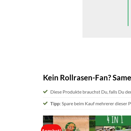
Kein Rollrasen-Fan? Same
Diese Produkte brauchst Du, falls Du d
Tipp
: Spare beim Kauf mehrerer dieser
Angebot!