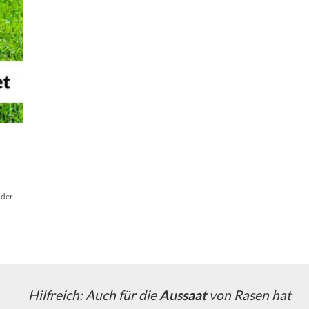
nder
Hilfreich: Auch für die
Aussaat
von Rasen hat