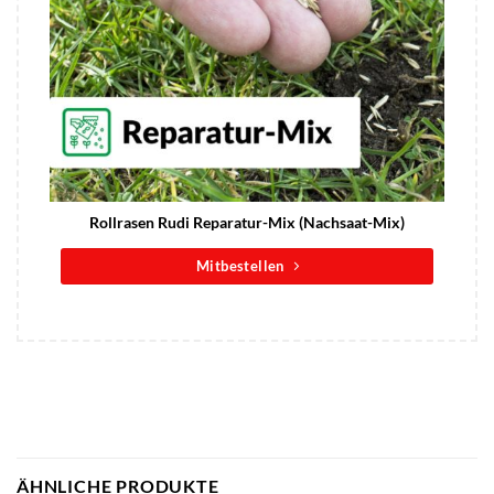
Rollrasen Rudi Reparatur-Mix (Nachsaat-Mix)
Mitbestellen
ÄHNLICHE PRODUKTE