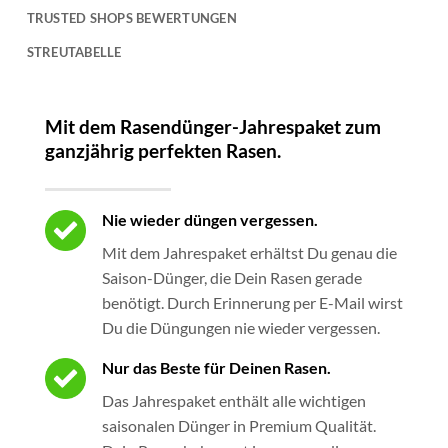
TRUSTED SHOPS BEWERTUNGEN
STREUTABELLE
Mit dem Rasendünger-Jahrespaket zum
ganzjährig perfekten Rasen.
Nie wieder düngen vergessen.
Mit dem Jahrespaket erhältst Du genau die
Saison-Dünger, die Dein Rasen gerade
benötigt. Durch Erinnerung per E-Mail wirst
Du die Düngungen nie wieder vergessen.
Nur das Beste für Deinen Rasen.
Das Jahrespaket enthält alle wichtigen
saisonalen Dünger in Premium Qualität.