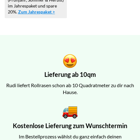
im Jahrespaket und spare
20%.
Zum Jahrespaket >
Lieferung ab 10qm
Rudi liefert Rollrasen schon ab 10 Quadratmeter zu dir nach
Hause.
Kostenlose Lieferung zum Wunschtermin
Im Bestellprozess wählst du ganz einfach deinen