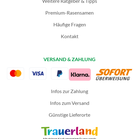
Weitere Ratgeber & Tipps
Premium-Rasensamen
Häufige Fragen
Kontakt
VERSAND & ZAHLUNG
Infos zur Zahlung
Infos zum Versand
Günstige Lieferorte