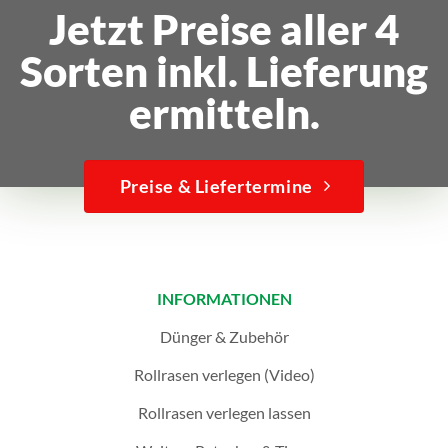
Jetzt Preise aller 4
Sorten inkl. Lieferung
ermitteln.
Preise & Liefertermine
INFORMATIONEN
Dünger & Zubehör
Rollrasen verlegen (Video)
Rollrasen verlegen lassen