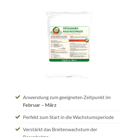
Anwendung zum geeigneten Zeitpunkt im
Februar – März
Perfekt zum Start in die Wachstumsperiode
Verstärkt das Breitenwachstum der
Rasenhalme