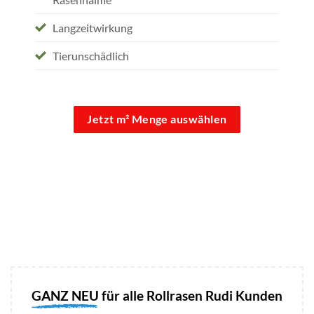
Langzeitwirkung
Tierunschädlich
Jetzt m² Menge auswählen
GANZ NEU
für alle Rollrasen Rudi Kunden