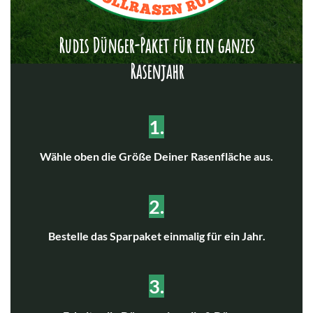
Rudis Dünger-Paket für ein ganzes
Rasenjahr
1.
Wähle oben die Größe Deiner Rasenfläche aus.
2.
Bestelle das Sparpaket einmalig für ein Jahr.
3.