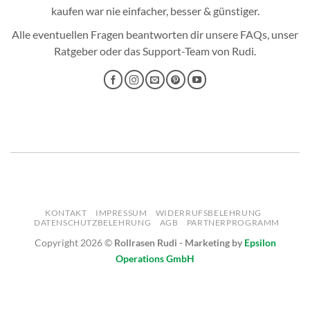
kaufen
war nie einfacher, besser & günstiger.
Alle eventuellen Fragen beantworten dir unsere
FAQs
, unser
Ratgeber
oder das
Support-Team
von Rudi.
KONTAKT
IMPRESSUM
WIDERRUFSBELEHRUNG
DATENSCHUTZBELEHRUNG
AGB
PARTNERPROGRAMM
Copyright 2026 ©
Rollrasen Rudi - Marketing by
Epsilon
Operations GmbH