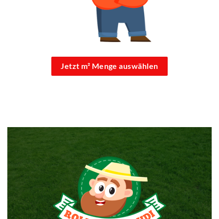
Jetzt m² Menge auswählen