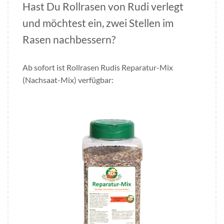
Hast Du Rollrasen von Rudi verlegt
und möchtest ein, zwei Stellen im
Rasen nachbessern?
Ab sofort ist Rollrasen Rudis Reparatur-Mix
(Nachsaat-Mix) verfügbar: