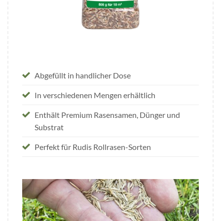
Abgefüllt in handlicher Dose
In verschiedenen Mengen erhältlich
Enthält Premium Rasensamen, Dünger und
Substrat
Perfekt für Rudis Rollrasen-Sorten