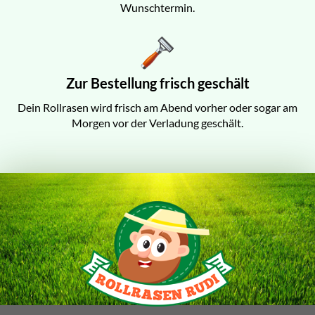
Wunschtermin.
Zur Bestellung frisch geschält
Dein Rollrasen wird frisch am Abend vorher oder sogar am
Morgen vor der Verladung geschält.