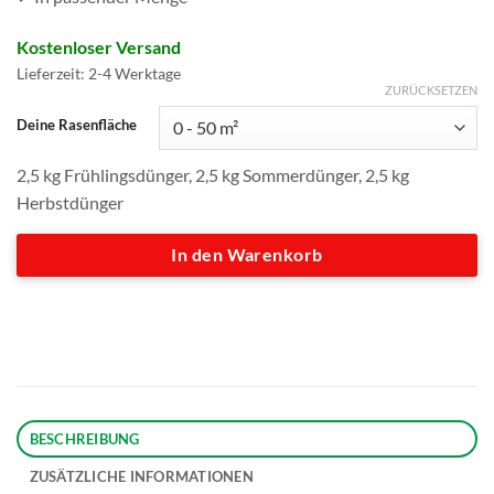
Kostenloser Versand
Lieferzeit:
2-4 Werktage
ZURÜCKSETZEN
Deine Rasenfläche
2,5 kg Frühlingsdünger, 2,5 kg Sommerdünger, 2,5 kg
Herbstdünger
In den Warenkorb
BESCHREIBUNG
ZUSÄTZLICHE INFORMATIONEN