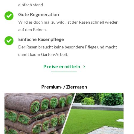
einfach stand.
Gute Regeneration
Wird es doch mal zu wild, ist der Rasen schnell wieder
auf den Beinen.
Einfache Rasenpflege
Der Rasen braucht keine besondere Pflege und macht
damit kaum Garten-Arbeit.
Preise ermitteln
Premium- / Zierrasen