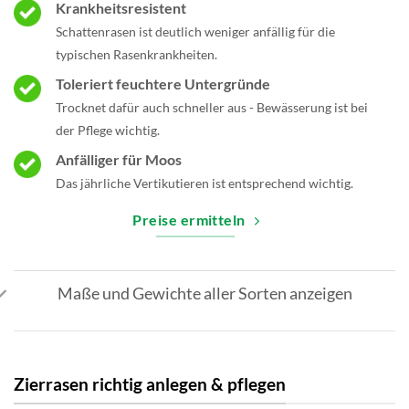
Krankheitsresistent
Schattenrasen ist deutlich weniger anfällig für die
typischen Rasenkrankheiten.
Toleriert feuchtere Untergründe
Trocknet dafür auch schneller aus - Bewässerung ist bei
der Pflege wichtig.
Anfälliger für Moos
Das jährliche Vertikutieren ist entsprechend wichtig.
Preise ermitteln
Maße und Gewichte aller Sorten anzeigen
Zierrasen richtig anlegen & pflegen