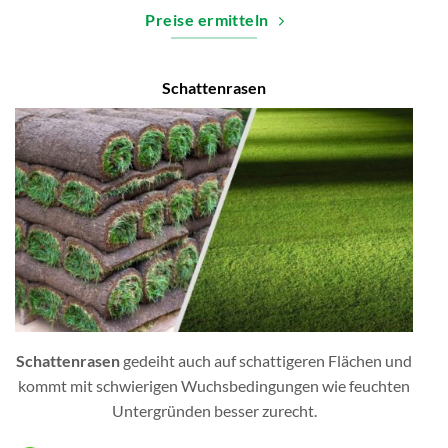
Preise ermitteln
Schattenrasen
Schattenrasen
gedeiht auch auf schattigeren Flächen und
kommt mit schwierigen Wuchsbedingungen wie feuchten
Untergründen besser zurecht.