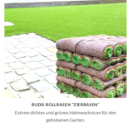
RUDIS ROLLRASEN “ZIERRASEN”
Extrem dichtes und grünes Halmwachstum für den
gehobenen Garten.