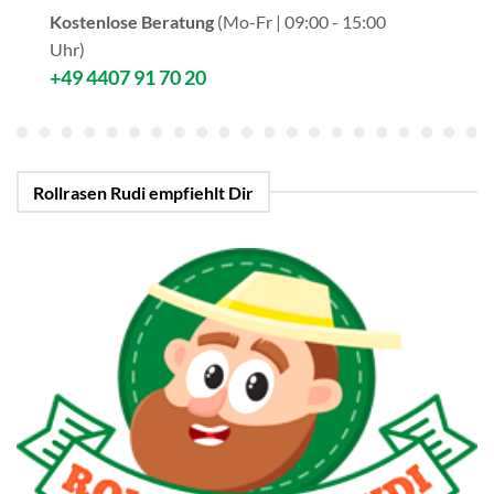
Kostenlose Beratung
(Mo-Fr | 09:00 - 15:00
Uhr)
+49 4407 91 70 20
Rollrasen Rudi empfiehlt Dir