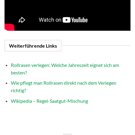
Weiterführende Links
Rollrasen verlegen: Welche Jahreszeit eignet sich am
besten?
Wie pflegt man Rollrasen direkt nach dem Verlegen
richtig?
Wikipedia – Regel-Saatgut-Mischung