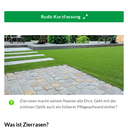
Rudis Kurzfassung
Zierrasen macht seinem Namen alle Ehre. Geht mit der
schönen Optik auch ein höherer Pflegeaufwand einher?
Was ist Zierrasen?