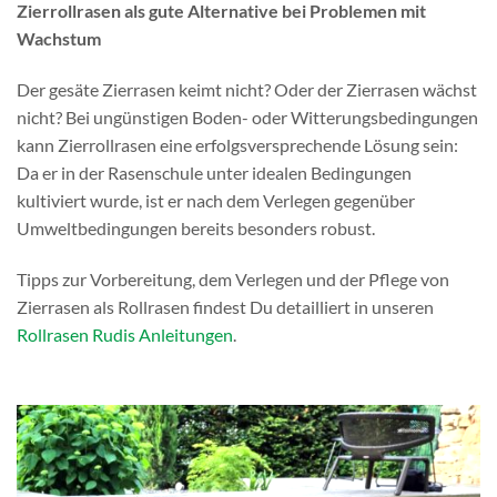
Zierrollrasen als gute Alternative bei Problemen mit
Wachstum
Der gesäte Zierrasen keimt nicht? Oder der Zierrasen wächst
nicht? Bei ungünstigen Boden- oder Witterungsbedingungen
kann Zierrollrasen eine erfolgsversprechende Lösung sein:
Da er in der Rasenschule unter idealen Bedingungen
kultiviert wurde, ist er nach dem Verlegen gegenüber
Umweltbedingungen bereits besonders robust.
Tipps zur Vorbereitung, dem Verlegen und der Pflege von
Zierrasen als Rollrasen findest Du detailliert in unseren
Rollrasen Rudis Anleitungen
.