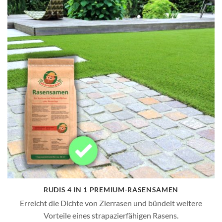
RUDIS 4 IN 1 PREMIUM-RASENSAMEN
Erreicht die Dichte von Zierrasen und bündelt weitere
Vorteile eines strapazierfähigen Rasens.