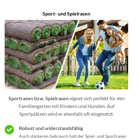
Sport- und Spielrasen
Sportrasen bzw. Spielrasen
eignet sich perfekt für den
Familiengarten mit Kindern und Hunden. Auf
Sportplätzen wird er ebenfalls oft eingesetzt.
Robust und widerstandsfähig
Auch stärkeren Gebrauch hält der Spiel- und Sportrasen