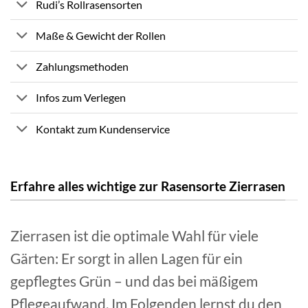
Rudi’s Rollrasensorten
Maße & Gewicht der Rollen
Zahlungsmethoden
Infos zum Verlegen
Kontakt zum Kundenservice
Erfahre alles wichtige zur Rasensorte Zierrasen
Zierrasen ist die optimale Wahl für viele
Gärten: Er sorgt in allen Lagen für ein
gepflegtes Grün – und das bei mäßigem
Pflegeaufwand. Im Folgenden lernst du den