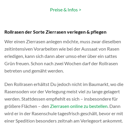
Preise & Infos >
Rollrasen der Sorte Zierrasen verlegen & pflegen
Wer einen Zierrasen anlegen möchte, muss zwar dieselben
zeitintensiven Vorarbeiten wie bei der Aussaat von Rasen
erledigen, kann sich dann aber umso eher über ein sattes
Grün freuen. Schon nach zwei Wochen darf der Rollrasen
betreten und gemäht werden.
Den Rollrasen erhältst Du jedoch nicht im Baumarkt, wo die
Rasensoden vor der Verlegung meist viel zu lange gelagert
werden. Stattdessen empfiehlt es sich – insbesondere für
größere Flächen – den
Zierrasen online zu bestellen
. Dann
wird er in der Rasenschule tagesfrisch geschält, bevor er mit
einer Spedition besonders zeitnah am Verlegeort ankommt.