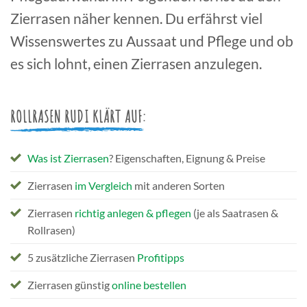
Zierrasen näher kennen. Du erfährst viel
Wissenswertes zu Aussaat und Pflege und ob
es sich lohnt, einen Zierrasen anzulegen.
ROLLRASEN RUDI KLÄRT AUF:
Was ist Zierrasen
? Eigenschaften, Eignung & Preise
Zierrasen
im Vergleich
mit anderen Sorten
Zierrasen
richtig anlegen & pflegen
(je als Saatrasen &
Rollrasen)
5 zusätzliche Zierrasen
Profitipps
Zierrasen günstig
online bestellen