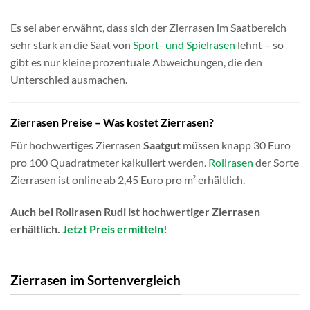
Es sei aber erwähnt, dass sich der Zierrasen im Saatbereich
sehr stark an die Saat von
Sport- und Spielrasen
lehnt – so
gibt es nur kleine prozentuale Abweichungen, die den
Unterschied ausmachen.
Zierrasen Preise – Was kostet Zierrasen?
Für hochwertiges Zierrasen
Saatgut
müssen knapp 30 Euro
pro 100 Quadratmeter kalkuliert werden.
Rollrasen
der Sorte
Zierrasen ist online ab 2,45 Euro pro m² erhältlich.
Auch bei Rollrasen Rudi ist hochwertiger Zierrasen
erhältlich.
Jetzt Preis ermitteln!
Zierrasen im Sortenvergleich