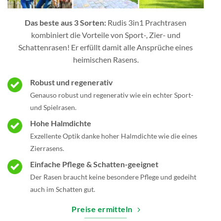
Das beste aus 3 Sorten:
Rudis 3in1 Prachtrasen
kombiniert die Vorteile von Sport-, Zier- und
Schattenrasen! Er erfüllt damit alle Ansprüche eines
heimischen Rasens.
Robust und regenerativ
Genauso robust und regenerativ wie ein echter Sport-
und Spielrasen.
Hohe Halmdichte
Exzellente Optik danke hoher Halmdichte wie die eines
Zierrasens.
Einfache Pflege & Schatten-geeignet
Der Rasen braucht keine besondere Pflege und gedeiht
auch im Schatten gut.
Preise ermitteln