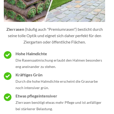
Zierrasen
(häufig auch "Premiumrasen") besticht durch
seine tolle Optik und eignet sich daher perfekt für den
Ziergarten oder öffentliche Flächen.
Hohe Halmdichte
Die Rasensaatmischung erlaubt den Halmen besonders
eng aneinander zu stehen.
Kräftiges Grün
Durch die hohe Halmdichte erscheint die Grasnarbe
noch intensiver grün.
Etwas pflegeintensiver
Zierrasen benötigt etwas mehr Pflege und ist anfälliger
bei stärkerer Belastung.