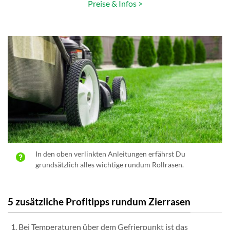
Preise & Infos >
In den oben verlinkten Anleitungen erfährst Du
grundsätzlich alles wichtige rundum Rollrasen.
5 zusätzliche Profitipps rundum Zierrasen
Bei Temperaturen über dem Gefrierpunkt ist das