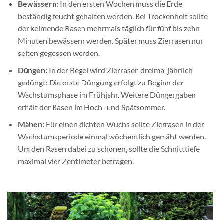
Bewässern:
In den ersten Wochen muss die Erde
beständig feucht gehalten werden. Bei Trockenheit sollte
der keimende Rasen mehrmals täglich für fünf bis zehn
Minuten bewässern werden. Später muss Zierrasen nur
selten gegossen werden.
Düngen:
In der Regel wird Zierrasen dreimal jährlich
gedüngt: Die erste Düngung erfolgt zu Beginn der
Wachstumsphase im Frühjahr. Weitere Düngergaben
erhält der Rasen im Hoch- und Spätsommer.
Mähen:
Für einen dichten Wuchs sollte Zierrasen in der
Wachstumsperiode einmal wöchentlich gemäht werden.
Um den Rasen dabei zu schonen, sollte die Schnitttiefe
maximal vier Zentimeter betragen.