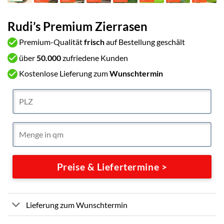
Rudi’s Premium Zierrasen
Premium-Qualität
frisch
auf Bestellung geschält
über
50.000
zufriedene Kunden
Kostenlose Lieferung zum
Wunschtermin
Preise & Liefertermine >
Lieferung zum Wunschtermin