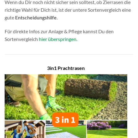
Wenn du Dir noch nicht sicher sein solltest, ob Zierrasen die
richtige Wahl für Dich ist, ist der untere Sortenvergleich eine
gute
Entscheidungshilfe
.
Für direkte Infos zur Anlage & Pflege kannst Du den
Sortenvergleich
hier überspringen
.
3in1 Prachtrasen