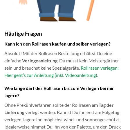
Häufige Fragen
Kann ich den Rollrasen kaufen und selber verlegen?
Absolut! Mit der Rollrasen Bestellung erhältst Du eine
einfache
Verlegeanleitung
. Du musst kein Meistergärtner
sein und brauchst keine Spezialgeräte.
Rollrasen verlegen:
Hier geht’s zur Anleitung (inkl. Videoanleitung).
Wie lange darf der Rollrasen bis zum Verlegen bei mir
lagern?
Ohne Prekühlverfahren sollte der Rollrasen
am Tag der
Lieferung
verlegt werden. Kannst Du ihn erst am Folgetag
verlegen, lagere ihn möglichst wind- und sonnengeschützt.
Idealerweise nimmst Du ihn von der Palette, um den Druck