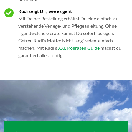
Rudi zeigt Dir, wie es geht
Mit Deiner Bestellung erhältst Du eine einfach zu
verstehende Verlege- und Pflegeanleitung. Ohne
irgendwelche Geräte kannst Du sofort loslegen.
Getreu Rudi’s Motto: Nicht lang’ reden, einfach
machen! Mit Rudi’s
XXL Rollrasen Guide
machst du
garantiert alles richtig.