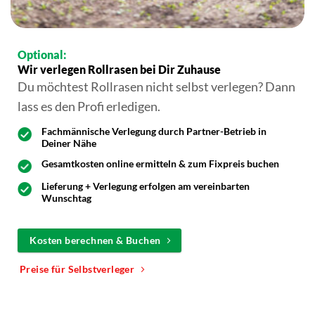
Optional:
Wir verlegen Rollrasen bei Dir Zuhause
Du möchtest Rollrasen nicht selbst verlegen? Dann
lass es den Profi erledigen.
Fachmännische Verlegung durch Partner-Betrieb in
Deiner Nähe
Gesamtkosten online ermitteln & zum Fixpreis buchen
Lieferung + Verlegung erfolgen am vereinbarten
Wunschtag
Kosten berechnen & Buchen
Preise für Selbstverleger