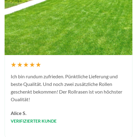
Ich bin rundum zufrieden. Pünktliche Lieferung und
beste Qualität. Und noch zwei zusätzliche Rollen
geschenkt bekommen! Der Rollrasen ist von höchster
Oualität!
Alice S.
VERIFIZIERTER KUNDE