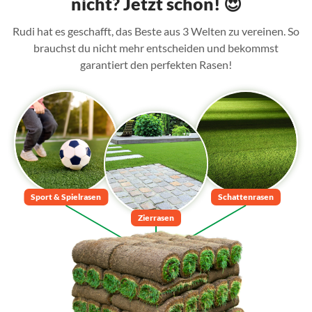
nicht? Jetzt schon! 😍
Rudi hat es geschafft, das Beste aus 3 Welten zu vereinen. So
brauchst du nicht mehr entscheiden und bekommst
garantiert den perfekten Rasen!
Sport & Spielrasen
Schattenrasen
Zierrasen