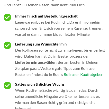
Und liebst Du seinen Rasen, dann liebt Rudi Dich.
Immer frisch auf Bestellung geschält.
Lagerware gibt es bei Rudi nicht. Da es ihm ohnehin
schon schwer fällt, sich von seinem Rasen zu trennen,
wartet er damit immer bis zur letzten Minute.
Lieferung zum Wunschtermin
Der Rollrasen sollte nicht zu lange liegen, bis er verlegt
wird. Daher kannst Du im Bestellprozess den
Liefertermin auswählen
, der am besten in Deinen
Zeitplan passt. Weitere gute Tipps zum Rollrasen
Bestellen findest du in Rudi’s
Rollrasen Kaufratgeber
Sattes grün & dichter Wuchs
Wenn Rudi eine Sache wichtig ist, dann das. Durch
seine unendliche Hingabe weiß keiner besser als er,
wie man den Rasen richtig grün und richtig dicht
bekommt.