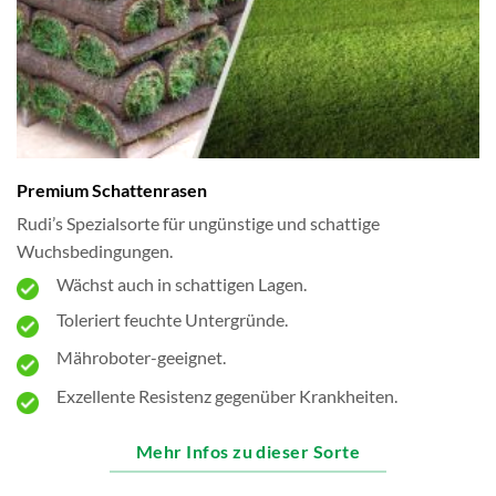
Premium Schattenrasen
Rudi’s Spezialsorte für ungünstige und schattige
Wuchsbedingungen.
Wächst auch in schattigen Lagen.
Toleriert feuchte Untergründe.
Mähroboter-geeignet.
Exzellente Resistenz gegenüber Krankheiten.
Mehr Infos zu dieser Sorte