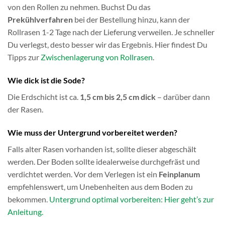
von den Rollen zu nehmen. Buchst Du das
Prekühlverfahren
bei der Bestellung hinzu, kann der
Rollrasen 1-2 Tage nach der Lieferung verweilen. Je schneller
Du verlegst, desto besser wir das Ergebnis. Hier findest Du
Tipps zur
Zwischenlagerung von Rollrasen
.
Wie dick ist die Sode?
Die Erdschicht ist ca.
1,5 cm bis 2,5 cm dick
– darüber dann
der Rasen.
Wie muss der Untergrund vorbereitet werden?
Falls alter Rasen vorhanden ist, sollte dieser abgeschält
werden. Der Boden sollte idealerweise durchgefräst und
verdichtet werden. Vor dem Verlegen ist ein
Feinplanum
empfehlenswert, um Unebenheiten aus dem Boden zu
bekommen.
Untergrund optimal vorbereiten: Hier geht’s zur
Anleitung.