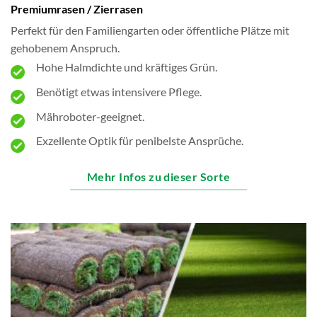
Premiumrasen / Zierrasen
Perfekt für den Familiengarten oder öffentliche Plätze mit
gehobenem Anspruch.
Hohe Halmdichte und kräftiges Grün.
Benötigt etwas intensivere Pflege.
Mähroboter-geeignet.
Exzellente Optik für penibelste Ansprüche.
Mehr Infos zu dieser Sorte