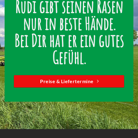
Rudi gibt seinen Rasen
nur in beste Hände.
Bei Dir hat er ein gutes
Gefühl.
Preise & Liefertermine