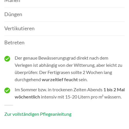
Mähen
Düngen
Vertikutieren
Betreten
Der genaue Bewässerungsgrad direkt nach dem
Verlegen ist abhängig von der Witterung, aber leicht zu
überprüfen: Der Fertigrasen sollte 2 Wochen lang
durchgehend
wurzeltief feucht
sein.
Im Sommer bzw. in trockenen Zeiten Abends
1 bis 2 Mal
wöchentlich
intensiv mit 15-20 Litern pro m² wässern.
Zur vollständigen Pflegeanleitung