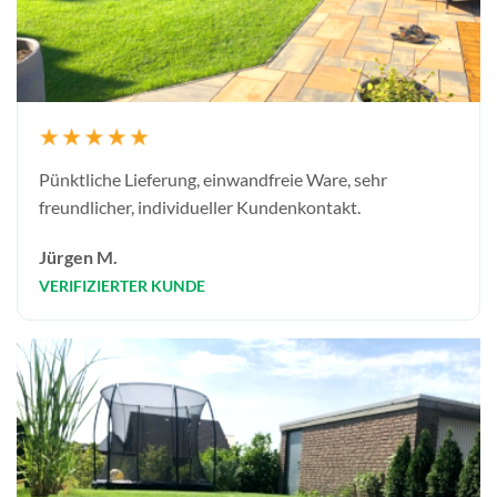
Pünktliche Lieferung, einwandfreie Ware, sehr
freundlicher, individueller Kundenkontakt.
Jürgen M.
VERIFIZIERTER KUNDE