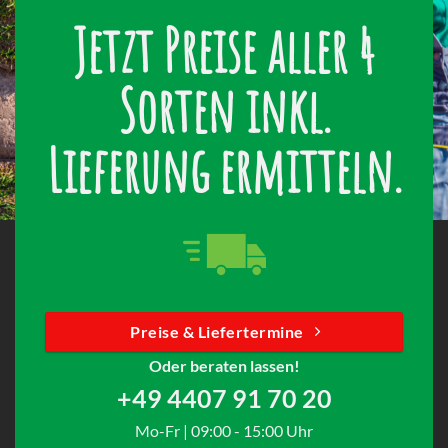
Jetzt Preise aller 4
Sorten inkl.
Lieferung ermitteln.
Preise & Liefertermine
Oder beraten lassen!
+49 4407 91 70 20
Mo-Fr | 09:00 - 15:00 Uhr