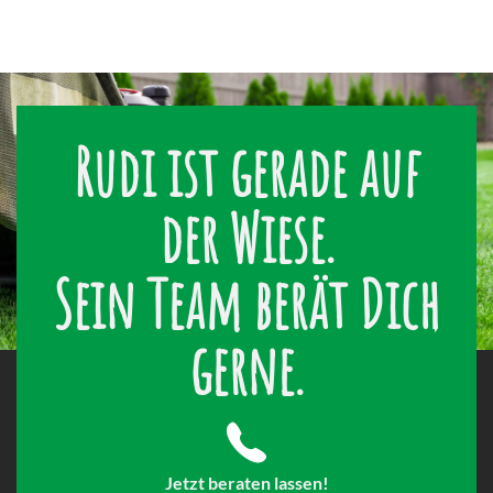
Rudi ist gerade auf
der Wiese.
Sein Team berät Dich
gerne.
Jetzt beraten lassen!