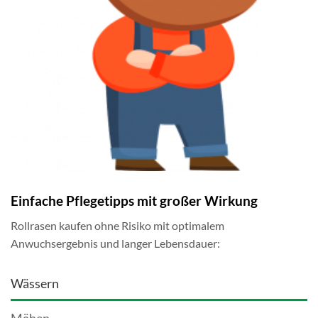
Einfache Pflegetipps mit großer Wirkung
Rollrasen kaufen ohne Risiko mit optimalem
Anwuchsergebnis und langer Lebensdauer:
Wässern