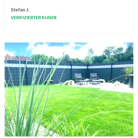
Stefan J.
VERIFIZIERTER KUNDE