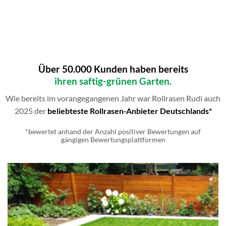
Über 50.000 Kunden haben bereits
ihren saftig-grünen Garten.
Wie bereits im vorangegangenen Jahr war Rollrasen Rudi auch
2025 der
beliebteste Rollrasen-Anbieter Deutschlands*
*bewertet anhand der Anzahl positiver Bewertungen auf
gängigen Bewertungsplattformen