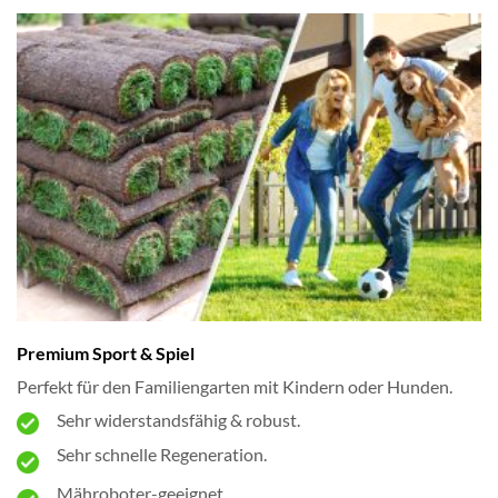
Premium Sport & Spiel
Perfekt für den Familiengarten mit Kindern oder Hunden.
Sehr widerstandsfähig & robust.
Sehr schnelle Regeneration.
Mähroboter-geeignet.