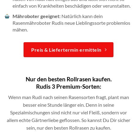
einfach von Krankheiten beschädigen oder verunstalten.
Mähroboter geeignet:
Natürlich kann dein
Rasenmähroboter Rudis neue Lieblingssorte problemlos
mähen.
Preis & Liefertermin ermitteln
Nur den besten Rollrasen kaufen.
Rudis 3 Premium-Sorten:
Wenn man Rudi nach seinen Rasensorten fragt, plant man
besser eine Stunde länger ein. Denn in seine
Spezialmischungen sind nicht nur viel Fleiß, sondern vor
allem echte Gärtnerliebe geflossen. So kannst Du Dir sicher
sein, nur den besten Rollrasen zu kaufen.