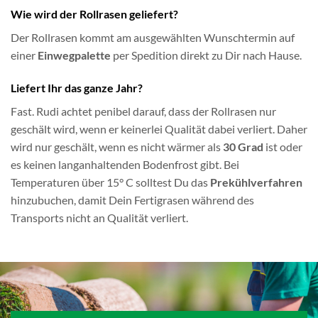
Wie wird der Rollrasen geliefert?
Der Rollrasen kommt am ausgewählten Wunschtermin auf
einer
Einwegpalette
per Spedition direkt zu Dir nach Hause.
Liefert Ihr das ganze Jahr?
Fast. Rudi achtet penibel darauf, dass der Rollrasen nur
geschält wird, wenn er keinerlei Qualität dabei verliert. Daher
wird nur geschält, wenn es nicht wärmer als
30 Grad
ist oder
es keinen langanhaltenden Bodenfrost gibt. Bei
Temperaturen über 15° C solltest Du das
Prekühlverfahren
hinzubuchen, damit Dein Fertigrasen während des
Transports nicht an Qualität verliert.