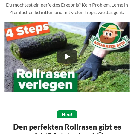
Du möchtest ein perfektes Ergebnis? Kein Problem. Lerne in
4 einfachen Schritten und mit vielen Tipps, wie das geht.
Neu!
Den perfekten Rollrasen gibt es