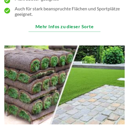
Auch für stark beanspruchte Flächen und Sportplätze
geeignet.
Mehr Infos zu dieser Sorte