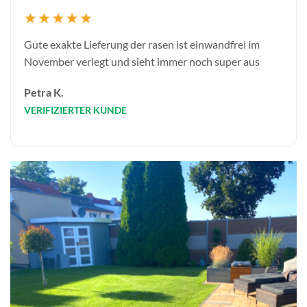
Gute exakte Lieferung der rasen ist einwandfrei im
November verlegt und sieht immer noch super aus
Petra K.
VERIFIZIERTER KUNDE