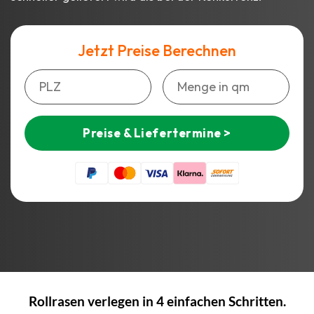
Jetzt Preise Berechnen
Preise & Liefertermine >
Rollrasen verlegen in 4 einfachen Schritten.