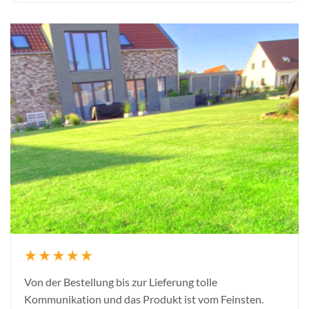
Von der Bestellung bis zur Lieferung tolle
Kommunikation und das Produkt ist vom Feinsten.