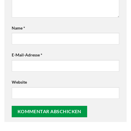
Name
*
E-Mail-Adresse
*
Website