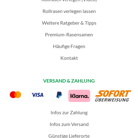
Rollrasen verlegen lassen
Weitere Ratgeber & Tipps
Premium-Rasensamen
Häufige Fragen
Kontakt
VERSAND & ZAHLUNG
Infos zur Zahlung
Infos zum Versand
Günstige Lieferorte