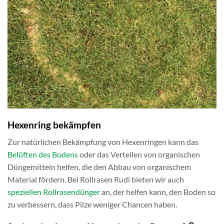
Hexenring bekämpfen
Zur natürlichen Bekämpfung von Hexenringen kann das
Belüften des Bodens
oder das Verteilen von organischen
Düngemitteln helfen, die den Abbau von organischem
Material fördern. Bei Rollrasen Rudi bieten wir auch
speziellen Rollrasendünger
an, der helfen kann, den Boden so
zu verbessern, dass Pilze weniger Chancen haben.