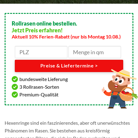
Rollrasen online bestellen.
Jetzt Preis erfahren!
Aktuell 10% Ferien-Rabatt (nur bis Montag 10.08.)
Preise & Liefertermine >
bundesweite Lieferung
3 Rollrasen-Sorten
Premium-Qualität
Hexenringe sind ein faszinierendes, aber oft unerwünschtes
Phänomen im Rasen. Sie bestehen aus kreisförmig