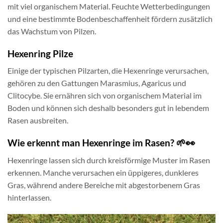
mit viel organischem Material. Feuchte Wetterbedingungen
und eine bestimmte Bodenbeschaffenheit fördern zusätzlich
das Wachstum von Pilzen.
Hexenring Pilze
Einige der typischen Pilzarten, die Hexenringe verursachen,
gehören zu den Gattungen Marasmius, Agaricus und
Clitocybe. Sie ernähren sich von organischem Material im
Boden und können sich deshalb besonders gut in lebendem
Rasen ausbreiten.
Wie erkennt man Hexenringe im Rasen? 🌱👀
Hexenringe lassen sich durch kreisförmige Muster im Rasen
erkennen. Manche verursachen ein üppigeres, dunkleres
Gras, während andere Bereiche mit abgestorbenem Gras
hinterlassen.