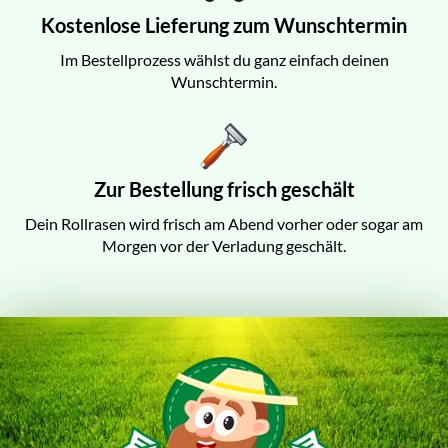
Kostenlose Lieferung zum Wunschtermin
Im Bestellprozess wählst du ganz einfach deinen
Wunschtermin.
Zur Bestellung frisch geschält
Dein Rollrasen wird frisch am Abend vorher oder sogar am
Morgen vor der Verladung geschält.