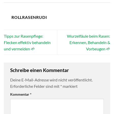
ROLLRASENRUDI
Tipps zur Rasenpflege:
Wurzelfäule beim Rasen:
Flecken effektiv behandeln
Erkennen, Behandeln &
und vermeiden 🌱
Vorbeugen 🌱
Schreibe einen Kommentar
Deine E-Mail-Adresse wird nicht veröffentlicht.
Erforderliche Felder sind mit
*
markiert
Kommentar
*