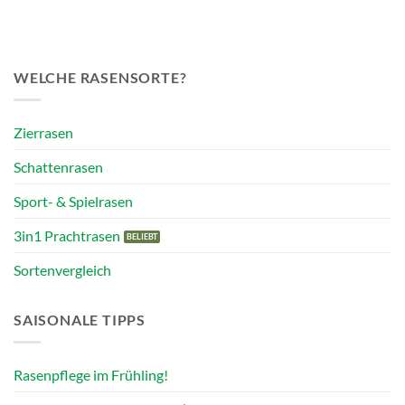
WELCHE RASENSORTE?
Zierrasen
Schattenrasen
Sport- & Spielrasen
3in1 Prachtrasen
Sortenvergleich
SAISONALE TIPPS
Rasenpflege im Frühling!