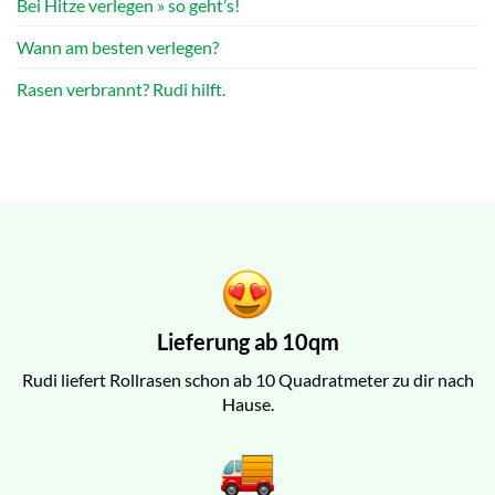
Bei Hitze verlegen » so geht’s!
Wann am besten verlegen?
Rasen verbrannt? Rudi hilft.
Lieferung ab 10qm
Rudi liefert Rollrasen schon ab 10 Quadratmeter zu dir nach
Hause.