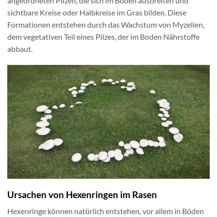
angeordneten Pilzen, die sich im Boden ausbreiten und
sichtbare Kreise oder Halbkreise im Gras bilden. Diese
Formationen entstehen durch das Wachstum von Myzelien,
dem vegetativen Teil eines Pilzes, der im Boden Nährstoffe
abbaut.
Ursachen von Hexenringen im Rasen
Hexenringe können natürlich entstehen, vor allem in Böden