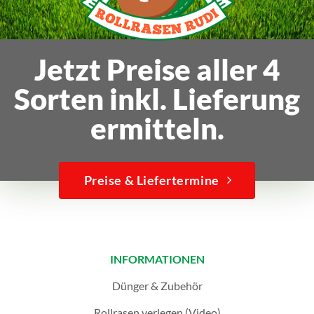
Jetzt Preise aller 4
Sorten inkl. Lieferung
ermitteln.
Preise & Liefertermine
INFORMATIONEN
Dünger & Zubehör
Rollrasen verlegen (Video)