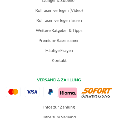
Dünger & Zubehör
Rollrasen verlegen (Video)
Rollrasen verlegen lassen
Weitere Ratgeber & Tipps
Premium-Rasensamen
Häufige Fragen
Kontakt
VERSAND & ZAHLUNG
Infos zur Zahlung
Infos zum Versand