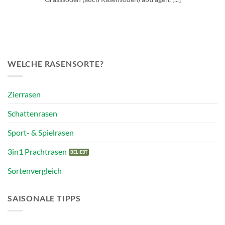
WELCHE RASENSORTE?
Zierrasen
Schattenrasen
Sport- & Spielrasen
3in1 Prachtrasen
Sortenvergleich
SAISONALE TIPPS