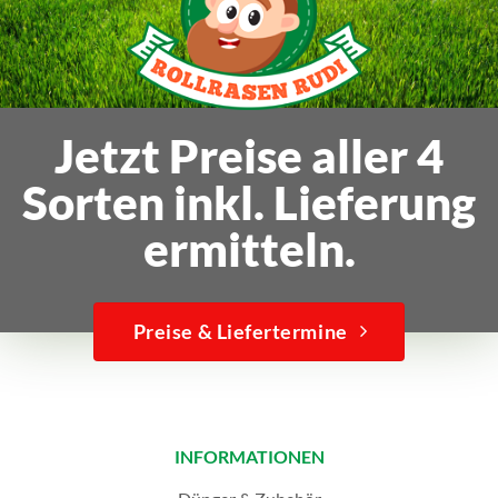
Jetzt Preise aller 4
Sorten inkl. Lieferung
ermitteln.
Preise & Liefertermine
INFORMATIONEN