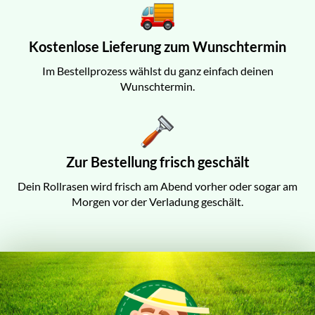
Kostenlose Lieferung zum Wunschtermin
Im Bestellprozess wählst du ganz einfach deinen
Wunschtermin.
Zur Bestellung frisch geschält
Dein Rollrasen wird frisch am Abend vorher oder sogar am
Morgen vor der Verladung geschält.