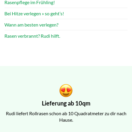
Rasenpflege im Frühling!
Bei Hitze verlegen » so geht’s!
Wann am besten verlegen?
Rasen verbrannt? Rudi hilft.
Lieferung ab 10qm
Rudi liefert Rollrasen schon ab 10 Quadratmeter zu dir nach
Hause.