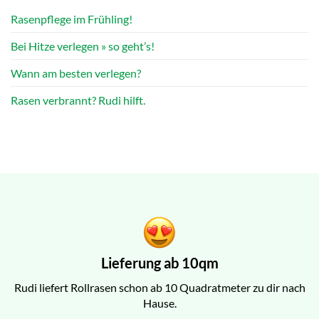
Rasenpflege im Frühling!
Bei Hitze verlegen » so geht’s!
Wann am besten verlegen?
Rasen verbrannt? Rudi hilft.
Lieferung ab 10qm
Rudi liefert Rollrasen schon ab 10 Quadratmeter zu dir nach
Hause.