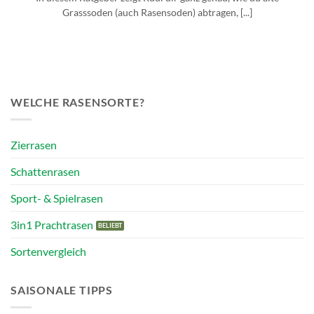
Grasssoden (auch Rasensoden) abtragen, [...]
WELCHE RASENSORTE?
Zierrasen
Schattenrasen
Sport- & Spielrasen
3in1 Prachtrasen
Sortenvergleich
SAISONALE TIPPS