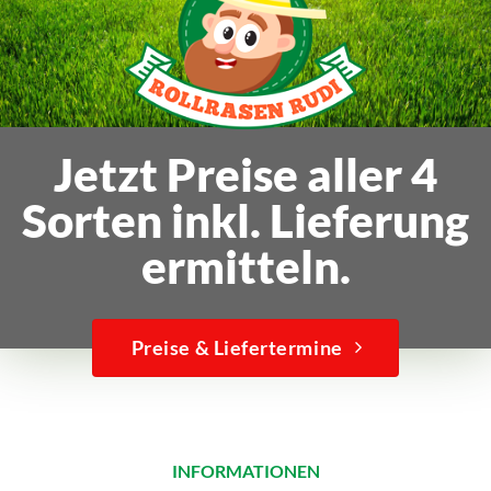
Jetzt Preise aller 4
Sorten inkl. Lieferung
ermitteln.
Preise & Liefertermine
INFORMATIONEN