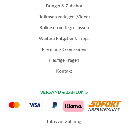
Dünger & Zubehör
Rollrasen verlegen (Video)
Rollrasen verlegen lassen
Weitere Ratgeber & Tipps
Premium-Rasensamen
Häufige Fragen
Kontakt
VERSAND & ZAHLUNG
Infos zur Zahlung