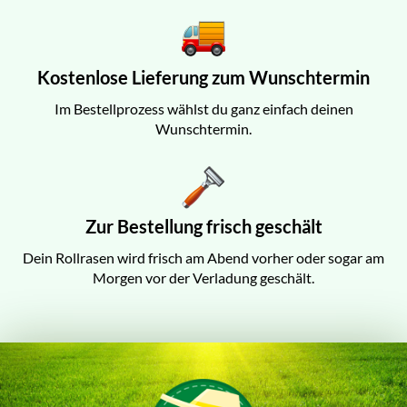
Kostenlose Lieferung zum Wunschtermin
Im Bestellprozess wählst du ganz einfach deinen
Wunschtermin.
Zur Bestellung frisch geschält
Dein Rollrasen wird frisch am Abend vorher oder sogar am
Morgen vor der Verladung geschält.