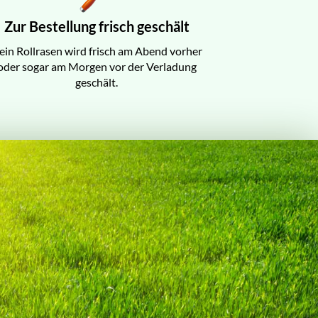
Zur Bestellung frisch geschält
ein Rollrasen wird frisch am Abend vorher
oder sogar am Morgen vor der Verladung
geschält.