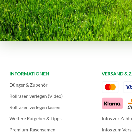
INFORMATIONEN
VERSAND & 
Dünger & Zubehör
Rollrasen verlegen (Video)
Rollrasen verlegen lassen
Weitere Ratgeber & Tipps
Infos zur Zahl
Premium-Rasensamen
Infos zum Ver