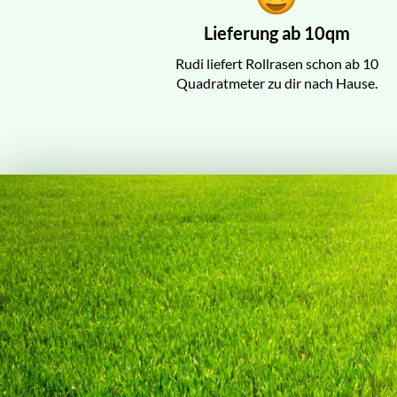
Lieferung ab 10qm
Rudi liefert Rollrasen schon ab 10
Quadratmeter zu dir nach Hause.