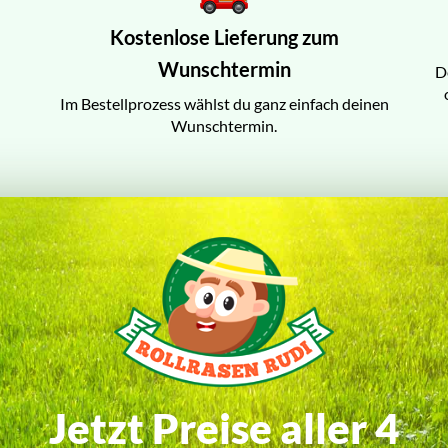
Kostenlose Lieferung zum
Wunschtermin
D
Im Bestellprozess wählst du ganz einfach deinen
Wunschtermin.
Jetzt Preise aller 4