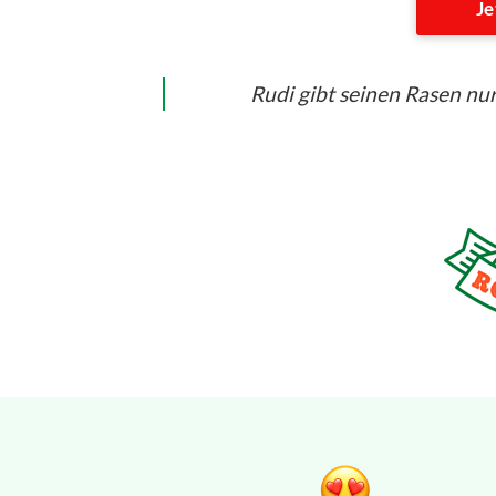
Je
Rudi gibt seinen Rasen nur