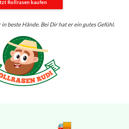
tzt Rollrasen kaufen
 in beste Hände. Bei Dir hat er ein gutes Gefühl.