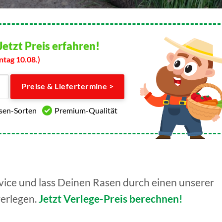
Jetzt Preis erfahren!
ntag 10.08.)
Preise & Liefertermine >
asen-Sorten
Premium-Qualität
ice und lass Deinen Rasen durch einen unserer
verlegen.
Jetzt Verlege-Preis berechnen!