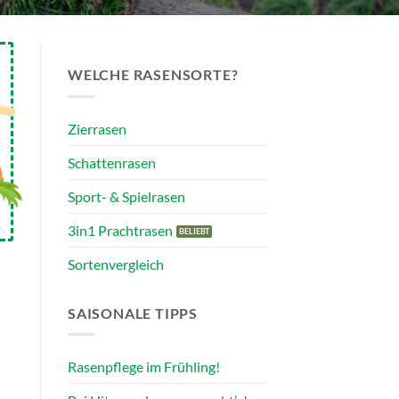
WELCHE RASENSORTE?
Zierrasen
Schattenrasen
Sport- & Spielrasen
3in1 Prachtrasen
Sortenvergleich
SAISONALE TIPPS
Rasenpflege im Frühling!