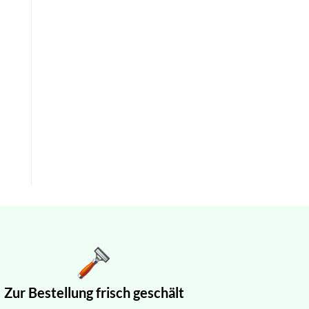
Zur Bestellung frisch geschält