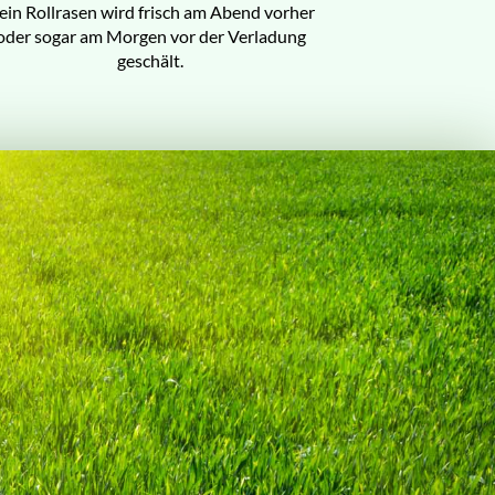
ein Rollrasen wird frisch am Abend vorher
oder sogar am Morgen vor der Verladung
geschält.