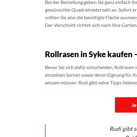
Bei der Bestellung geben Sie ganz einfach 
gewünschte Quadratmeterzahl an. Sofort erh
sollten Sie also die benötigte Fläche ausmes
Der Verschnitt richtet sich nach Ihre Garten
Rollrasen in Syke kaufen 
Bevor Sie sich dafür entscheiden, Rollrasen i
einzelnen Sorten sowie deren Eignung für Ih
wissen müssen. Rudi gibt seine Tipps lieben
Je
Rudi gibt 