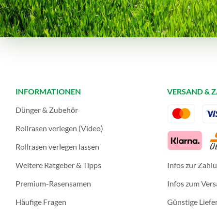
INFORMATIONEN
VERSAND & 
Dünger & Zubehör
Rollrasen verlegen (Video)
Rollrasen verlegen lassen
Weitere Ratgeber & Tipps
Infos zur Zahl
Premium-Rasensamen
Infos zum Ver
Häufige Fragen
Günstige Liefe