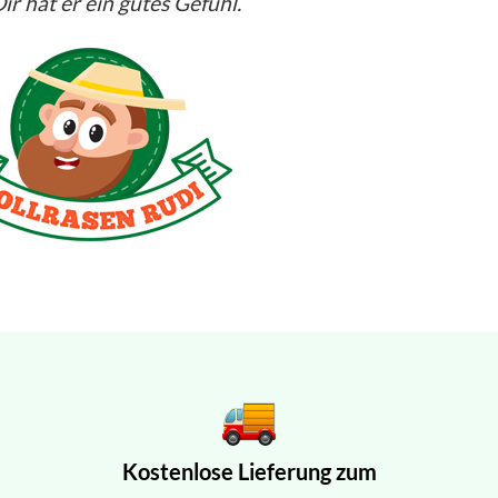
ir hat er ein gutes Gefühl.
Kostenlose Lieferung zum