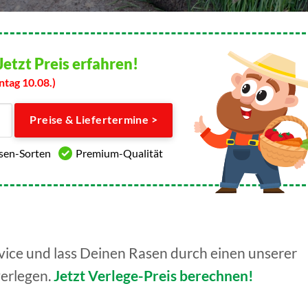
Jetzt Preis erfahren!
ntag 10.08.)
Preise & Liefertermine >
asen-Sorten
Premium-Qualität
ice und lass Deinen Rasen durch einen unserer
verlegen.
Jetzt Verlege-Preis berechnen!