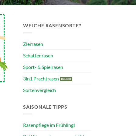
WELCHE RASENSORTE?
Zierrasen
Schattenrasen
Sport- & Spielrasen
3in1 Prachtrasen
Sortenvergleich
SAISONALE TIPPS
Rasenpflege im Frühling!