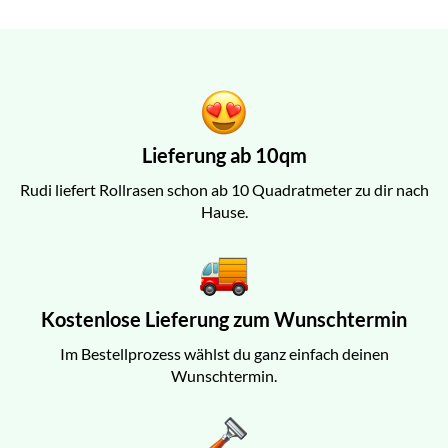
Lieferung ab 10qm
Rudi liefert Rollrasen schon ab 10 Quadratmeter zu dir nach
Hause.
Kostenlose Lieferung zum Wunschtermin
Im Bestellprozess wählst du ganz einfach deinen
Wunschtermin.