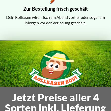
Zur Bestellung frisch geschält
Dein Rollrasen wird frisch am Abend vorher oder sogar am
Morgen vor der Verladung geschält.
Jetzt Preise aller 4
Sorten inkl. Lieferung