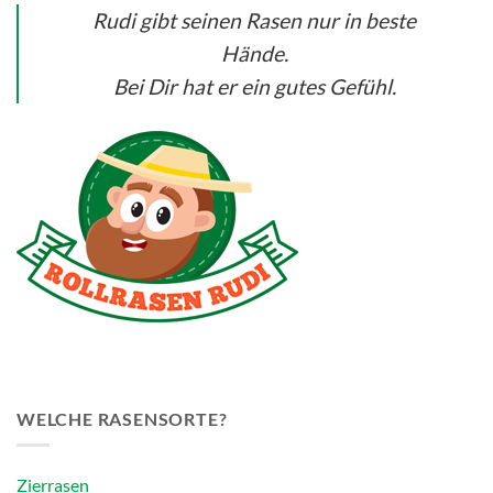
Rudi gibt seinen Rasen nur in beste
Hände.
Bei Dir hat er ein gutes Gefühl.
WELCHE RASENSORTE?
Zierrasen