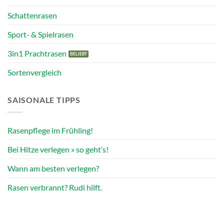
Schattenrasen
Sport- & Spielrasen
3in1 Prachtrasen
Sortenvergleich
SAISONALE TIPPS
Rasenpflege im Frühling!
Bei Hitze verlegen » so geht’s!
Wann am besten verlegen?
Rasen verbrannt? Rudi hilft.