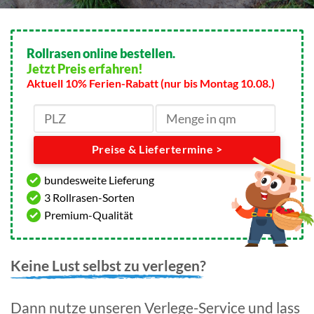
Rollrasen online bestellen.
Jetzt Preis erfahren!
Aktuell 10% Ferien-Rabatt (nur bis Montag 10.08.)
Preise & Liefertermine >
bundesweite Lieferung
3 Rollrasen-Sorten
Premium-Qualität
Keine Lust selbst zu verlegen?
Dann nutze unseren Verlege-Service und lass