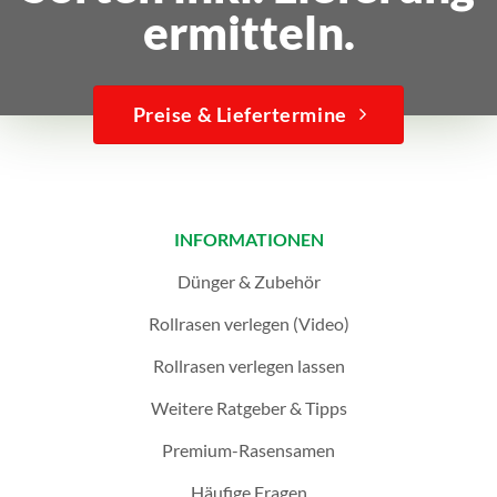
ermitteln.
Preise & Liefertermine
INFORMATIONEN
Dünger & Zubehör
Rollrasen verlegen (Video)
Rollrasen verlegen lassen
Weitere Ratgeber & Tipps
Premium-Rasensamen
Häufige Fragen