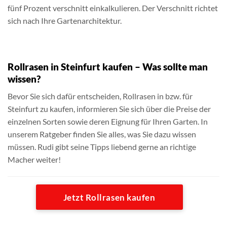
fünf Prozent verschnitt einkalkulieren. Der Verschnitt richtet
sich nach Ihre Gartenarchitektur.
Rollrasen in Steinfurt kaufen – Was sollte man
wissen?
Bevor Sie sich dafür entscheiden, Rollrasen in bzw. für
Steinfurt zu kaufen, informieren Sie sich über die Preise der
einzelnen Sorten sowie deren Eignung für Ihren Garten. In
unserem Ratgeber finden Sie alles, was Sie dazu wissen
müssen. Rudi gibt seine Tipps liebend gerne an richtige
Macher weiter!
Jetzt Rollrasen kaufen