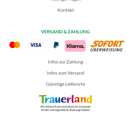
Kontakt
VERSAND & ZAHLUNG
Infos zur Zahlung
Infos zum Versand
Günstige Lieferorte