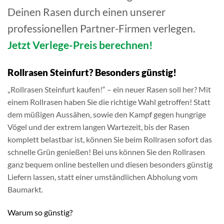
Deinen Rasen durch einen unserer
professionellen Partner-Firmen verlegen.
Jetzt Verlege-Preis berechnen!
Rollrasen Steinfurt? Besonders günstig!
„Rollrasen Steinfurt kaufen!“ – ein neuer Rasen soll her? Mit
einem Rollrasen haben Sie die richtige Wahl getroffen! Statt
dem müßigen Aussähen, sowie den Kampf gegen hungrige
Vögel und der extrem langen Wartezeit, bis der Rasen
komplett belastbar ist, können Sie beim Rollrasen sofort das
schnelle Grün genießen! Bei uns können Sie den Rollrasen
ganz bequem online bestellen und diesen besonders günstig
Liefern lassen, statt einer umständlichen Abholung vom
Baumarkt.
Warum so günstig?