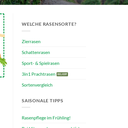
WELCHE RASENSORTE?
Zierrasen
Schattenrasen
Sport- & Spielrasen
3in1 Prachtrasen
Sortenvergleich
SAISONALE TIPPS
Rasenpflege im Frühling!