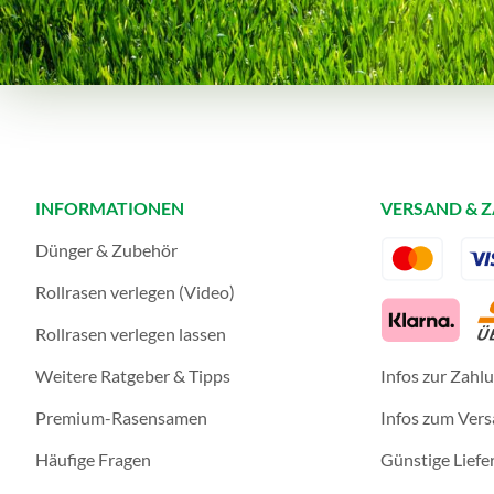
INFORMATIONEN
VERSAND & 
Dünger & Zubehör
Rollrasen verlegen (Video)
Rollrasen verlegen lassen
Weitere Ratgeber & Tipps
Infos zur Zahl
Premium-Rasensamen
Infos zum Ver
Häufige Fragen
Günstige Liefe