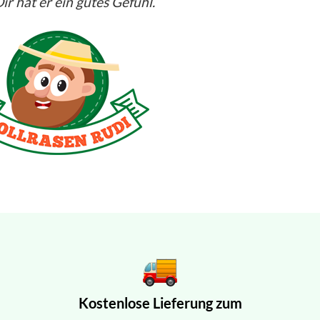
ir hat er ein gutes Gefühl.
Kostenlose Lieferung zum