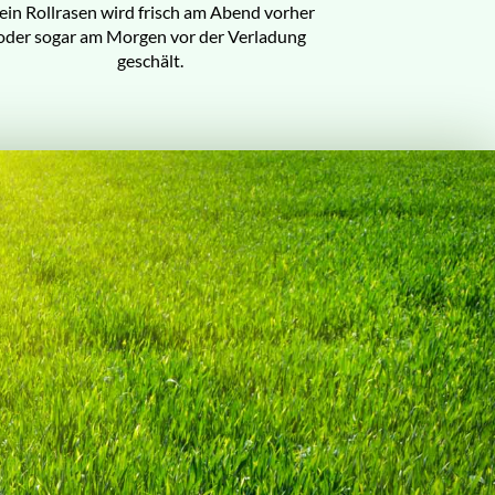
ein Rollrasen wird frisch am Abend vorher
oder sogar am Morgen vor der Verladung
geschält.