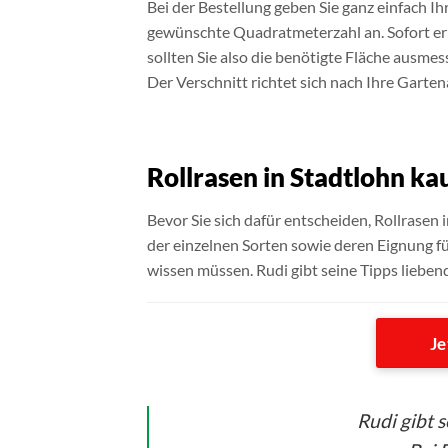
Bei der Bestellung geben Sie ganz einfach 
gewünschte Quadratmeterzahl an. Sofort erh
sollten Sie also die benötigte Fläche ausmes
Der Verschnitt richtet sich nach Ihre Garten
Rollrasen in Stadtlohn ka
Bevor Sie sich dafür entscheiden, Rollrasen i
der einzelnen Sorten sowie deren Eignung fü
wissen müssen. Rudi gibt seine Tipps lieben
Je
Rudi gibt 