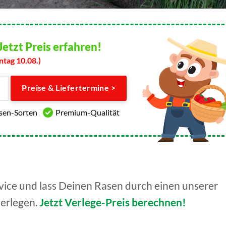
Jetzt Preis erfahren!
ntag 10.08.)
Preise & Liefertermine >
asen-Sorten
Premium-Qualität
ice und lass Deinen Rasen durch einen unserer
verlegen.
Jetzt Verlege-Preis berechnen!