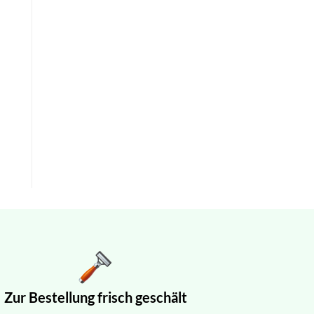
Zur Bestellung frisch geschält