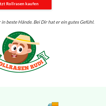
tzt Rollrasen kaufen
 in beste Hände. Bei Dir hat er ein gutes Gefühl.