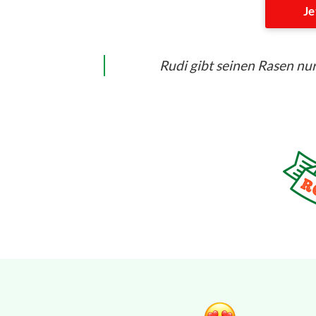
Je
Rudi gibt seinen Rasen nur