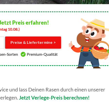
Jetzt Preis erfahren!
ntag 10.08.)
Preise & Liefertermine >
asen-Sorten
Premium-Qualität
ice und lass Deinen Rasen durch einen unserer
verlegen.
Jetzt Verlege-Preis berechnen!