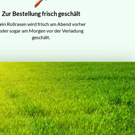
Zur Bestellung frisch geschält
ein Rollrasen wird frisch am Abend vorher
oder sogar am Morgen vor der Verladung
geschält.