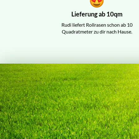
Lieferung ab 10qm
Rudi liefert Rollrasen schon ab 10
Quadratmeter zu dir nach Hause.