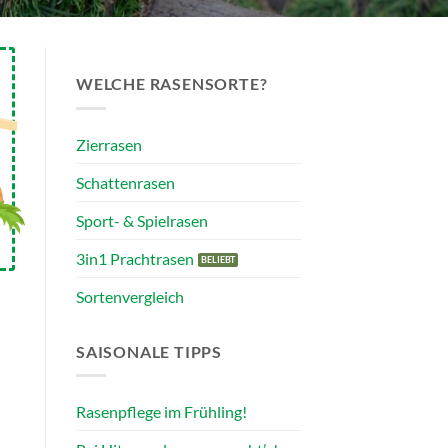
WELCHE RASENSORTE?
Zierrasen
Schattenrasen
Sport- & Spielrasen
3in1 Prachtrasen
Sortenvergleich
SAISONALE TIPPS
Rasenpflege im Frühling!