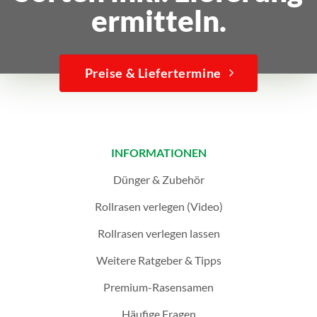
ermitteln.
Preise & Liefertermine
INFORMATIONEN
Dünger & Zubehör
Rollrasen verlegen (Video)
Rollrasen verlegen lassen
Weitere Ratgeber & Tipps
Premium-Rasensamen
Häufige Fragen