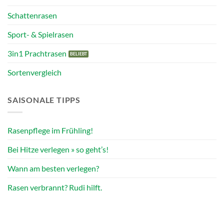
Schattenrasen
Sport- & Spielrasen
3in1 Prachtrasen
Sortenvergleich
SAISONALE TIPPS
Rasenpflege im Frühling!
Bei Hitze verlegen » so geht’s!
Wann am besten verlegen?
Rasen verbrannt? Rudi hilft.