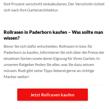
fünf Prozent verschnitt einkalkulieren. Der Verschnitt richtet
sich nach Ihre Gartenarchitektur.
Rollrasen in Paderborn kaufen – Was sollte man
wissen?
Bevor Sie sich dafür entscheiden, Rollrasen in bzw. für
Paderborn zu kaufen, informieren Sie sich über die Preise der
einzelnen Sorten sowie deren Eignung für Ihren Garten. In
unserem Ratgeber finden Sie alles, was Sie dazu wissen
müssen. Rudi gibt seine Tipps liebend gerne an richtige
Macher weiter!
Jetzt Rollrasen kaufen