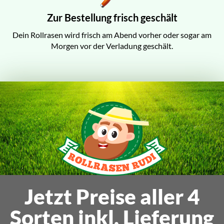
Zur Bestellung frisch geschält
Dein Rollrasen wird frisch am Abend vorher oder sogar am
Morgen vor der Verladung geschält.
Jetzt Preise aller 4
Sorten inkl. Lieferung