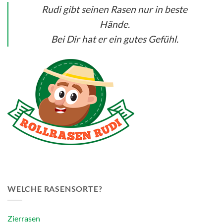
Rudi gibt seinen Rasen nur in beste
Hände.
Bei Dir hat er ein gutes Gefühl.
WELCHE RASENSORTE?
Zierrasen