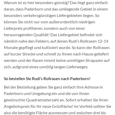
Warum ist es hier besonders günstig? Das liegt ganz einfach
daran, dass Paderborn und das umliegende Gebiet in einem
besonders verkehrsgünstigen Liefergebieten liegen. So
können Sie nicht nur vom außerordentlich niedrigen
Lieferpreis profitieren, sondern auch von einer
herausragenden Qualität! Das Liefergebiet befindet sich
nämlich nahe den Feldern, auf denen Rudi’s Rollrasen 12-14
Monate gepflegt und kultiviert wurde. So kann der Rollrasen
auf kurzer Strecke und schnell zu Ihnen nach Hause geliefert
werden und der Rasen nimmt keine unnötigen Strapazen auf
sich, aufgrund eines unnötig langen Lieferweges.
So bestellen Sie Rudi’s Rollrasen nach Paderborn!
Bei der Bestellung geben Sie ganz einfach Ihre Adresse in
Paderborn und Umgebung ein und die von Ihnen
gewünschte Quadratmeterzahl an. Sofort erhalten Sie Ihren
Angebotspreis für Ihr neue Grünfläche! Im Vorfeld sollten Sie
also die benötigte Fläche ausmessen und zwischen drei bis