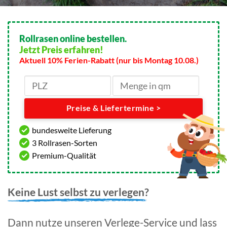
Rollrasen online bestellen.
Jetzt Preis erfahren!
Aktuell 10% Ferien-Rabatt (nur bis Montag 10.08.)
Preise & Liefertermine >
bundesweite Lieferung
3 Rollrasen-Sorten
Premium-Qualität
Keine Lust selbst zu verlegen?
Dann nutze unseren Verlege-Service und lass