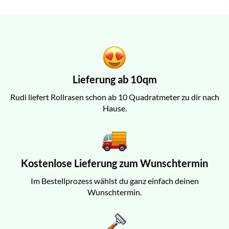
Lieferung ab 10qm
Rudi liefert Rollrasen schon ab 10 Quadratmeter zu dir nach
Hause.
Kostenlose Lieferung zum Wunschtermin
Im Bestellprozess wählst du ganz einfach deinen
Wunschtermin.