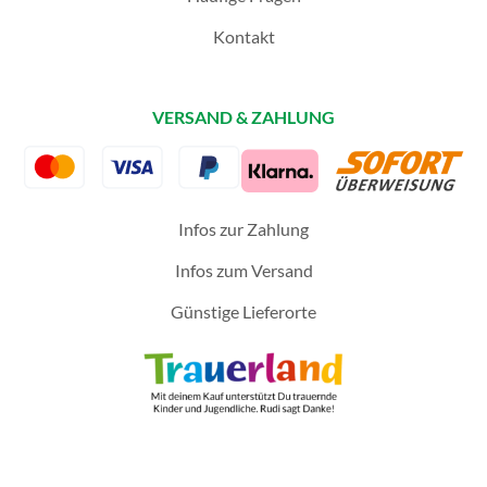
Kontakt
VERSAND & ZAHLUNG
Infos zur Zahlung
Infos zum Versand
Günstige Lieferorte