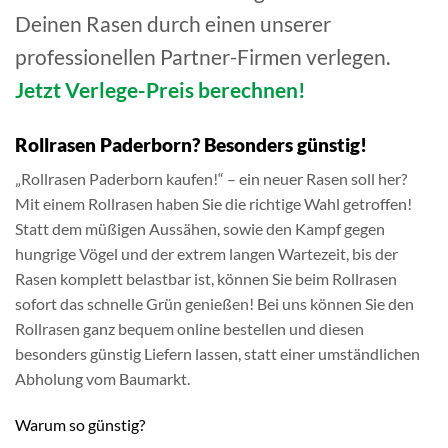
Deinen Rasen durch einen unserer
professionellen Partner-Firmen verlegen.
Jetzt Verlege-Preis berechnen!
Rollrasen Paderborn? Besonders günstig!
„Rollrasen Paderborn kaufen!“ – ein neuer Rasen soll her?
Mit einem Rollrasen haben Sie die richtige Wahl getroffen!
Statt dem müßigen Aussähen, sowie den Kampf gegen
hungrige Vögel und der extrem langen Wartezeit, bis der
Rasen komplett belastbar ist, können Sie beim Rollrasen
sofort das schnelle Grün genießen! Bei uns können Sie den
Rollrasen ganz bequem online bestellen und diesen
besonders günstig Liefern lassen, statt einer umständlichen
Abholung vom Baumarkt.
Warum so günstig?