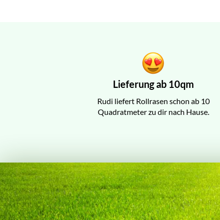
Lieferung ab 10qm
Rudi liefert Rollrasen schon ab 10
Quadratmeter zu dir nach Hause.