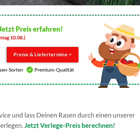
Jetzt Preis erfahren!
ntag 10.08.)
Preise & Liefertermine >
asen-Sorten
Premium-Qualität
ice und lass Deinen Rasen durch einen unserer
verlegen.
Jetzt Verlege-Preis berechnen!