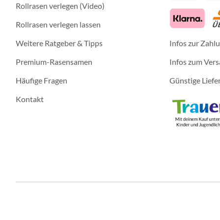
Rollrasen verlegen (Video)
Rollrasen verlegen lassen
Weitere Ratgeber & Tipps
Infos zur Zahl
Premium-Rasensamen
Infos zum Ver
Häufige Fragen
Günstige Liefe
Kontakt