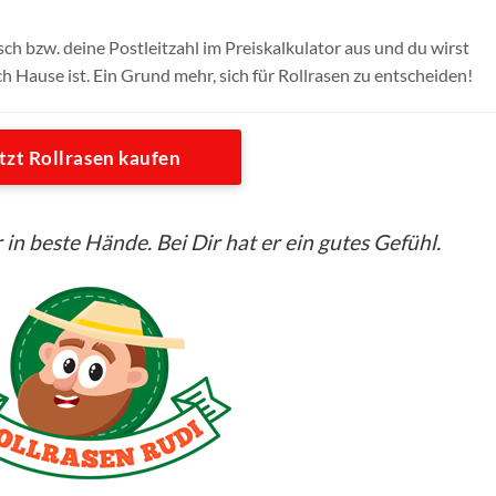
h bzw. deine Postleitzahl im Preiskalkulator aus und du wirst
ch Hause ist. Ein Grund mehr, sich für Rollrasen zu entscheiden!
tzt Rollrasen kaufen
 in beste Hände. Bei Dir hat er ein gutes Gefühl.