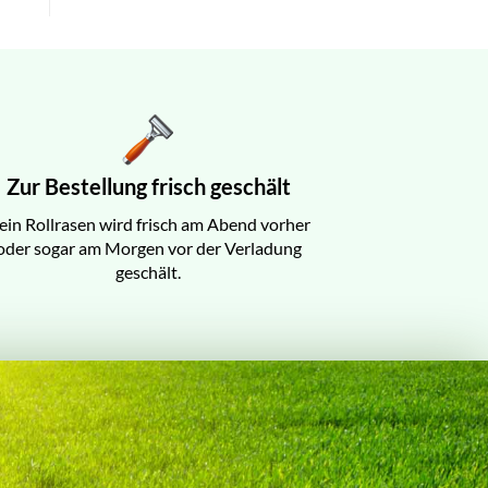
Zur Bestellung frisch geschält
ein Rollrasen wird frisch am Abend vorher
oder sogar am Morgen vor der Verladung
geschält.