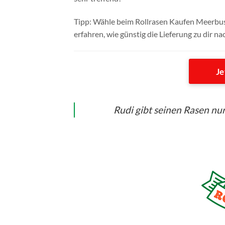
Tipp: Wähle beim Rollrasen Kaufen Meerbusc
erfahren, wie günstig die Lieferung zu dir na
Je
Rudi gibt seinen Rasen nur