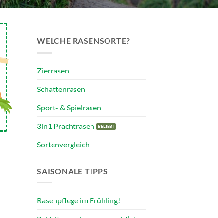
WELCHE RASENSORTE?
Zierrasen
Schattenrasen
Sport- & Spielrasen
3in1 Prachtrasen
Sortenvergleich
SAISONALE TIPPS
Rasenpflege im Frühling!