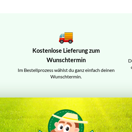
Kostenlose Lieferung zum
Wunschtermin
D
Im Bestellprozess wählst du ganz einfach deinen
Wunschtermin.