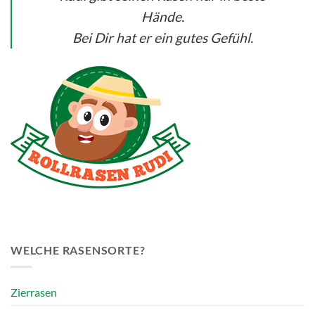
Hände.
Bei Dir hat er ein gutes Gefühl.
WELCHE RASENSORTE?
Zierrasen