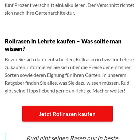
fünf Prozent verschnitt einkalkulieren. Der Verschnitt richtet
sich nach Ihre Gartenarchitektur.
Rollrasen in Lehrte kaufen – Was sollte man
wissen?
Bevor Sie sich dafür entscheiden, Rollrasen in bzw. für Lehrte
zu kaufen, informieren Sie sich über die Preise der einzelnen
Sorten sowie deren Eignung für Ihren Garten. In unserem
Ratgeber finden Sie alles, was Sie dazu wissen müssen. Rudi
gibt seine Tipps liebend gerne an richtige Macher weiter!
Jetzt Rollrasen kaufen
Rudi gibt seinen Rasen nur in beste