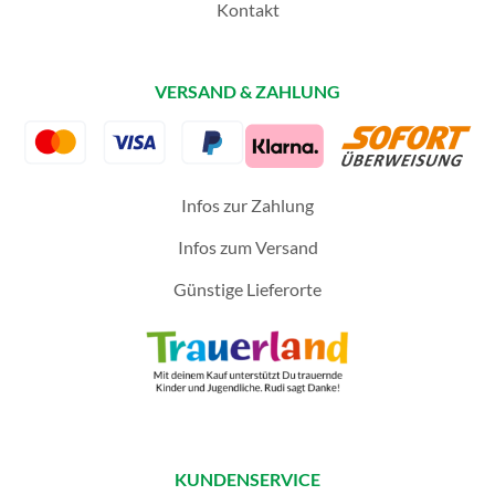
Kontakt
VERSAND & ZAHLUNG
Infos zur Zahlung
Infos zum Versand
Günstige Lieferorte
KUNDENSERVICE