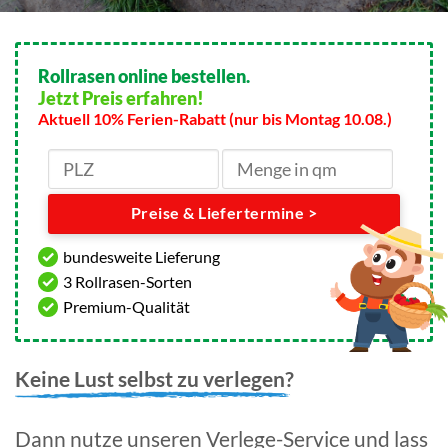
Rollrasen online bestellen.
Jetzt Preis erfahren!
Aktuell 10% Ferien-Rabatt (nur bis Montag 10.08.)
Preise & Liefertermine >
bundesweite Lieferung
3 Rollrasen-Sorten
Premium-Qualität
Keine Lust selbst zu verlegen?
Dann nutze unseren Verlege-Service und lass