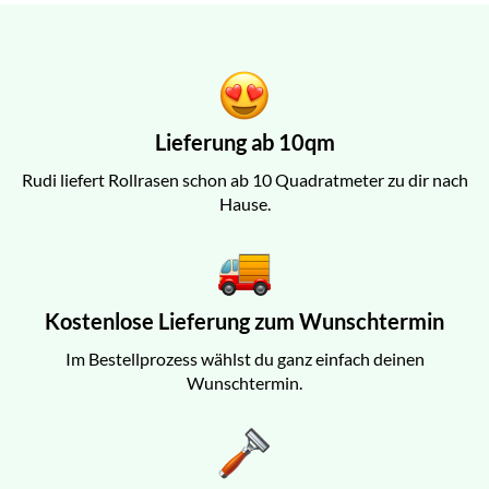
Lieferung ab 10qm
Rudi liefert Rollrasen schon ab 10 Quadratmeter zu dir nach
Hause.
Kostenlose Lieferung zum Wunschtermin
Im Bestellprozess wählst du ganz einfach deinen
Wunschtermin.