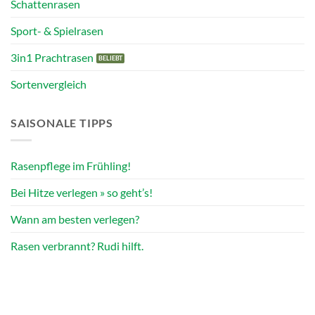
Schattenrasen
Sport- & Spielrasen
3in1 Prachtrasen
Sortenvergleich
SAISONALE TIPPS
Rasenpflege im Frühling!
Bei Hitze verlegen » so geht’s!
Wann am besten verlegen?
Rasen verbrannt? Rudi hilft.