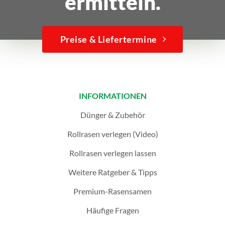
ermitteln.
Preise & Liefertermine
INFORMATIONEN
Dünger & Zubehör
Rollrasen verlegen (Video)
Rollrasen verlegen lassen
Weitere Ratgeber & Tipps
Premium-Rasensamen
Häufige Fragen