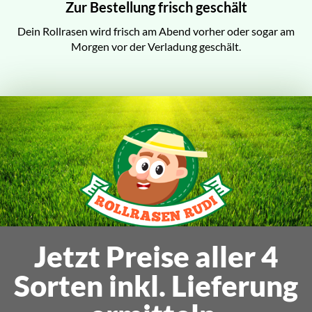
Zur Bestellung frisch geschält
Dein Rollrasen wird frisch am Abend vorher oder sogar am
Morgen vor der Verladung geschält.
Jetzt Preise aller 4
Sorten inkl. Lieferung