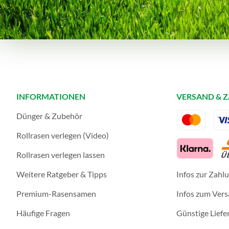
INFORMATIONEN
VERSAND & 
Dünger & Zubehör
Rollrasen verlegen (Video)
Rollrasen verlegen lassen
Weitere Ratgeber & Tipps
Infos zur Zahl
Premium-Rasensamen
Infos zum Ver
Häufige Fragen
Günstige Liefe