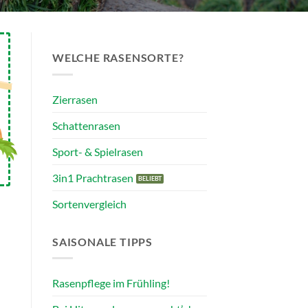
WELCHE RASENSORTE?
Zierrasen
Schattenrasen
Sport- & Spielrasen
3in1 Prachtrasen
Sortenvergleich
SAISONALE TIPPS
Rasenpflege im Frühling!