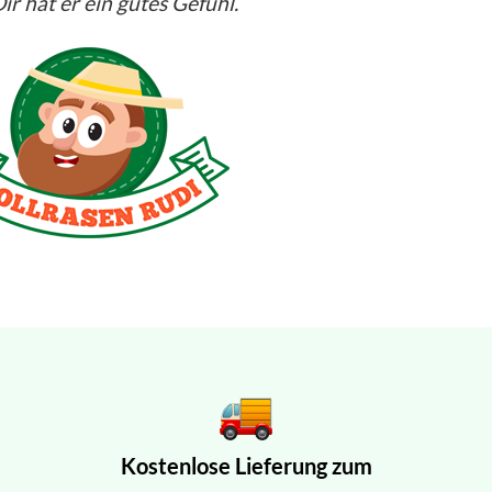
ir hat er ein gutes Gefühl.
Kostenlose Lieferung zum