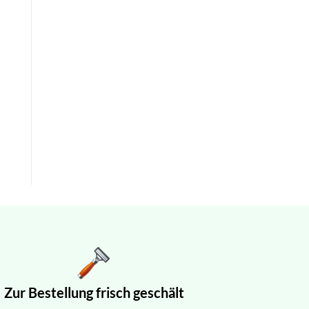
Zur Bestellung frisch geschält