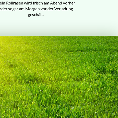
ein Rollrasen wird frisch am Abend vorher
oder sogar am Morgen vor der Verladung
geschält.