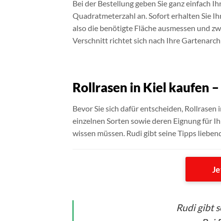
Bei der Bestellung geben Sie ganz einfach 
Quadratmeterzahl an. Sofort erhalten Sie Ih
also die benötigte Fläche ausmessen und zwi
Verschnitt richtet sich nach Ihre Gartenarch
Rollrasen in Kiel kaufen 
Bevor Sie sich dafür entscheiden, Rollrasen i
einzelnen Sorten sowie deren Eignung für Ih
wissen müssen. Rudi gibt seine Tipps lieben
Je
Rudi gibt 