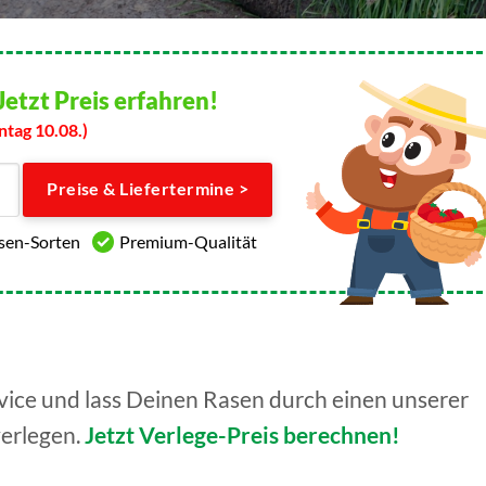
Jetzt Preis erfahren!
ntag 10.08.)
Preise & Liefertermine >
asen-Sorten
Premium-Qualität
ice und lass Deinen Rasen durch einen unserer
verlegen.
Jetzt Verlege-Preis berechnen!