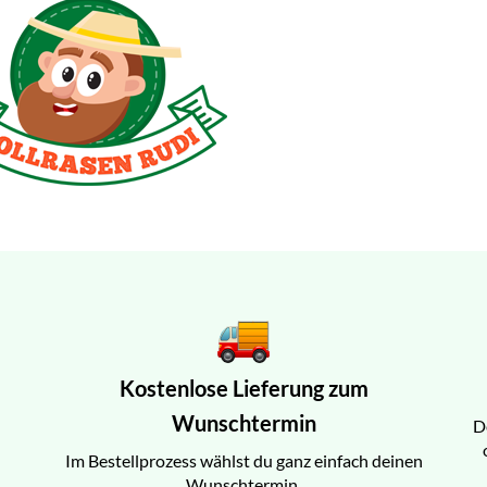
Kostenlose Lieferung zum
Wunschtermin
D
Im Bestellprozess wählst du ganz einfach deinen
Wunschtermin.