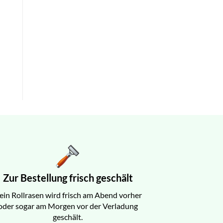
Zur Bestellung frisch geschält
ein Rollrasen wird frisch am Abend vorher
oder sogar am Morgen vor der Verladung
geschält.