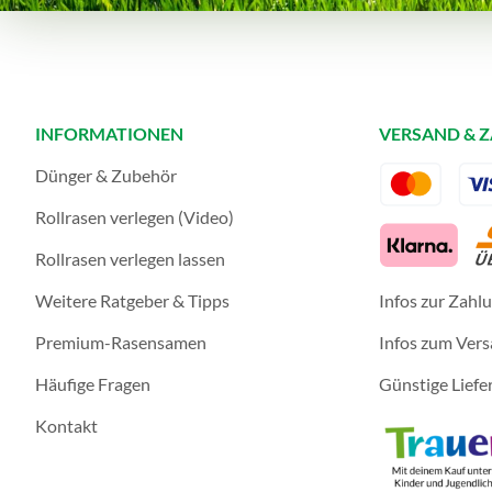
INFORMATIONEN
VERSAND & 
Dünger & Zubehör
Rollrasen verlegen (Video)
Rollrasen verlegen lassen
Weitere Ratgeber & Tipps
Infos zur Zahl
Premium-Rasensamen
Infos zum Ver
Häufige Fragen
Günstige Liefe
Kontakt