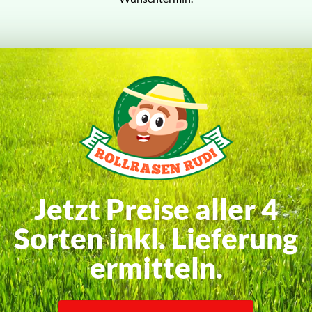
Jetzt Preise aller 4
Sorten inkl. Lieferung
ermitteln.