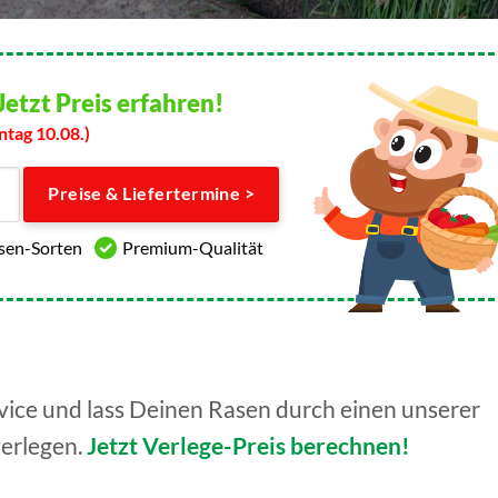
Jetzt Preis erfahren!
ntag 10.08.)
Preise & Liefertermine >
asen-Sorten
Premium-Qualität
ice und lass Deinen Rasen durch einen unserer
verlegen.
Jetzt Verlege-Preis berechnen!