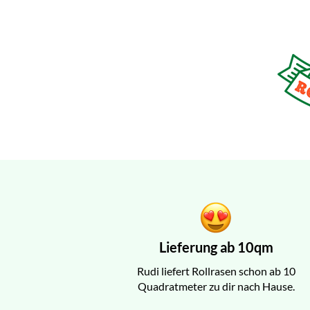
Lieferung ab 10qm
Rudi liefert Rollrasen schon ab 10
Quadratmeter zu dir nach Hause.