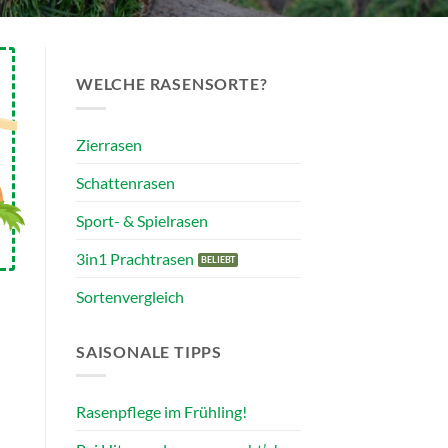
WELCHE RASENSORTE?
Zierrasen
Schattenrasen
Sport- & Spielrasen
3in1 Prachtrasen
Sortenvergleich
SAISONALE TIPPS
Rasenpflege im Frühling!