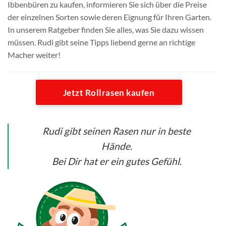
Ibbenbüren zu kaufen, informieren Sie sich über die Preise
der einzelnen Sorten sowie deren Eignung für Ihren Garten.
In unserem Ratgeber finden Sie alles, was Sie dazu wissen
müssen. Rudi gibt seine Tipps liebend gerne an richtige
Macher weiter!
Jetzt Rollrasen kaufen
Rudi gibt seinen Rasen nur in beste
Hände.
Bei Dir hat er ein gutes Gefühl.