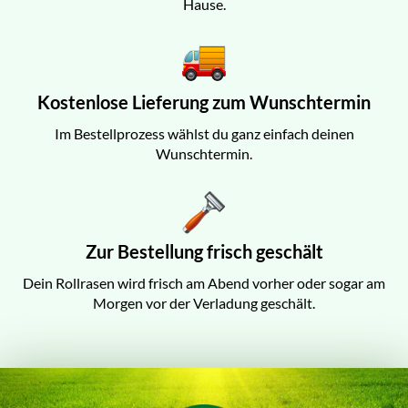
Hause.
Kostenlose Lieferung zum Wunschtermin
Im Bestellprozess wählst du ganz einfach deinen
Wunschtermin.
Zur Bestellung frisch geschält
Dein Rollrasen wird frisch am Abend vorher oder sogar am
Morgen vor der Verladung geschält.