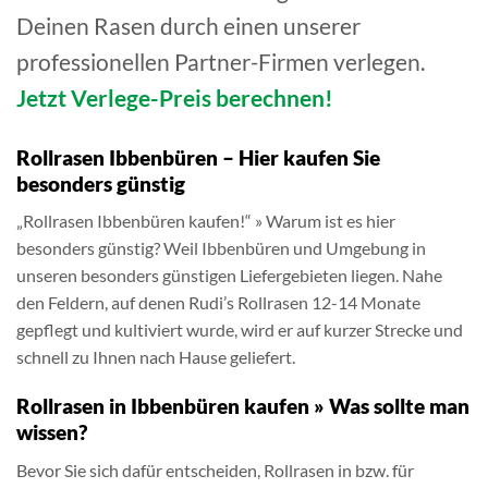
Deinen Rasen durch einen unserer
professionellen Partner-Firmen verlegen.
Jetzt Verlege-Preis berechnen!
Rollrasen Ibbenbüren – Hier kaufen Sie
besonders günstig
„Rollrasen Ibbenbüren kaufen!“ » Warum ist es hier
besonders günstig? Weil Ibbenbüren und Umgebung in
unseren besonders günstigen Liefergebieten liegen. Nahe
den Feldern, auf denen Rudi’s Rollrasen 12-14 Monate
gepflegt und kultiviert wurde, wird er auf kurzer Strecke und
schnell zu Ihnen nach Hause geliefert.
Rollrasen in Ibbenbüren kaufen » Was sollte man
wissen?
Bevor Sie sich dafür entscheiden, Rollrasen in bzw. für