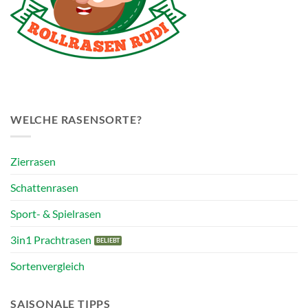
WELCHE RASENSORTE?
Zierrasen
Schattenrasen
Sport- & Spielrasen
3in1 Prachtrasen
Sortenvergleich
SAISONALE TIPPS