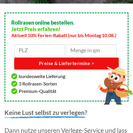
Rollrasen online bestellen.
Jetzt Preis erfahren!
Aktuell 10% Ferien-Rabatt (nur bis Montag 10.08.)
Preise & Liefertermine >
bundesweite Lieferung
3 Rollrasen-Sorten
Premium-Qualität
Keine Lust selbst zu verlegen?
Dann nutze unseren Verlege-Service und lass