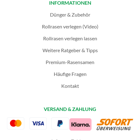
INFORMATIONEN
Dünger & Zubehör
Rollrasen verlegen (Video)
Rollrasen verlegen lassen
Weitere Ratgeber & Tipps
Premium-Rasensamen
Häufige Fragen
Kontakt
VERSAND & ZAHLUNG