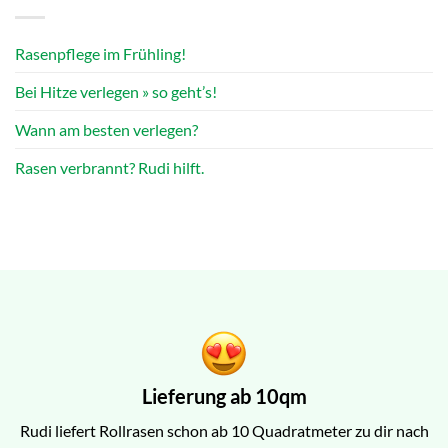
Rasenpflege im Frühling!
Bei Hitze verlegen » so geht’s!
Wann am besten verlegen?
Rasen verbrannt? Rudi hilft.
Lieferung ab 10qm
Rudi liefert Rollrasen schon ab 10 Quadratmeter zu dir nach