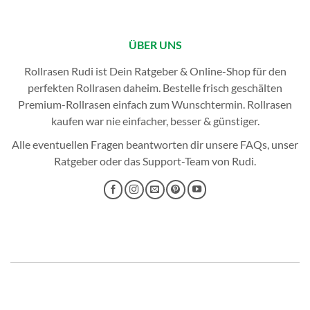
ÜBER UNS
Rollrasen Rudi ist Dein Ratgeber & Online-Shop für den
perfekten
Rollrasen
daheim. Bestelle frisch geschälten
Premium-Rollrasen einfach zum Wunschtermin.
Rollrasen
kaufen
war nie einfacher, besser & günstiger.
Alle eventuellen Fragen beantworten dir unsere
FAQs
, unser
Ratgeber
oder das
Support-Team
von Rudi.