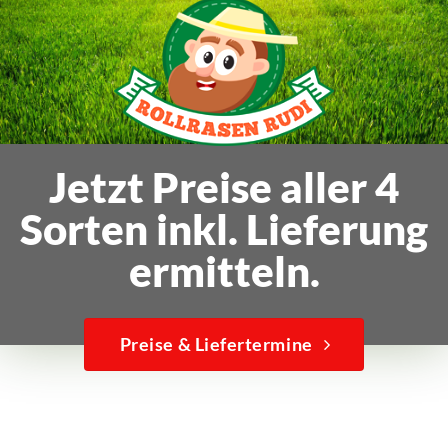
Jetzt Preise aller 4
Sorten inkl. Lieferung
ermitteln.
Preise & Liefertermine