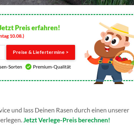
Jetzt Preis erfahren!
ntag 10.08.)
Preise & Liefertermine >
asen-Sorten
Premium-Qualität
ice und lass Deinen Rasen durch einen unserer
verlegen.
Jetzt Verlege-Preis berechnen!