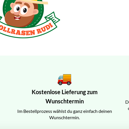
Kostenlose Lieferung zum
Wunschtermin
D
Im Bestellprozess wählst du ganz einfach deinen
Wunschtermin.