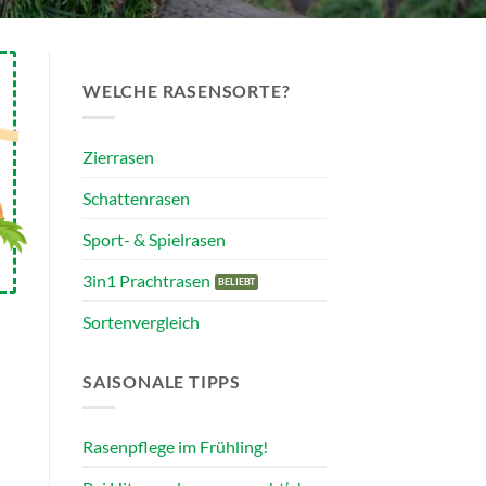
WELCHE RASENSORTE?
Zierrasen
Schattenrasen
Sport- & Spielrasen
3in1 Prachtrasen
Sortenvergleich
SAISONALE TIPPS
Rasenpflege im Frühling!