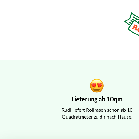
Lieferung ab 10qm
Rudi liefert Rollrasen schon ab 10
Quadratmeter zu dir nach Hause.