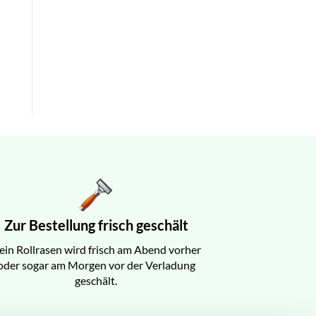
Zur Bestellung frisch geschält
ein Rollrasen wird frisch am Abend vorher
oder sogar am Morgen vor der Verladung
geschält.