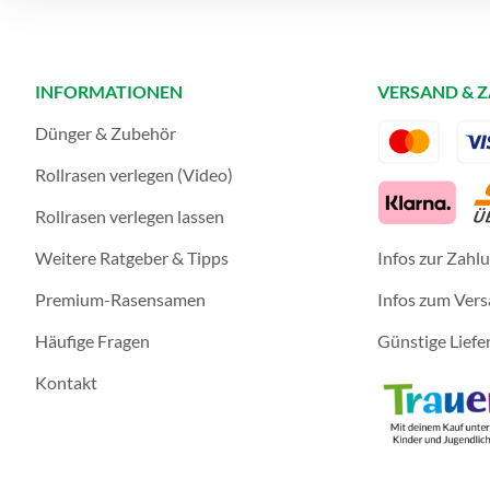
INFORMATIONEN
VERSAND & 
Dünger & Zubehör
Rollrasen verlegen (Video)
Rollrasen verlegen lassen
Weitere Ratgeber & Tipps
Infos zur Zahl
Premium-Rasensamen
Infos zum Ver
Häufige Fragen
Günstige Liefe
Kontakt