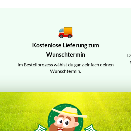
Kostenlose Lieferung zum
Wunschtermin
D
Im Bestellprozess wählst du ganz einfach deinen
Wunschtermin.