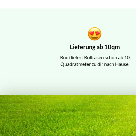
Lieferung ab 10qm
Rudi liefert Rollrasen schon ab 10
Quadratmeter zu dir nach Hause.