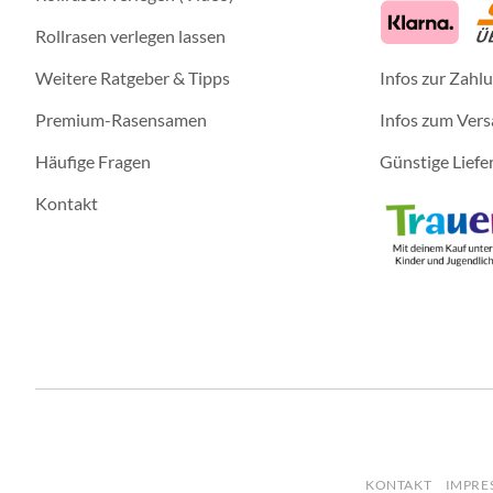
Rollrasen verlegen lassen
Weitere Ratgeber & Tipps
Infos zur Zahl
Premium-Rasensamen
Infos zum Ver
Häufige Fragen
Günstige Liefe
Kontakt
KONTAKT
IMPRE