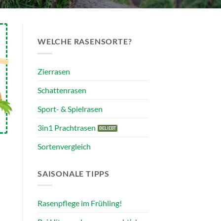
WELCHE RASENSORTE?
Zierrasen
Schattenrasen
Sport- & Spielrasen
3in1 Prachtrasen
Sortenvergleich
SAISONALE TIPPS
Rasenpflege im Frühling!