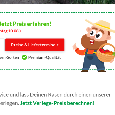
Jetzt Preis erfahren!
ntag 10.08.)
Preise & Liefertermine >
asen-Sorten
Premium-Qualität
ice und lass Deinen Rasen durch einen unserer
verlegen.
Jetzt Verlege-Preis berechnen!