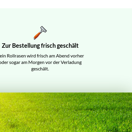
Zur Bestellung frisch geschält
ein Rollrasen wird frisch am Abend vorher
oder sogar am Morgen vor der Verladung
geschält.