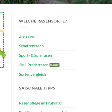
WELCHE RASENSORTE?
Zierrasen
Schattenrasen
Sport- & Spielrasen
3in1 Prachtrasen
Sortenvergleich
SAISONALE TIPPS
Rasenpflege im Frühling!