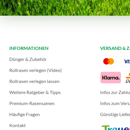
INFORMATIONEN
VERSAND & 
Dünger & Zubehör
Rollrasen verlegen (Video)
Rollrasen verlegen lassen
Weitere Ratgeber & Tipps
Infos zur Zahl
Premium-Rasensamen
Infos zum Ver
Häufige Fragen
Günstige Liefe
Kontakt