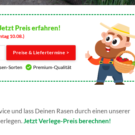
Jetzt Preis erfahren!
ntag 10.08.)
Preise & Liefertermine >
asen-Sorten
Premium-Qualität
ice und lass Deinen Rasen durch einen unserer
verlegen.
Jetzt Verlege-Preis berechnen!