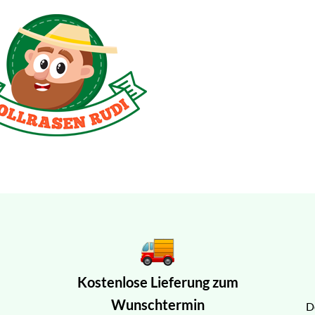
Kostenlose Lieferung zum
Wunschtermin
D