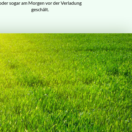
oder sogar am Morgen vor der Verladung
geschält.