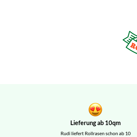
Lieferung ab 10qm
Rudi liefert Rollrasen schon ab 10