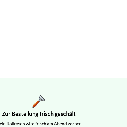
Zur Bestellung frisch geschält
ein Rollrasen wird frisch am Abend vorher