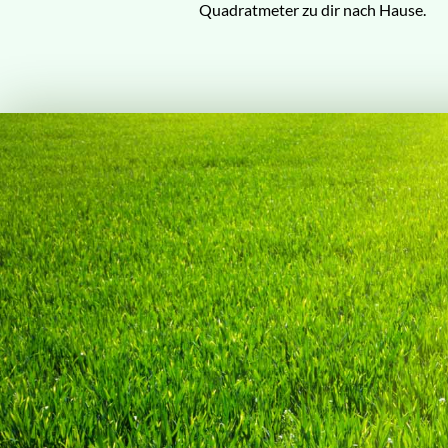
Quadratmeter zu dir nach Hause.