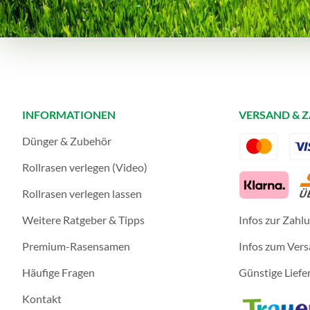
INFORMATIONEN
VERSAND & 
Dünger & Zubehör
Rollrasen verlegen (Video)
Rollrasen verlegen lassen
Weitere Ratgeber & Tipps
Infos zur Zahl
Premium-Rasensamen
Infos zum Ver
Häufige Fragen
Günstige Liefe
Kontakt