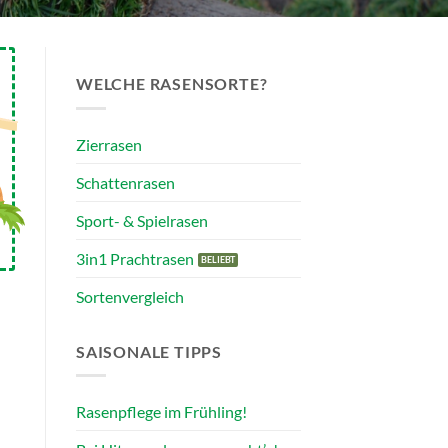
WELCHE RASENSORTE?
Zierrasen
Schattenrasen
Sport- & Spielrasen
3in1 Prachtrasen
Sortenvergleich
SAISONALE TIPPS
Rasenpflege im Frühling!