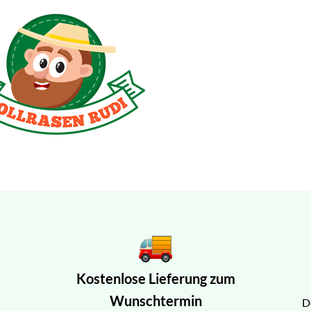
Kostenlose Lieferung zum
Wunschtermin
D