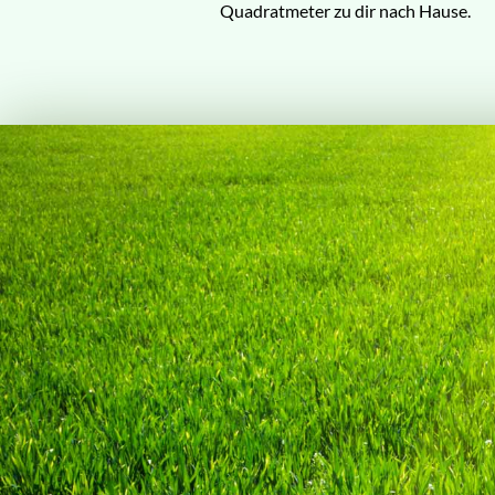
Quadratmeter zu dir nach Hause.