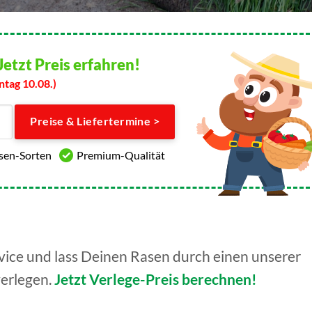
Jetzt Preis erfahren!
ntag 10.08.)
Preise & Liefertermine >
asen-Sorten
Premium-Qualität
ice und lass Deinen Rasen durch einen unserer
verlegen.
Jetzt Verlege-Preis berechnen!