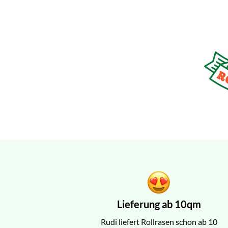
Lieferung ab 10qm
Rudi liefert Rollrasen schon ab 10