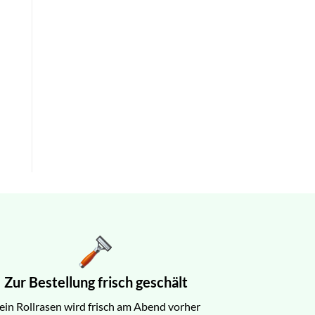
Zur Bestellung frisch geschält
ein Rollrasen wird frisch am Abend vorher