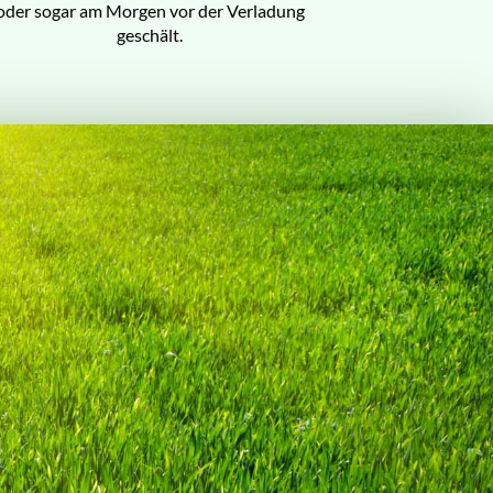
oder sogar am Morgen vor der Verladung
geschält.