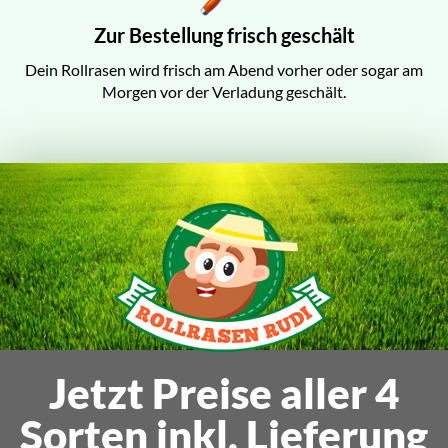
Zur Bestellung frisch geschält
Dein Rollrasen wird frisch am Abend vorher oder sogar am
Morgen vor der Verladung geschält.
Jetzt Preise aller 4
Sorten inkl. Lieferung