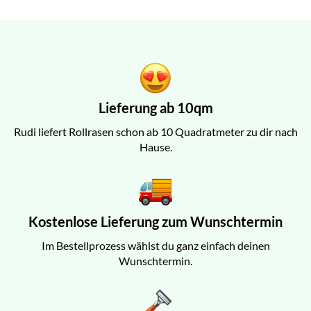
Lieferung ab 10qm
Rudi liefert Rollrasen schon ab 10 Quadratmeter zu dir nach
Hause.
Kostenlose Lieferung zum Wunschtermin
Im Bestellprozess wählst du ganz einfach deinen
Wunschtermin.