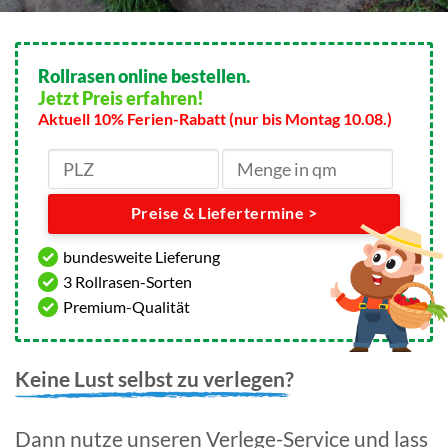
Rollrasen online bestellen.
Jetzt Preis erfahren!
Aktuell 10% Ferien-Rabatt (nur bis Montag 10.08.)
Preise & Liefertermine >
bundesweite Lieferung
3 Rollrasen-Sorten
Premium-Qualität
Keine Lust selbst zu verlegen?
Dann nutze unseren Verlege-Service und lass