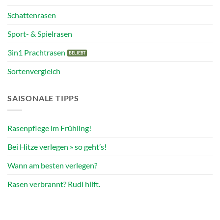
Schattenrasen
Sport- & Spielrasen
3in1 Prachtrasen
Sortenvergleich
SAISONALE TIPPS
Rasenpflege im Frühling!
Bei Hitze verlegen » so geht’s!
Wann am besten verlegen?
Rasen verbrannt? Rudi hilft.