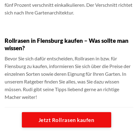
fünf Prozent verschnitt einkalkulieren. Der Verschnitt richtet
sich nach Ihre Gartenarchitektur.
Rollrasen in Flensburg kaufen – Was sollte man
wissen?
Bevor Sie sich dafür entscheiden, Rollrasen in bzw. für
Flensburg zu kaufen, informieren Sie sich über die Preise der
einzelnen Sorten sowie deren Eignung für Ihren Garten. In
unserem Ratgeber finden Sie alles, was Sie dazu wissen
müssen. Rudi gibt seine Tipps liebend gerne an richtige
Macher weiter!
Jetzt Rollrasen kaufen