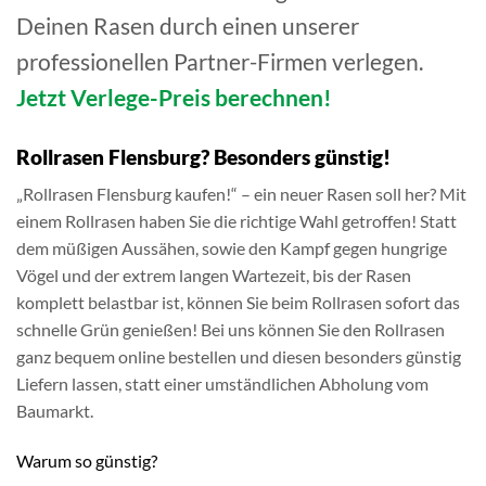
Deinen Rasen durch einen unserer
professionellen Partner-Firmen verlegen.
Jetzt Verlege-Preis berechnen!
Rollrasen Flensburg? Besonders günstig!
„Rollrasen Flensburg kaufen!“ – ein neuer Rasen soll her? Mit
einem Rollrasen haben Sie die richtige Wahl getroffen! Statt
dem müßigen Aussähen, sowie den Kampf gegen hungrige
Vögel und der extrem langen Wartezeit, bis der Rasen
komplett belastbar ist, können Sie beim Rollrasen sofort das
schnelle Grün genießen! Bei uns können Sie den Rollrasen
ganz bequem online bestellen und diesen besonders günstig
Liefern lassen, statt einer umständlichen Abholung vom
Baumarkt.
Warum so günstig?