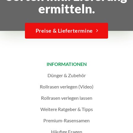
ermitteln.
Preise & Liefertermine
INFORMATIONEN
Dünger & Zubehör
Rollrasen verlegen (Video)
Rollrasen verlegen lassen
Weitere Ratgeber & Tipps
Premium-Rasensamen
Häufige Fragen