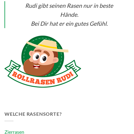
Rudi gibt seinen Rasen nur in beste
Hände.
Bei Dir hat er ein gutes Gefühl.
WELCHE RASENSORTE?
Zierrasen