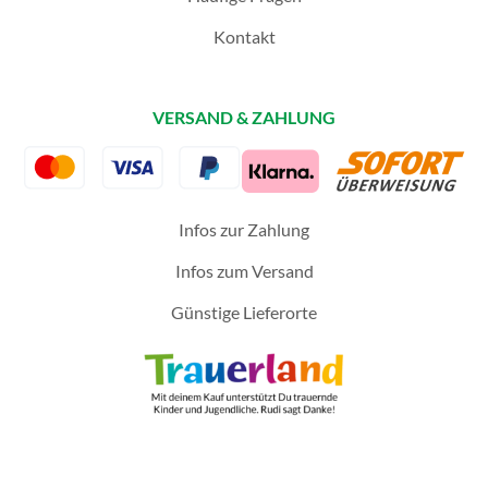
Kontakt
VERSAND & ZAHLUNG
Infos zur Zahlung
Infos zum Versand
Günstige Lieferorte