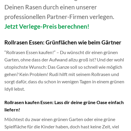
Deinen Rasen durch einen unserer
professionellen Partner-Firmen verlegen.
Jetzt Verlege-Preis berechnen!
Rollrasen Essen: Grünflächen wie beim Gärtner
“Rollrasen Essen kaufen!” – Du wünscht dir einen grünen
Garten, ohne dass der Aufwand allzu groß ist? Und der wohl
utopischste Wunsch: Das Ganze soll so schnell wie möglich
gehen? Kein Problem! Rudi hilft mit seinem Rollrasen und
sorgt dafür, dass du schon in wenigen Tagen in einem grünen
Idyll lebst.
Rollrasen kaufen Essen: Lass dir deine grüne Oase einfach
liefern!
Möchtest du zwar einen grünen Garten oder eine grüne
Spielfläche für die Kinder haben, doch hast keine Zeit, viel