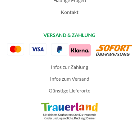
Häufige Fragen
Kontakt
VERSAND & ZAHLUNG
Infos zur Zahlung
Infos zum Versand
Günstige Lieferorte