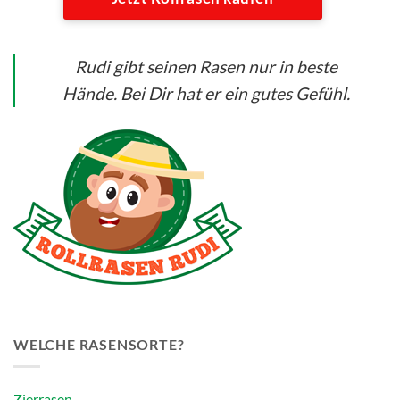
Rudi gibt seinen Rasen nur in beste
Hände. Bei Dir hat er ein gutes Gefühl.
WELCHE RASENSORTE?
Zierrasen