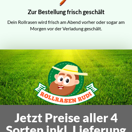
Zur Bestellung frisch geschält
Dein Rollrasen wird frisch am Abend vorher oder sogar am
Morgen vor der Verladung geschält.
Jetzt Preise aller 4
Sorten inkl. Lieferung