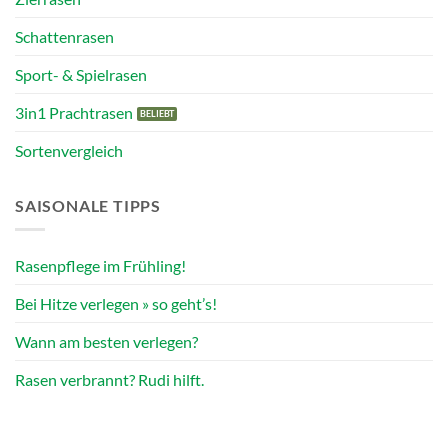
Schattenrasen
Sport- & Spielrasen
3in1 Prachtrasen
Sortenvergleich
SAISONALE TIPPS
Rasenpflege im Frühling!
Bei Hitze verlegen » so geht’s!
Wann am besten verlegen?
Rasen verbrannt? Rudi hilft.