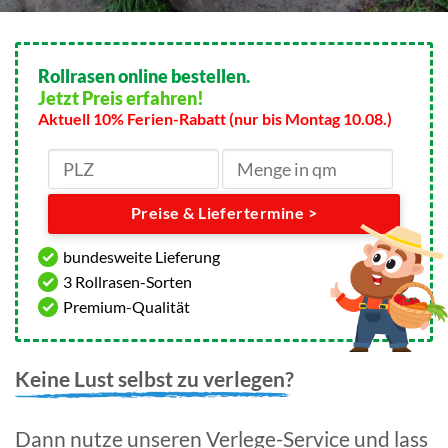
Rollrasen online bestellen.
Jetzt Preis erfahren!
Aktuell 10% Ferien-Rabatt (nur bis Montag 10.08.)
Preise & Liefertermine >
bundesweite Lieferung
3 Rollrasen-Sorten
Premium-Qualität
Keine Lust selbst zu verlegen?
Dann nutze unseren Verlege-Service und lass