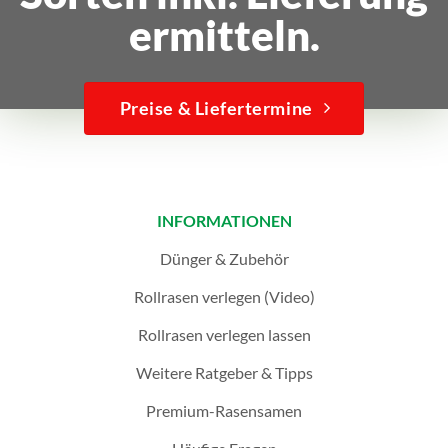
ermitteln.
Preise & Liefertermine
INFORMATIONEN
Dünger & Zubehör
Rollrasen verlegen (Video)
Rollrasen verlegen lassen
Weitere Ratgeber & Tipps
Premium-Rasensamen