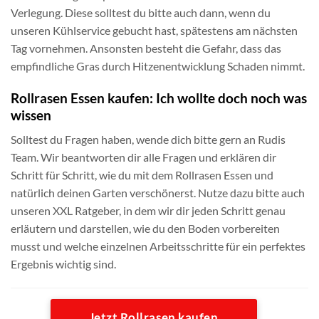
Verlegung. Diese solltest du bitte auch dann, wenn du
unseren Kühlservice gebucht hast, spätestens am nächsten
Tag vornehmen. Ansonsten besteht die Gefahr, dass das
empfindliche Gras durch Hitzenentwicklung Schaden nimmt.
Rollrasen Essen kaufen: Ich wollte doch noch was
wissen
Solltest du Fragen haben, wende dich bitte gern an Rudis
Team. Wir beantworten dir alle Fragen und erklären dir
Schritt für Schritt, wie du mit dem Rollrasen Essen und
natürlich deinen Garten verschönerst. Nutze dazu bitte auch
unseren XXL Ratgeber, in dem wir dir jeden Schritt genau
erläutern und darstellen, wie du den Boden vorbereiten
musst und welche einzelnen Arbeitsschritte für ein perfektes
Ergebnis wichtig sind.
Jetzt Rollrasen kaufen