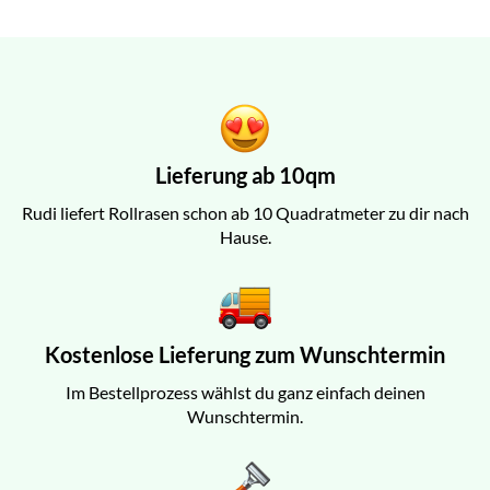
Lieferung ab 10qm
Rudi liefert Rollrasen schon ab 10 Quadratmeter zu dir nach
Hause.
Kostenlose Lieferung zum Wunschtermin
Im Bestellprozess wählst du ganz einfach deinen
Wunschtermin.