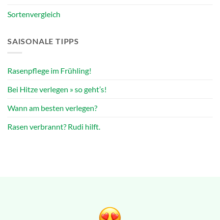
Sortenvergleich
SAISONALE TIPPS
Rasenpflege im Frühling!
Bei Hitze verlegen » so geht’s!
Wann am besten verlegen?
Rasen verbrannt? Rudi hilft.