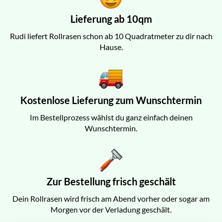
Lieferung ab 10qm
Rudi liefert Rollrasen schon ab 10 Quadratmeter zu dir nach
Hause.
Kostenlose Lieferung zum Wunschtermin
Im Bestellprozess wählst du ganz einfach deinen
Wunschtermin.
Zur Bestellung frisch geschält
Dein Rollrasen wird frisch am Abend vorher oder sogar am
Morgen vor der Verladung geschält.