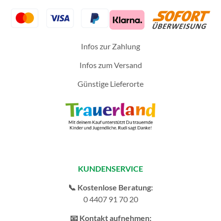
Infos zur Zahlung
Infos zum Versand
Günstige Lieferorte
KUNDENSERVICE
📞 Kostenlose Beratung:
0 4407 91 70 20
📧 Kontakt aufnehmen: