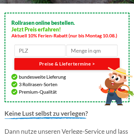
Rollrasen online bestellen.
Jetzt Preis erfahren!
Aktuell 10% Ferien-Rabatt (nur bis Montag 10.08.)
Preise & Liefertermine >
bundesweite Lieferung
3 Rollrasen-Sorten
Premium-Qualität
Keine Lust selbst zu verlegen?
Dann nutze unseren Verlege-Service und lass