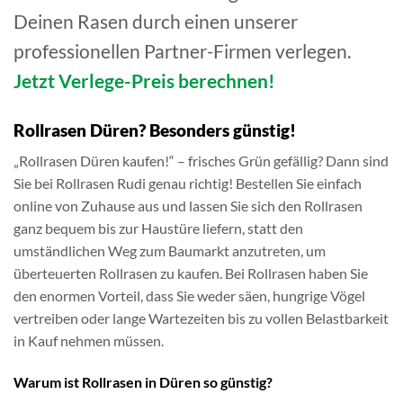
Deinen Rasen durch einen unserer
professionellen Partner-Firmen verlegen.
Jetzt Verlege-Preis berechnen!
Rollrasen Düren? Besonders günstig!
„Rollrasen Düren kaufen!“ – frisches Grün gefällig? Dann sind
Sie bei Rollrasen Rudi genau richtig! Bestellen Sie einfach
online von Zuhause aus und lassen Sie sich den Rollrasen
ganz bequem bis zur Haustüre liefern, statt den
umständlichen Weg zum Baumarkt anzutreten, um
überteuerten Rollrasen zu kaufen. Bei Rollrasen haben Sie
den enormen Vorteil, dass Sie weder säen, hungrige Vögel
vertreiben oder lange Wartezeiten bis zu vollen Belastbarkeit
in Kauf nehmen müssen.
Warum ist Rollrasen in Düren so günstig?