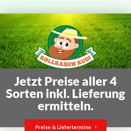
Jetzt Preise aller 4
Sorten inkl. Lieferung
ermitteln.
Preise & Liefertermine