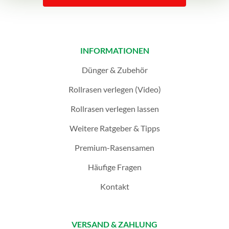
INFORMATIONEN
Dünger & Zubehör
Rollrasen verlegen (Video)
Rollrasen verlegen lassen
Weitere Ratgeber & Tipps
Premium-Rasensamen
Häufige Fragen
Kontakt
VERSAND & ZAHLUNG