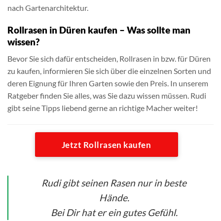
nach Gartenarchitektur.
Rollrasen in Düren kaufen – Was sollte man
wissen?
Bevor Sie sich dafür entscheiden, Rollrasen in bzw. für Düren
zu kaufen, informieren Sie sich über die einzelnen Sorten und
deren Eignung für Ihren Garten sowie den Preis. In unserem
Ratgeber finden Sie alles, was Sie dazu wissen müssen. Rudi
gibt seine Tipps liebend gerne an richtige Macher weiter!
Jetzt Rollrasen kaufen
Rudi gibt seinen Rasen nur in beste
Hände.
Bei Dir hat er ein gutes Gefühl.