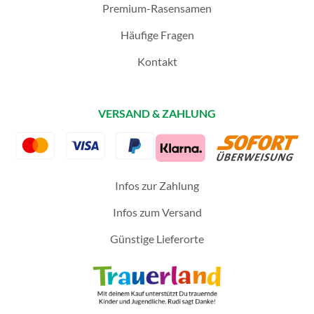
Premium-Rasensamen
Häufige Fragen
Kontakt
VERSAND & ZAHLUNG
Infos zur Zahlung
Infos zum Versand
Günstige Lieferorte