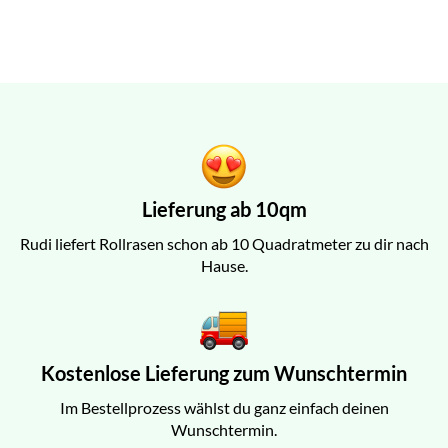
Lieferung ab 10qm
Rudi liefert Rollrasen schon ab 10 Quadratmeter zu dir nach
Hause.
Kostenlose Lieferung zum Wunschtermin
Im Bestellprozess wählst du ganz einfach deinen
Wunschtermin.