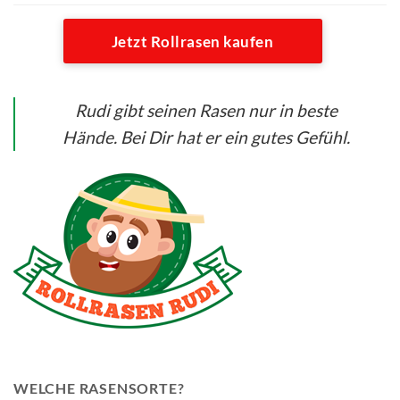
Jetzt Rollrasen kaufen
Rudi gibt seinen Rasen nur in beste
Hände. Bei Dir hat er ein gutes Gefühl.
WELCHE RASENSORTE?