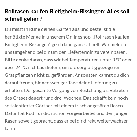
Rollrasen kaufen Bietigheim-Bissingen: Alles soll
schnell gehen?
Du misst in Ruhe deinen Garten aus und bestellst die
benötigte Menge in unserem Onlineshop. „Rollrasen kaufen
Bietigheim-Bissingen“ geht dann ganz schnell! Wir melden
uns umgehend bei dir, um den Liefertermin zu vereinbaren.
Bitte denke daran, dass wir bei Temperaturen unter 3 °C oder
über 24 °C nicht ausliefern, um die sorgfältig gezogenen
Graspflanzen nicht zu gefährden. Ansonsten kannst du dich
darauf freuen, binnen weniger Tage deine Lieferung zu
erhalten. Der gesamte Vorgang von Bestellung bis Betreten
des Grases dauert rund drei Wochen. Das schafft kein noch
so talentierter Gärtner mit einem frisch angesäten Rasen!
Dafür hat Rudi für dich schon vorgearbeitet und den jungen
Rasen soweit gebracht, dass er bei dir direkt weiterwachsen
kann.