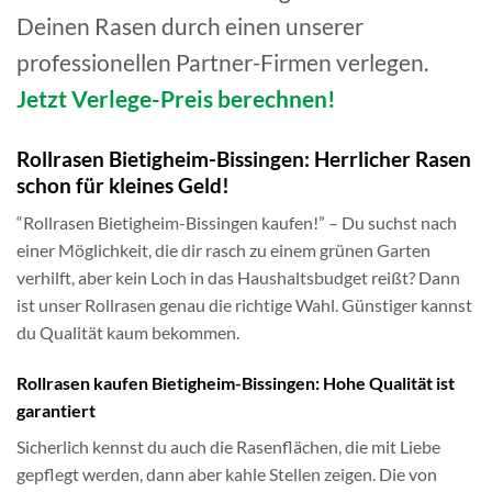
Deinen Rasen durch einen unserer
professionellen Partner-Firmen verlegen.
Jetzt Verlege-Preis berechnen!
Rollrasen Bietigheim-Bissingen: Herrlicher Rasen
schon für kleines Geld!
“Rollrasen Bietigheim-Bissingen kaufen!” – Du suchst nach
einer Möglichkeit, die dir rasch zu einem grünen Garten
verhilft, aber kein Loch in das Haushaltsbudget reißt? Dann
ist unser Rollrasen genau die richtige Wahl. Günstiger kannst
du Qualität kaum bekommen.
Rollrasen kaufen Bietigheim-Bissingen: Hohe Qualität ist
garantiert
Sicherlich kennst du auch die Rasenflächen, die mit Liebe
gepflegt werden, dann aber kahle Stellen zeigen. Die von