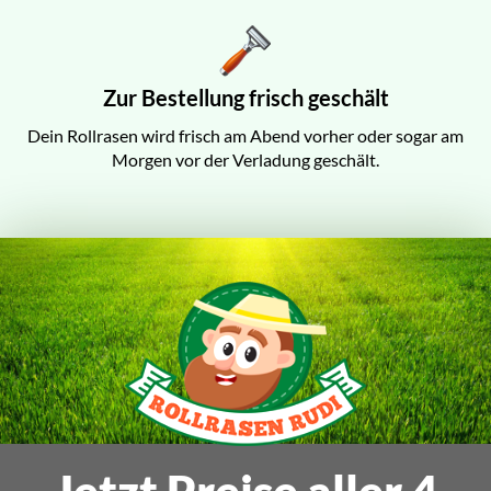
Zur Bestellung frisch geschält
Dein Rollrasen wird frisch am Abend vorher oder sogar am
Morgen vor der Verladung geschält.
Jetzt Preise aller 4