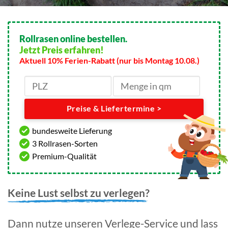
Rollrasen online bestellen.
Jetzt Preis erfahren!
Aktuell 10% Ferien-Rabatt (nur bis Montag 10.08.)
Preise & Liefertermine >
bundesweite Lieferung
3 Rollrasen-Sorten
Premium-Qualität
Keine Lust selbst zu verlegen?
Dann nutze unseren Verlege-Service und lass