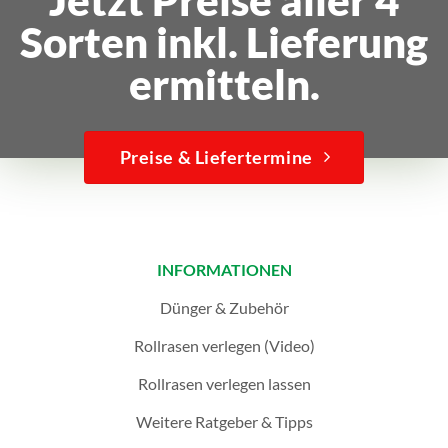
Sorten inkl. Lieferung
ermitteln.
Preise & Liefertermine
INFORMATIONEN
Dünger & Zubehör
Rollrasen verlegen (Video)
Rollrasen verlegen lassen
Weitere Ratgeber & Tipps