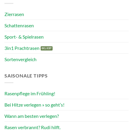
Zierrasen
Schattenrasen
Sport- & Spielrasen
3in1 Prachtrasen
Sortenvergleich
SAISONALE TIPPS
Rasenpflege im Frühling!
Bei Hitze verlegen » so geht’s!
Wann am besten verlegen?
Rasen verbrannt? Rudi hilft.