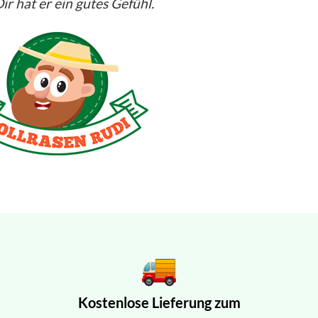
ir hat er ein gutes Gefühl.
Kostenlose Lieferung zum