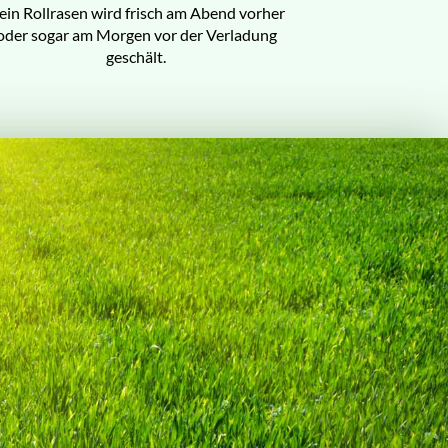
ein Rollrasen wird frisch am Abend vorher
oder sogar am Morgen vor der Verladung
geschält.