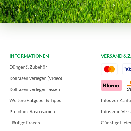
INFORMATIONEN
VERSAND & 
Dünger & Zubehör
Rollrasen verlegen (Video)
Rollrasen verlegen lassen
Weitere Ratgeber & Tipps
Infos zur Zahl
Premium-Rasensamen
Infos zum Ver
Häufige Fragen
Günstige Liefe