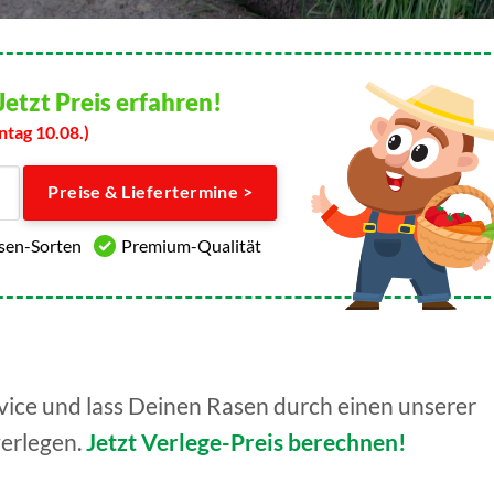
Jetzt Preis erfahren!
ntag 10.08.)
Preise & Liefertermine >
asen-Sorten
Premium-Qualität
ice und lass Deinen Rasen durch einen unserer
verlegen.
Jetzt Verlege-Preis berechnen!