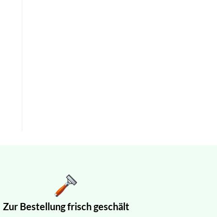
Zur Bestellung frisch geschält