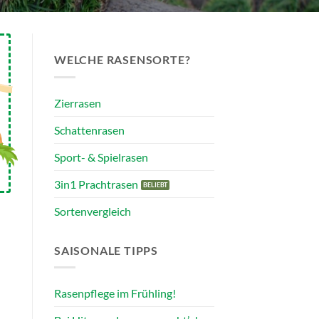
WELCHE RASENSORTE?
Zierrasen
Schattenrasen
Sport- & Spielrasen
3in1 Prachtrasen
Sortenvergleich
SAISONALE TIPPS
Rasenpflege im Frühling!