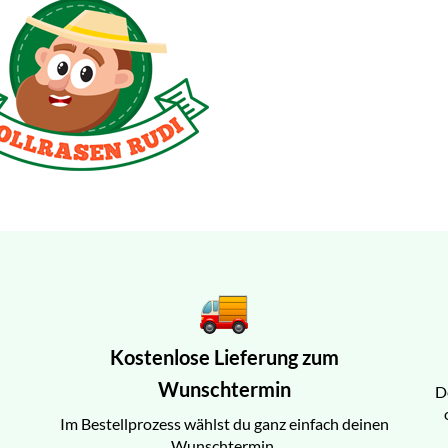
Kostenlose Lieferung zum
Wunschtermin
D
Im Bestellprozess wählst du ganz einfach deinen
Wunschtermin.