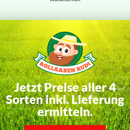
Jetzt Preise aller 4
Sorten inkl. Lieferung
ermitteln.