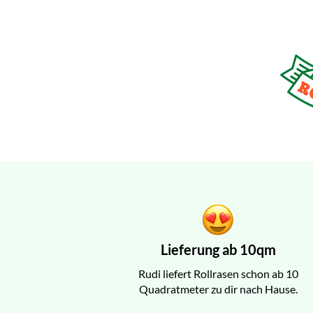
Lieferung ab 10qm
Rudi liefert Rollrasen schon ab 10
Quadratmeter zu dir nach Hause.