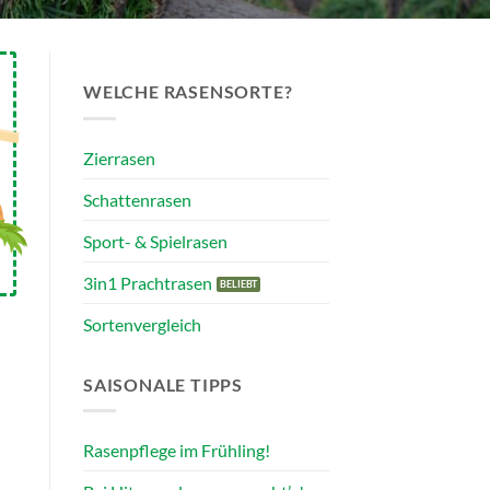
WELCHE RASENSORTE?
Zierrasen
Schattenrasen
Sport- & Spielrasen
3in1 Prachtrasen
Sortenvergleich
SAISONALE TIPPS
Rasenpflege im Frühling!