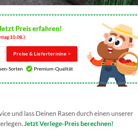
Jetzt Preis erfahren!
ntag 10.08.)
Preise & Liefertermine >
asen-Sorten
Premium-Qualität
ice und lass Deinen Rasen durch einen unserer
verlegen.
Jetzt Verlege-Preis berechnen!