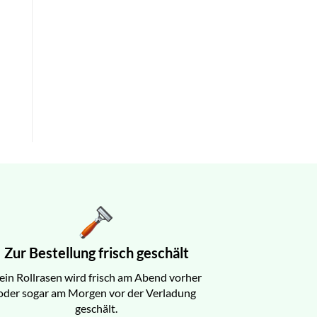
Zur Bestellung frisch geschält
ein Rollrasen wird frisch am Abend vorher
oder sogar am Morgen vor der Verladung
geschält.