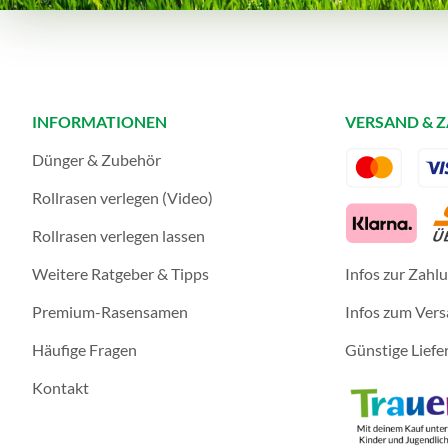
INFORMATIONEN
VERSAND & 
Dünger & Zubehör
Rollrasen verlegen (Video)
Rollrasen verlegen lassen
Weitere Ratgeber & Tipps
Infos zur Zahl
Premium-Rasensamen
Infos zum Ver
Häufige Fragen
Günstige Liefe
Kontakt