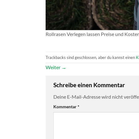
Rollrasen Verlegen lassen Preise und Koste
Trackbacks sind geschlossen, aber du kannst einen
K
Weiter
→
Schreibe einen Kommentar
Deine E-Mail-Adresse wird nicht veröffen
Kommentar
*