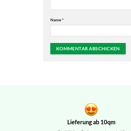
Name
*
Lieferung ab 10qm