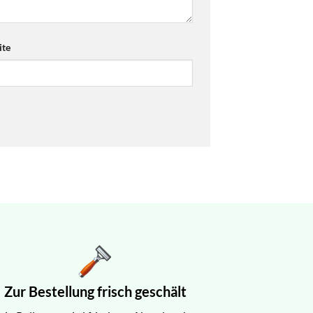
te
Zur Bestellung frisch geschält