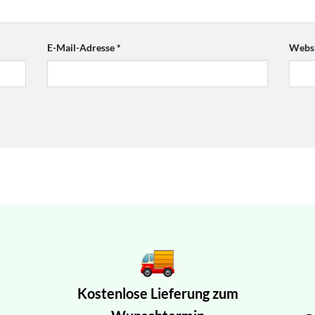
E-Mail-Adresse
*
Websi
Kostenlose Lieferung zum