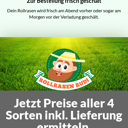
Zur Bestellung frisch geschält
Dein Rollrasen wird frisch am Abend vorher oder sogar am
Morgen vor der Verladung geschält.
Jetzt Preise aller 4
Sorten inkl. Lieferung
ermitteln.