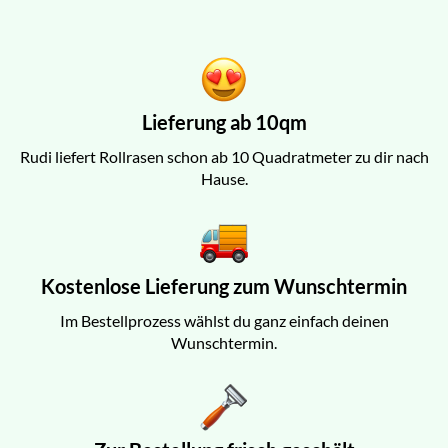
Lieferung ab 10qm
Rudi liefert Rollrasen schon ab 10 Quadratmeter zu dir nach
Hause.
Kostenlose Lieferung zum Wunschtermin
Im Bestellprozess wählst du ganz einfach deinen
Wunschtermin.