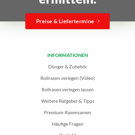
Preise & Liefertermine
INFORMATIONEN
Dünger & Zubehör
Rollrasen verlegen (Video)
Rollrasen verlegen lassen
Weitere Ratgeber & Tipps
Premium-Rasensamen
Häufige Fragen