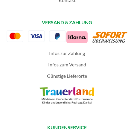
Kontakt
VERSAND & ZAHLUNG
Infos zur Zahlung
Infos zum Versand
Günstige Lieferorte
KUNDENSERVICE