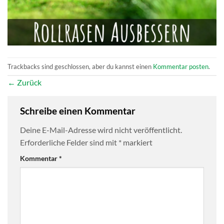
Trackbacks sind geschlossen, aber du kannst einen
Kommentar posten
.
←
Zurück
Schreibe einen Kommentar
Deine E-Mail-Adresse wird nicht veröffentlicht.
Erforderliche Felder sind mit
*
markiert
Kommentar
*