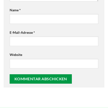
Name
*
E-Mail-Adresse
*
Website