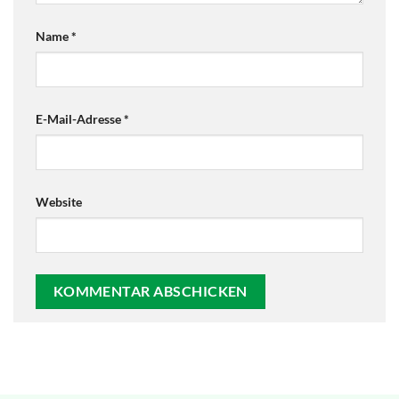
Name
*
E-Mail-Adresse
*
Website