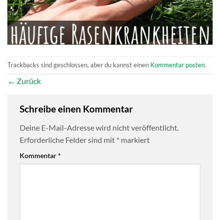
Trackbacks sind geschlossen, aber du kannst einen
Kommentar posten
.
←
Zurück
Schreibe einen Kommentar
Deine E-Mail-Adresse wird nicht veröffentlicht.
Erforderliche Felder sind mit
*
markiert
Kommentar
*