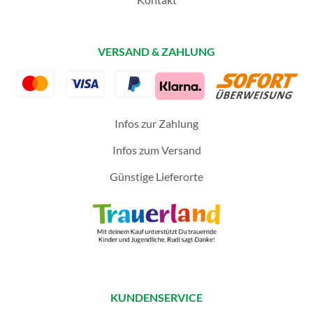
VERSAND & ZAHLUNG
Infos zur Zahlung
Infos zum Versand
Günstige Lieferorte
KUNDENSERVICE