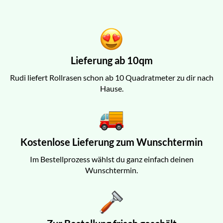
Lieferung ab 10qm
Rudi liefert Rollrasen schon ab 10 Quadratmeter zu dir nach
Hause.
Kostenlose Lieferung zum Wunschtermin
Im Bestellprozess wählst du ganz einfach deinen
Wunschtermin.