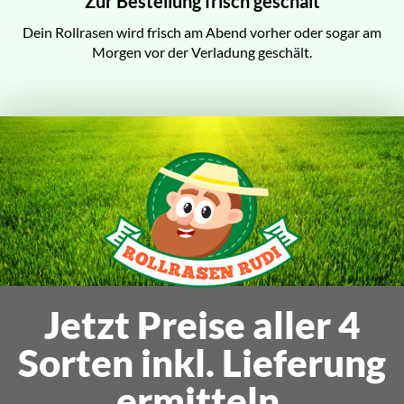
Zur Bestellung frisch geschält
Dein Rollrasen wird frisch am Abend vorher oder sogar am
Morgen vor der Verladung geschält.
Jetzt Preise aller 4
Sorten inkl. Lieferung
ermitteln.