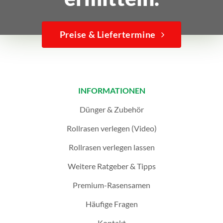
Preise & Liefertermine
INFORMATIONEN
Dünger & Zubehör
Rollrasen verlegen (Video)
Rollrasen verlegen lassen
Weitere Ratgeber & Tipps
Premium-Rasensamen
Häufige Fragen
Kontakt