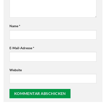
Name
*
E-Mail-Adresse
*
Website