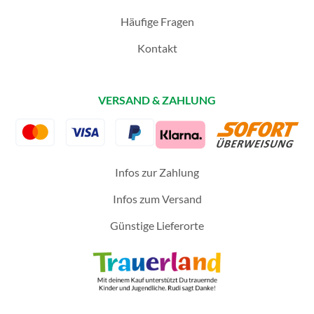
Häufige Fragen
Kontakt
VERSAND & ZAHLUNG
Infos zur Zahlung
Infos zum Versand
Günstige Lieferorte