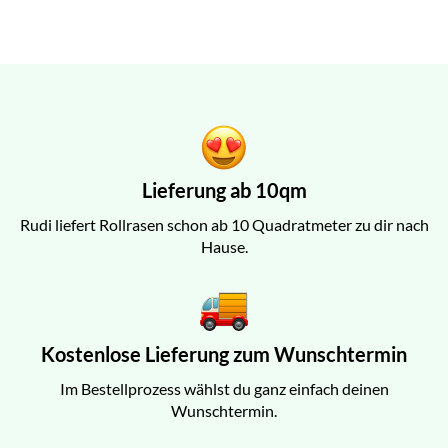
Lieferung ab 10qm
Rudi liefert Rollrasen schon ab 10 Quadratmeter zu dir nach
Hause.
Kostenlose Lieferung zum Wunschtermin
Im Bestellprozess wählst du ganz einfach deinen
Wunschtermin.