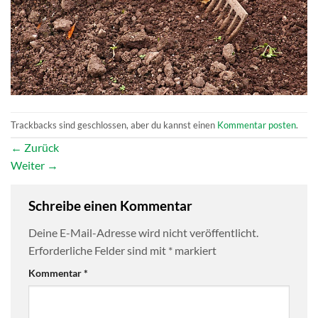
Trackbacks sind geschlossen, aber du kannst einen
Kommentar posten
.
←
Zurück
Weiter
→
Schreibe einen Kommentar
Deine E-Mail-Adresse wird nicht veröffentlicht.
Erforderliche Felder sind mit
*
markiert
Kommentar
*