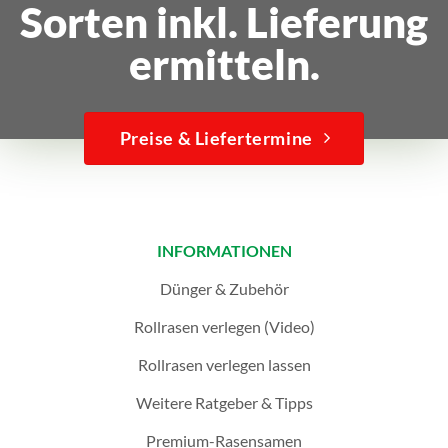
Sorten inkl. Lieferung
ermitteln.
Preise & Liefertermine
INFORMATIONEN
Dünger & Zubehör
Rollrasen verlegen (Video)
Rollrasen verlegen lassen
Weitere Ratgeber & Tipps
Premium-Rasensamen