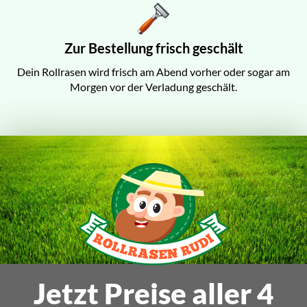
Zur Bestellung frisch geschält
Dein Rollrasen wird frisch am Abend vorher oder sogar am
Morgen vor der Verladung geschält.
Jetzt Preise aller 4