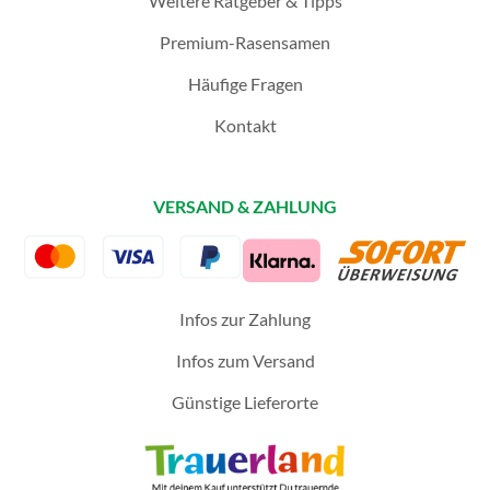
Weitere Ratgeber & Tipps
Premium-Rasensamen
Häufige Fragen
Kontakt
VERSAND & ZAHLUNG
Infos zur Zahlung
Infos zum Versand
Günstige Lieferorte