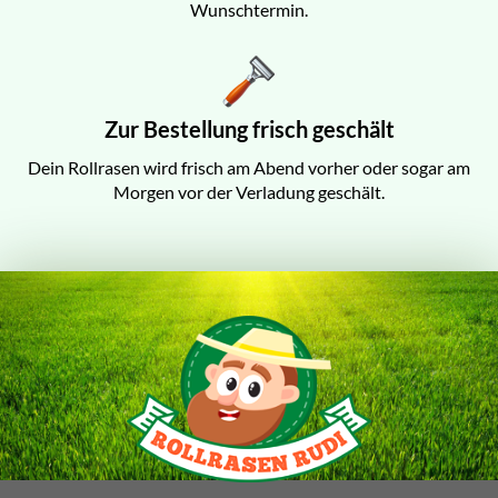
Wunschtermin.
Zur Bestellung frisch geschält
Dein Rollrasen wird frisch am Abend vorher oder sogar am
Morgen vor der Verladung geschält.