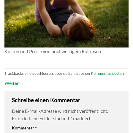
Kosten und Preise von hochwertigem Rollrasen
Trackbacks sind geschlossen, aber du kannst einen
Kommentar posten
.
Weiter
→
Schreibe einen Kommentar
Deine E-Mail-Adresse wird nicht veröffentlicht.
Erforderliche Felder sind mit
*
markiert
Kommentar
*