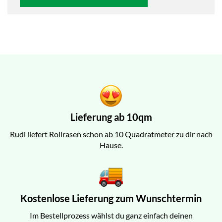
Lieferung ab 10qm
Rudi liefert Rollrasen schon ab 10 Quadratmeter zu dir nach
Hause.
Kostenlose Lieferung zum Wunschtermin
Im Bestellprozess wählst du ganz einfach deinen