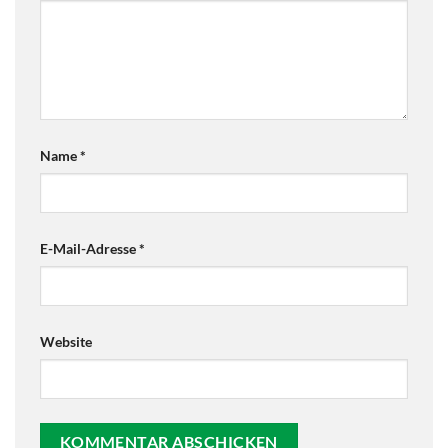
Name
*
E-Mail-Adresse
*
Website