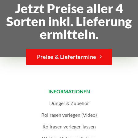
Jetzt Preise aller 4
Sorten inkl. Lieferung
ermitteln.
Preise & Liefertermine
INFORMATIONEN
Dünger & Zubehör
Rollrasen verlegen (Video)
Rollrasen verlegen lassen