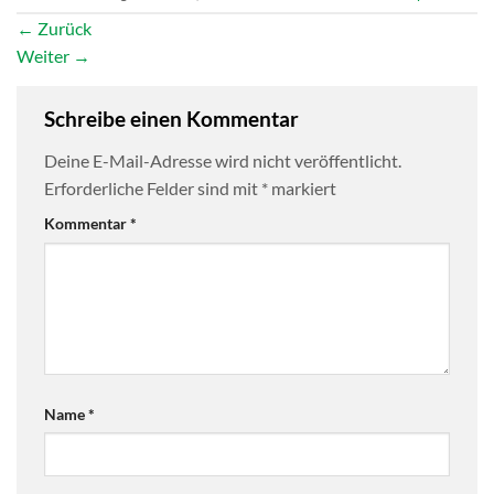
←
Zurück
Weiter
→
Schreibe einen Kommentar
Deine E-Mail-Adresse wird nicht veröffentlicht.
Erforderliche Felder sind mit
*
markiert
Kommentar
*
Name
*