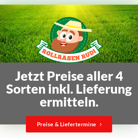
Jetzt Preise aller 4
Sorten inkl. Lieferung
ermitteln.
Preise & Liefertermine