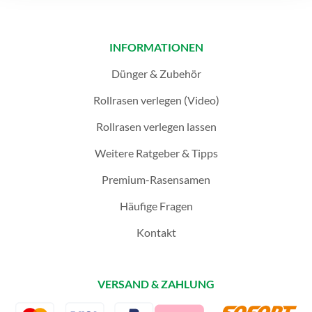
INFORMATIONEN
Dünger & Zubehör
Rollrasen verlegen (Video)
Rollrasen verlegen lassen
Weitere Ratgeber & Tipps
Premium-Rasensamen
Häufige Fragen
Kontakt
VERSAND & ZAHLUNG