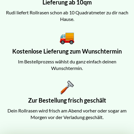
Lieferung ab 10qm
Rudi liefert Rollrasen schon ab 10 Quadratmeter zu dir nach
Hause.
Kostenlose Lieferung zum Wunschtermin
Im Bestellprozess wählst du ganz einfach deinen
Wunschtermin.
Zur Bestellung frisch geschält
Dein Rollrasen wird frisch am Abend vorher oder sogar am
Morgen vor der Verladung geschält.