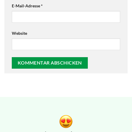
E-Mail-Adresse
*
Website