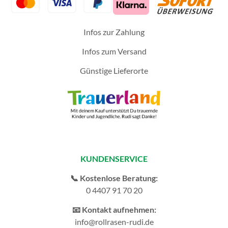
Infos zur Zahlung
Infos zum Versand
Günstige Lieferorte
KUNDENSERVICE
📞 Kostenlose Beratung:
0 4407 91 70 20
📧 Kontakt aufnehmen:
info@rollrasen-rudi.de