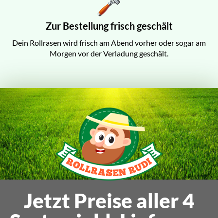
Zur Bestellung frisch geschält
Dein Rollrasen wird frisch am Abend vorher oder sogar am
Morgen vor der Verladung geschält.
Jetzt Preise aller 4