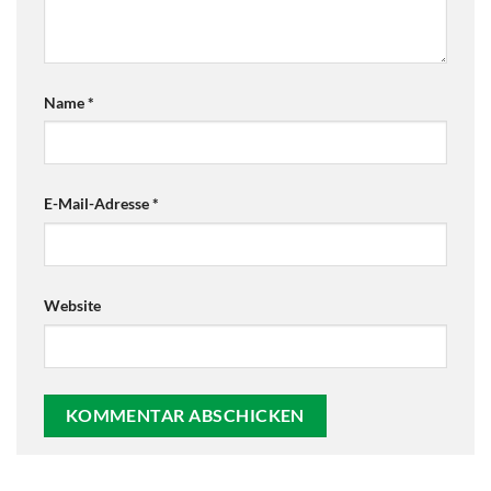
Name
*
E-Mail-Adresse
*
Website