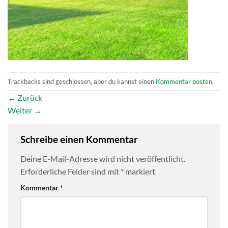
Trackbacks sind geschlossen, aber du kannst einen
Kommentar posten
.
←
Zurück
Weiter
→
Schreibe einen Kommentar
Deine E-Mail-Adresse wird nicht veröffentlicht.
Erforderliche Felder sind mit
*
markiert
Kommentar
*