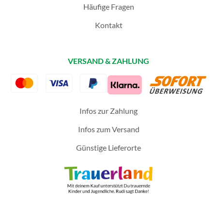
Häufige Fragen
Kontakt
VERSAND & ZAHLUNG
Infos zur Zahlung
Infos zum Versand
Günstige Lieferorte