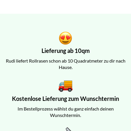
Lieferung ab 10qm
Rudi liefert Rollrasen schon ab 10 Quadratmeter zu dir nach
Hause.
Kostenlose Lieferung zum Wunschtermin
Im Bestellprozess wählst du ganz einfach deinen
Wunschtermin.