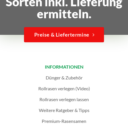
Sorten inkl. Lieferung
ermitteln.
Preise & Liefertermine
INFORMATIONEN
Dünger & Zubehör
Rollrasen verlegen (Video)
Rollrasen verlegen lassen
Weitere Ratgeber & Tipps
Premium-Rasensamen