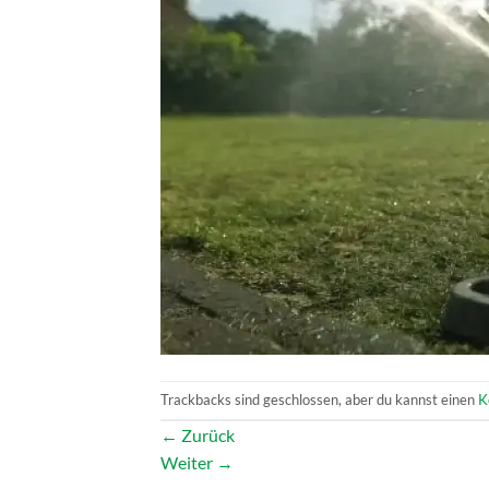
Trackbacks sind geschlossen, aber du kannst einen
K
←
Zurück
Weiter
→