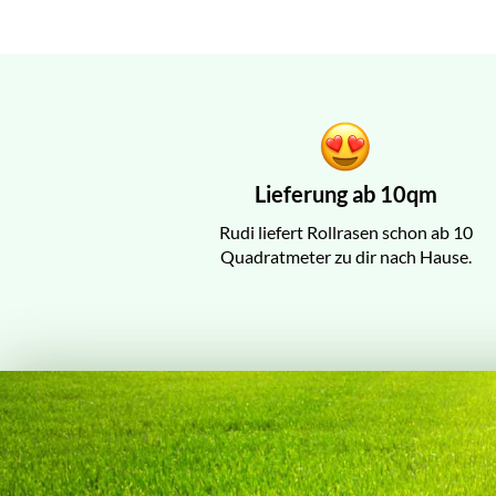
Lieferung ab 10qm
Rudi liefert Rollrasen schon ab 10
Quadratmeter zu dir nach Hause.