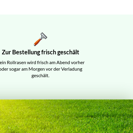
Zur Bestellung frisch geschält
ein Rollrasen wird frisch am Abend vorher
oder sogar am Morgen vor der Verladung
geschält.