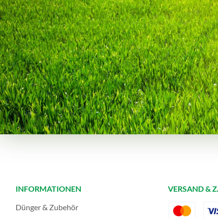
INFORMATIONEN
VERSAND & 
Dünger & Zubehör