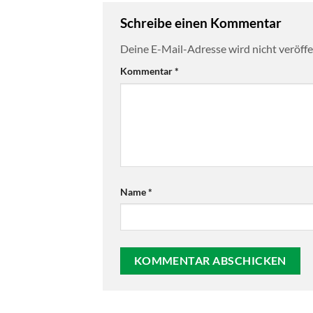
Schreibe einen Kommentar
Deine E-Mail-Adresse wird nicht veröffen
Kommentar
*
Name
*