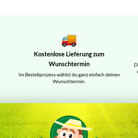
Kostenlose Lieferung zum
Wunschtermin
D
Im Bestellprozess wählst du ganz einfach deinen
Wunschtermin.