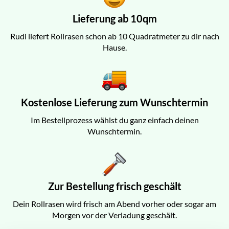
Lieferung ab 10qm
Rudi liefert Rollrasen schon ab 10 Quadratmeter zu dir nach
Hause.
Kostenlose Lieferung zum Wunschtermin
Im Bestellprozess wählst du ganz einfach deinen
Wunschtermin.
Zur Bestellung frisch geschält
Dein Rollrasen wird frisch am Abend vorher oder sogar am
Morgen vor der Verladung geschält.