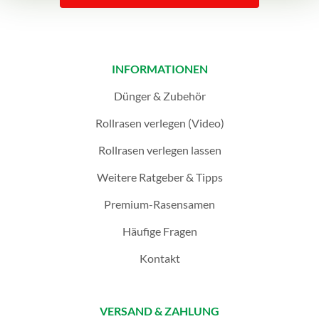
INFORMATIONEN
Dünger & Zubehör
Rollrasen verlegen (Video)
Rollrasen verlegen lassen
Weitere Ratgeber & Tipps
Premium-Rasensamen
Häufige Fragen
Kontakt
VERSAND & ZAHLUNG