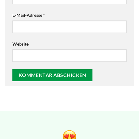
E-Mail-Adresse
*
Website