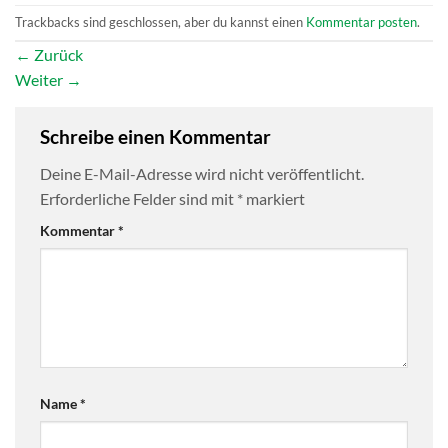
Trackbacks sind geschlossen, aber du kannst einen
Kommentar posten
.
←
Zurück
Weiter
→
Schreibe einen Kommentar
Deine E-Mail-Adresse wird nicht veröffentlicht.
Erforderliche Felder sind mit
*
markiert
Kommentar
*
Name
*