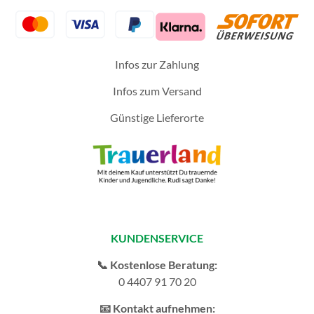
Infos zur Zahlung
Infos zum Versand
Günstige Lieferorte
KUNDENSERVICE
📞 Kostenlose Beratung:
0 4407 91 70 20
📧 Kontakt aufnehmen: