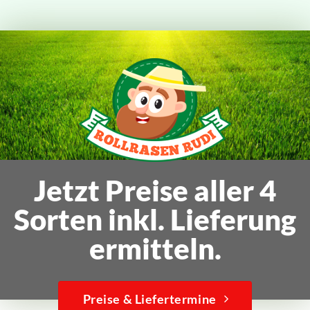
Jetzt Preise aller 4
Sorten inkl. Lieferung
ermitteln.
Preise & Liefertermine