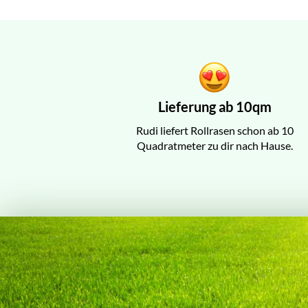
Lieferung ab 10qm
Rudi liefert Rollrasen schon ab 10
Quadratmeter zu dir nach Hause.