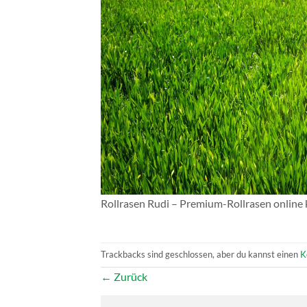
Rollrasen Rudi – Premium-Rollrasen online
Trackbacks sind geschlossen, aber du kannst einen
K
←
Zurück