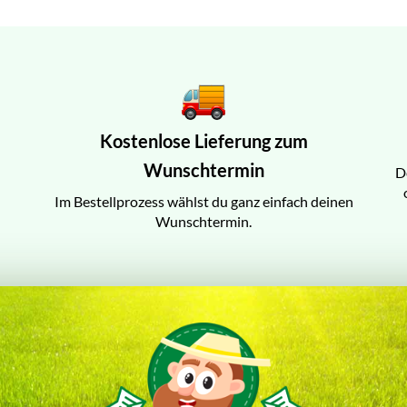
Kostenlose Lieferung zum
Wunschtermin
D
Im Bestellprozess wählst du ganz einfach deinen
Wunschtermin.