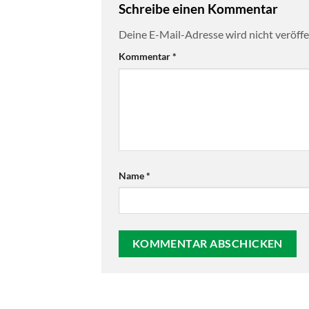
Schreibe einen Kommentar
Deine E-Mail-Adresse wird nicht veröffen
Kommentar
*
Name
*