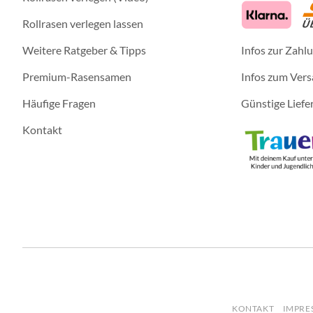
Rollrasen verlegen lassen
Weitere Ratgeber & Tipps
Infos zur Zahl
Premium-Rasensamen
Infos zum Ver
Häufige Fragen
Günstige Liefe
Kontakt
KONTAKT
IMPRE