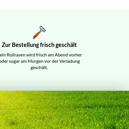
Zur Bestellung frisch geschält
ein Rollrasen wird frisch am Abend vorher
oder sogar am Morgen vor der Verladung
geschält.