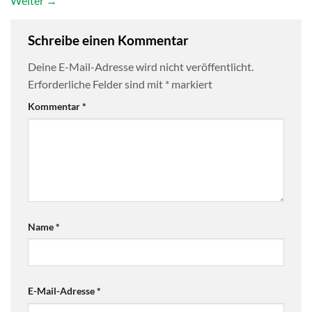
Weiter
→
Schreibe einen Kommentar
Deine E-Mail-Adresse wird nicht veröffentlicht.
Erforderliche Felder sind mit
*
markiert
Kommentar
*
Name
*
E-Mail-Adresse
*