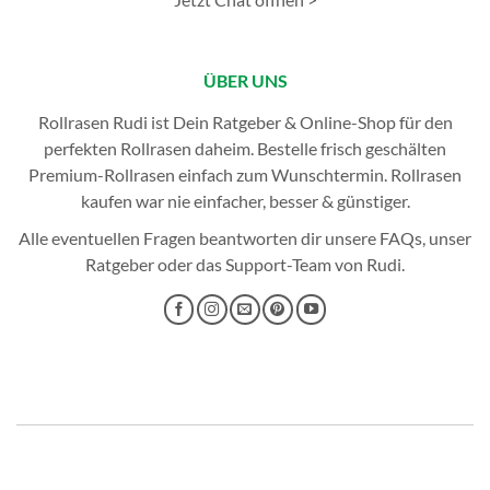
ÜBER UNS
Rollrasen Rudi ist Dein Ratgeber & Online-Shop für den
perfekten
Rollrasen
daheim. Bestelle frisch geschälten
Premium-Rollrasen einfach zum Wunschtermin.
Rollrasen
kaufen
war nie einfacher, besser & günstiger.
Alle eventuellen Fragen beantworten dir unsere
FAQs
, unser
Ratgeber
oder das
Support-Team
von Rudi.