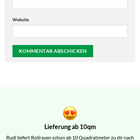
Website
Lieferung ab 10qm
Rudi liefert Rollrasen schon ab 10 Quadratmeter zu dir nach