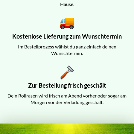
Hause.
Kostenlose Lieferung zum Wunschtermin
Im Bestellprozess wählst du ganz einfach deinen
Wunschtermin.
Zur Bestellung frisch geschält
Dein Rollrasen wird frisch am Abend vorher oder sogar am
Morgen vor der Verladung geschält.