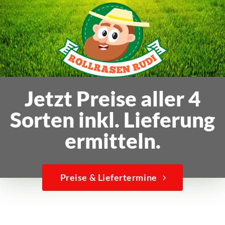
Jetzt Preise aller 4
Sorten inkl. Lieferung
ermitteln.
Preise & Liefertermine