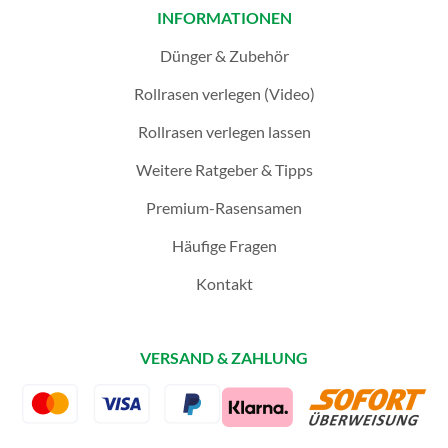
INFORMATIONEN
Dünger & Zubehör
Rollrasen verlegen (Video)
Rollrasen verlegen lassen
Weitere Ratgeber & Tipps
Premium-Rasensamen
Häufige Fragen
Kontakt
VERSAND & ZAHLUNG