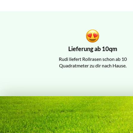
Lieferung ab 10qm
Rudi liefert Rollrasen schon ab 10
Quadratmeter zu dir nach Hause.