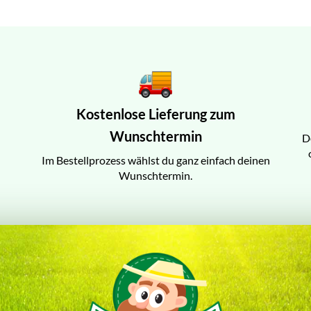
Kostenlose Lieferung zum
Wunschtermin
D
Im Bestellprozess wählst du ganz einfach deinen
Wunschtermin.