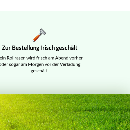
Zur Bestellung frisch geschält
ein Rollrasen wird frisch am Abend vorher
oder sogar am Morgen vor der Verladung
geschält.