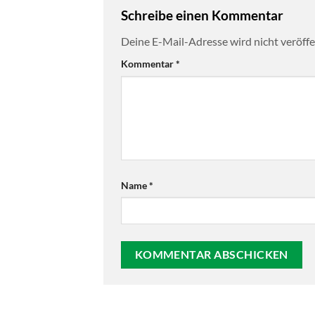
Schreibe einen Kommentar
Deine E-Mail-Adresse wird nicht veröffen
Kommentar
*
Name
*