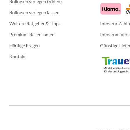
Rollrasen verlegen (Video)
Rollrasen verlegen lassen
Weitere Ratgeber & Tipps
Infos zur Zahl
Premium-Rasensamen
Infos zum Ver
Häufige Fragen
Günstige Liefe
Kontakt