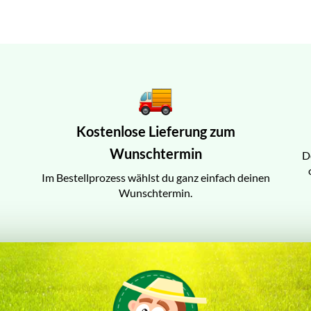
Kostenlose Lieferung zum
Wunschtermin
D
Im Bestellprozess wählst du ganz einfach deinen
Wunschtermin.