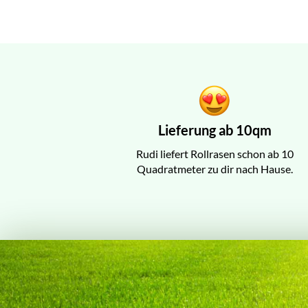
Lieferung ab 10qm
Rudi liefert Rollrasen schon ab 10
Quadratmeter zu dir nach Hause.