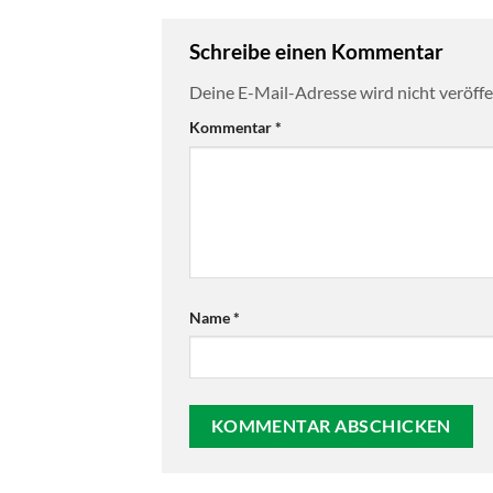
Schreibe einen Kommentar
Deine E-Mail-Adresse wird nicht veröffen
Kommentar
*
Name
*