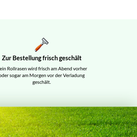
Zur Bestellung frisch geschält
ein Rollrasen wird frisch am Abend vorher
oder sogar am Morgen vor der Verladung
geschält.