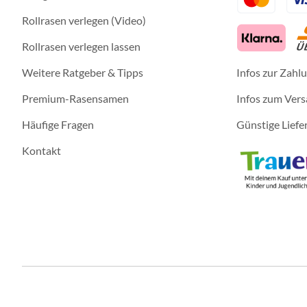
Rollrasen verlegen (Video)
Rollrasen verlegen lassen
Weitere Ratgeber & Tipps
Infos zur Zahl
Premium-Rasensamen
Infos zum Ver
Häufige Fragen
Günstige Liefe
Kontakt