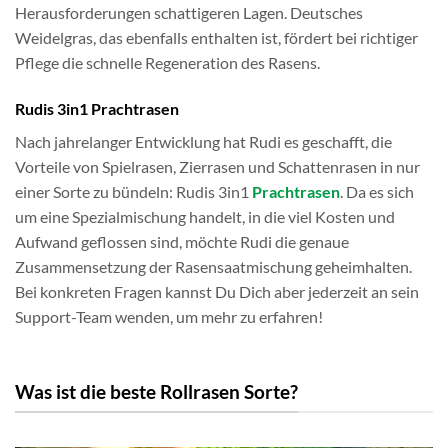
Herausforderungen schattigeren Lagen. Deutsches
Weidelgras, das ebenfalls enthalten ist, fördert bei richtiger
Pflege die schnelle Regeneration des Rasens.
Rudis 3in1 Prachtrasen
Nach jahrelanger Entwicklung hat Rudi es geschafft, die
Vorteile von Spielrasen, Zierrasen und Schattenrasen in nur
einer Sorte zu bündeln: Rudis 3in1
Prachtrasen
. Da es sich
um eine Spezialmischung handelt, in die viel Kosten und
Aufwand geflossen sind, möchte Rudi die genaue
Zusammensetzung der Rasensaatmischung geheimhalten.
Bei konkreten Fragen kannst Du Dich aber jederzeit an sein
Support-Team wenden, um mehr zu erfahren!
Was ist die beste Rollrasen Sorte?