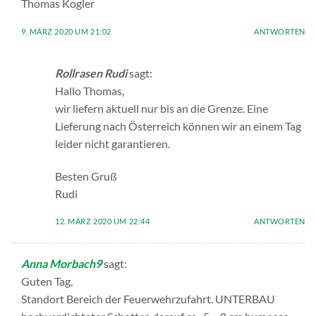
Thomas Kogler
9. MÄRZ 2020 UM 21:02
ANTWORTEN
Rollrasen Rudi
sagt:
Hallo Thomas,
wir liefern aktuell nur bis an die Grenze. Eine
Lieferung nach Österreich können wir an einem Tag
leider nicht garantieren.
Besten Gruß
Rudi
12. MÄRZ 2020 UM 22:44
ANTWORTEN
Anna Morbach9
sagt:
Guten Tag,
Standort Bereich der Feuerwehrzufahrt. UNTERBAU