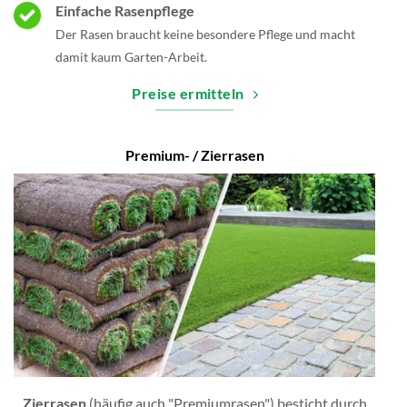
Einfache Rasenpflege
Der Rasen braucht keine besondere Pflege und macht
damit kaum Garten-Arbeit.
Preise ermitteln
Premium- / Zierrasen
Zierrasen
(häufig auch "Premiumrasen") besticht durch