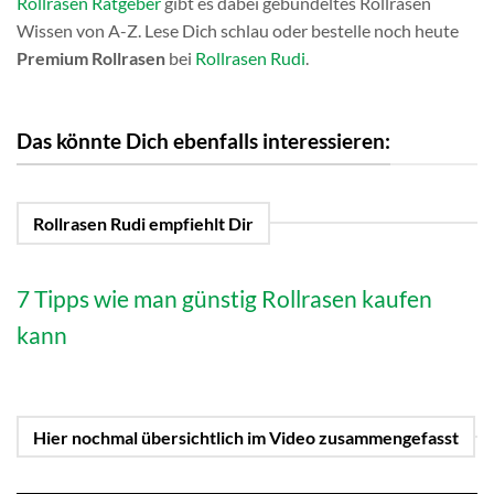
Rollrasen Ratgeber
gibt es dabei gebündeltes Rollrasen
Wissen von A-Z. Lese Dich schlau oder bestelle noch heute
Premium Rollrasen
bei
Rollrasen Rudi
.
Das könnte Dich ebenfalls interessieren:
Rollrasen Rudi empfiehlt Dir
7 Tipps wie man günstig Rollrasen kaufen
kann
Hier nochmal übersichtlich im Video zusammengefasst