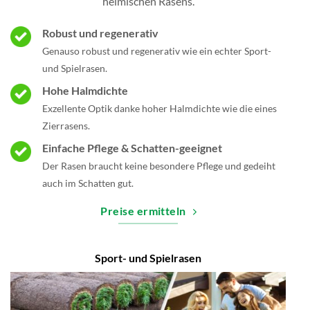
heimischen Rasens.
Robust und regenerativ
Genauso robust und regenerativ wie ein echter Sport-
und Spielrasen.
Hohe Halmdichte
Exzellente Optik danke hoher Halmdichte wie die eines
Zierrasens.
Einfache Pflege & Schatten-geeignet
Der Rasen braucht keine besondere Pflege und gedeiht
auch im Schatten gut.
Preise ermitteln
Sport- und Spielrasen