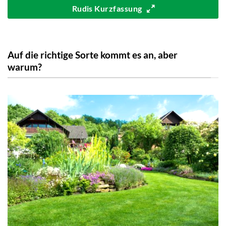
Rudis Kurzfassung
Auf die richtige Sorte kommt es an, aber
warum?