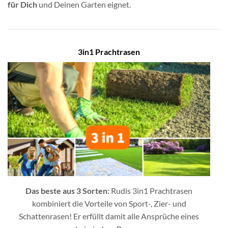
für Dich
und Deinen Garten eignet.
3in1 Prachtrasen
Das beste aus 3 Sorten:
Rudis 3in1 Prachtrasen
kombiniert die Vorteile von Sport-, Zier- und
Schattenrasen! Er erfüllt damit alle Ansprüche eines