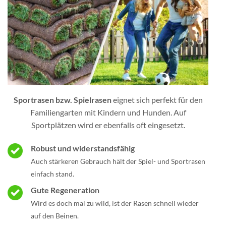
Sportrasen bzw. Spielrasen
eignet sich perfekt für den
Familiengarten mit Kindern und Hunden. Auf
Sportplätzen wird er ebenfalls oft eingesetzt.
Robust und widerstandsfähig
Auch stärkeren Gebrauch hält der Spiel- und Sportrasen
einfach stand.
Gute Regeneration
Wird es doch mal zu wild, ist der Rasen schnell wieder
auf den Beinen.