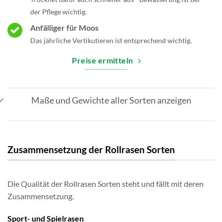
der Pflege wichtig.
Anfälliger für Moos
Das jährliche Vertikutieren ist entsprechend wichtig.
Preise ermitteln
Maße und Gewichte aller Sorten anzeigen
Zusammensetzung der Rollrasen Sorten
Die Qualität der Rollrasen Sorten steht und fällt mit deren
Zusammensetzung.
Sport- und Spielrasen