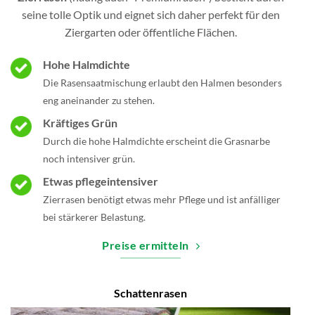
seine tolle Optik und eignet sich daher perfekt für den
Ziergarten oder öffentliche Flächen.
Hohe Halmdichte
Die Rasensaatmischung erlaubt den Halmen besonders
eng aneinander zu stehen.
Kräftiges Grün
Durch die hohe Halmdichte erscheint die Grasnarbe
noch intensiver grün.
Etwas pflegeintensiver
Zierrasen benötigt etwas mehr Pflege und ist anfälliger
bei stärkerer Belastung.
Preise ermitteln
Schattenrasen