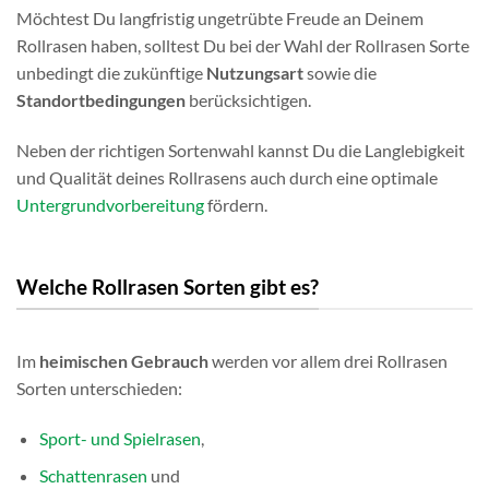
Möchtest Du langfristig ungetrübte Freude an Deinem
Rollrasen haben, solltest Du bei der Wahl der Rollrasen Sorte
unbedingt die zukünftige
Nutzungsart
sowie die
Standortbedingungen
berücksichtigen.
Neben der richtigen Sortenwahl kannst Du die Langlebigkeit
und Qualität deines Rollrasens auch durch eine optimale
Untergrundvorbereitung
fördern.
Welche Rollrasen Sorten gibt es?
Im
heimischen Gebrauch
werden vor allem drei Rollrasen
Sorten unterschieden:
Sport- und Spielrasen
,
Schattenrasen
und