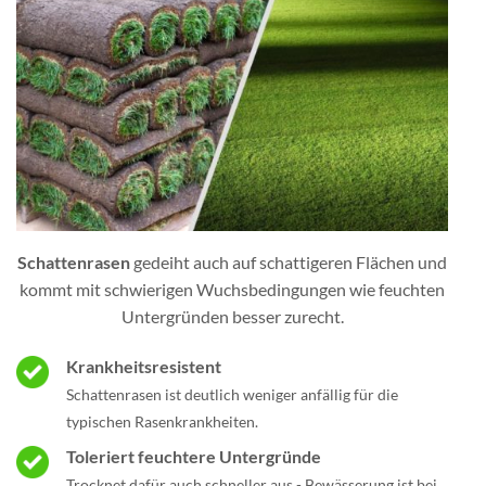
Schattenrasen
gedeiht auch auf schattigeren Flächen und
kommt mit schwierigen Wuchsbedingungen wie feuchten
Untergründen besser zurecht.
Krankheitsresistent
Schattenrasen ist deutlich weniger anfällig für die
typischen Rasenkrankheiten.
Toleriert feuchtere Untergründe
Trocknet dafür auch schneller aus - Bewässerung ist bei