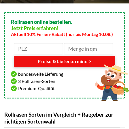
Rollrasen online bestellen.
Jetzt Preis erfahren!
Aktuell 10% Ferien-Rabatt (nur bis Montag 10.08.)
Preise & Liefertermine >
bundesweite Lieferung
3 Rollrasen-Sorten
Premium-Qualität
Rollrasen Sorten im Vergleich + Ratgeber zur
richtigen Sortenwahl