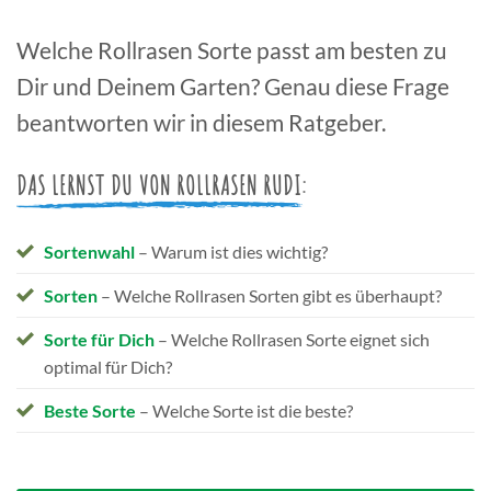
Welche Rollrasen Sorte passt am besten zu
Dir und Deinem Garten? Genau diese Frage
beantworten wir in diesem Ratgeber.
DAS LERNST DU VON ROLLRASEN RUDI:
Sortenwahl
– Warum ist dies wichtig?
Sorten
– Welche Rollrasen Sorten gibt es überhaupt?
Sorte für Dich
– Welche Rollrasen Sorte eignet sich
optimal für Dich?
Beste Sorte
– Welche Sorte ist die beste?