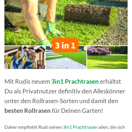
Mit Rudis neuem
3in1 Prachtrasen
erhältst
Du als Privatnutzer definitiv den Alleskönner
unter den Rollrasen-Sorten und damit den
besten Rollrasen
für Deinen Garten!
Daher empfiehlt Rudi seinen
3in1 Prachtrasen
allen, die sich