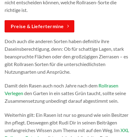
nicht entscheiden können, welche Rollrasen-Sorte die
richtige ist.
Preise & Liefertermine
Doch auch die anderen Sorten haben definitiv ihre
Daseinsberechtigung, denn: Ob für schattige Lagen, stark
beanspruchte Flächen oder den großzügigen Zierrasen – es
gibt Rollrasen Sorten für die unterschiedlichsten
Nutzungsarten und Ansprüche.
Damit dein Rasen auch noch Jahre nach dem
Rollrasen
Verlegen
den Garten in ein sattes Grün taucht, sollte seine
Zusammensetzung unbedingt darauf abgestimmt sein.
Weiterhin gilt: Ein Rasen ist nur so gesund wie sein Besitzer
ihn pflegt. Deswegen gibt Rudi Dir in seinen Beiträgen
umfangreiches Wissen zum Thema mit auf den Weg. Im
XXL