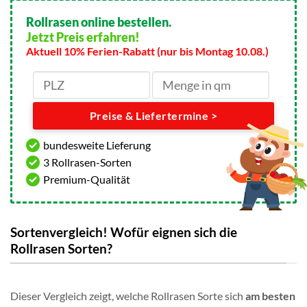
Rollrasen online bestellen.
Jetzt Preis erfahren!
Aktuell 10% Ferien-Rabatt (nur bis Montag 10.08.)
Preise & Liefertermine >
bundesweite Lieferung
3 Rollrasen-Sorten
Premium-Qualität
Sortenvergleich! Wofür eignen sich die
Rollrasen Sorten?
Dieser Vergleich zeigt, welche Rollrasen Sorte sich
am besten