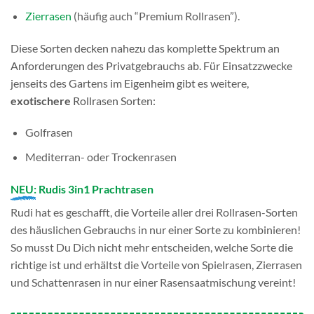
Zierrasen
(häufig auch “Premium Rollrasen”).
Diese Sorten decken nahezu das komplette Spektrum an
Anforderungen des Privatgebrauchs ab. Für Einsatzzwecke
jenseits des Gartens im Eigenheim gibt es weitere,
exotischere
Rollrasen Sorten:
Golfrasen
Mediterran- oder Trockenrasen
NEU:
Rudis 3in1 Prachtrasen
Rudi hat es geschafft, die Vorteile aller drei Rollrasen-Sorten
des häuslichen Gebrauchs in nur einer Sorte zu kombinieren!
So musst Du Dich nicht mehr entscheiden, welche Sorte die
richtige ist und erhältst die Vorteile von Spielrasen, Zierrasen
und Schattenrasen in nur einer Rasensaatmischung vereint!