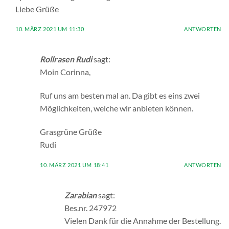
Liebe Grüße
10. MÄRZ 2021 UM 11:30
ANTWORTEN
Rollrasen Rudi
sagt:
Moin Corinna,
Ruf uns am besten mal an. Da gibt es eins zwei
Möglichkeiten, welche wir anbieten können.
Grasgrüne Grüße
Rudi
10. MÄRZ 2021 UM 18:41
ANTWORTEN
Zarabian
sagt:
Bes.nr. 247972
Vielen Dank für die Annahme der Bestellung.