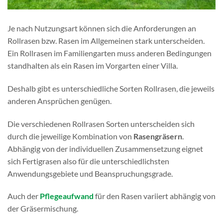
Je nach Nutzungsart können sich die Anforderungen an
Rollrasen bzw. Rasen im Allgemeinen stark unterscheiden.
Ein Rollrasen im Familiengarten muss anderen Bedingungen
standhalten als ein Rasen im Vorgarten einer Villa.
Deshalb gibt es unterschiedliche Sorten Rollrasen, die jeweils
anderen Ansprüchen genügen.
Die verschiedenen Rollrasen Sorten unterscheiden sich
durch die jeweilige Kombination von
Rasengräsern
.
Abhängig von der individuellen Zusammensetzung eignet
sich Fertigrasen also für die unterschiedlichsten
Anwendungsgebiete und Beanspruchungsgrade.
Auch der
Pflegeaufwand
für den Rasen variiert abhängig von
der Gräsermischung.